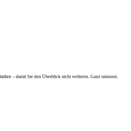
tädten – damit Sie den Überblick nicht verlieren. Ganz umsonst.