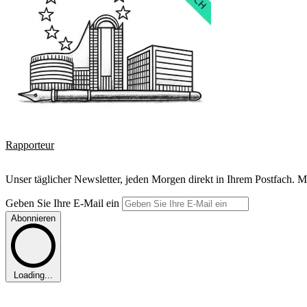
Rapporteur
Unser täglicher Newsletter, jeden Morgen direkt in Ihrem Postfach. M
Geben Sie Ihre E-Mail ein
Abonnieren
Loading...