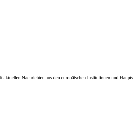
it aktuellen Nachrichten aus den europäischen Institutionen und Haupts