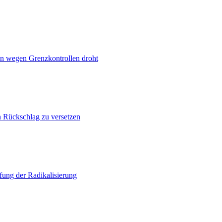
n wegen Grenzkontrollen droht
n Rückschlag zu versetzen
ung der Radikalisierung