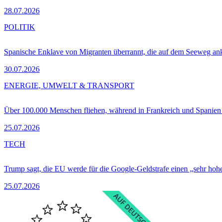
28.07.2026
POLITIK
Spanische Enklave von Migranten überrannt, die auf dem Seeweg 
30.07.2026
ENERGIE, UMWELT & TRANSPORT
Über 100.000 Menschen fliehen, während in Frankreich und Spanie
25.07.2026
TECH
Trump sagt, die EU werde für die Google-Geldstrafe einen „sehr hohe
25.07.2026