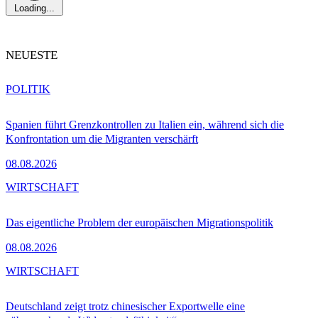
Loading...
NEUESTE
POLITIK
Spanien führt Grenzkontrollen zu Italien ein, während sich die
Konfrontation um die Migranten verschärft
08.08.2026
WIRTSCHAFT
Das eigentliche Problem der europäischen Migrationspolitik
08.08.2026
WIRTSCHAFT
Deutschland zeigt trotz chinesischer Exportwelle eine