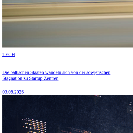
TECH
Die baltischen Staaten wandeln sich von der sowjetischen
Stagnation zu Startup-Zentren
03.08.2026