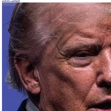
29.07.2026