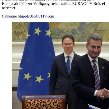
Europa ab 2020 zur Verfügung stehen sollen. EURACTIV Brüssel
berichtet.
Catherine Stupp
EURACTIV.com