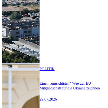
POLITIK
Einen „umsichtigen“ Weg zur EU-
Mitgliedschaft für die Ukraine zeichnen
29.07.2026