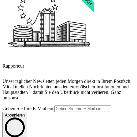
Rapporteur
Unser täglicher Newsletter, jeden Morgen direkt in Ihrem Postfach.
Mit aktuellen Nachrichten aus den europäischen Institutionen und
Hauptstädten – damit Sie den Überblick nicht verlieren. Ganz
umsonst.
Geben Sie Ihre E-Mail ein
Abonnieren