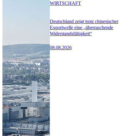
WIRTSCHAFT
Deutschland zeigt trotz chinesischer
Exportwelle eine „überraschende
Widerstandsfähigkeit“
08.08.2026