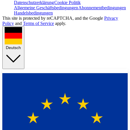
Datenschutzerklärung
Cookie Politik
Allgemeine Geschäftsbedingungen
Abonnementbedingungen
Handelsbedingungen
This site is protected by reCAPTCHA, and the Google
Privacy
Policy
and
Terms of Service
apply.
Deutsch