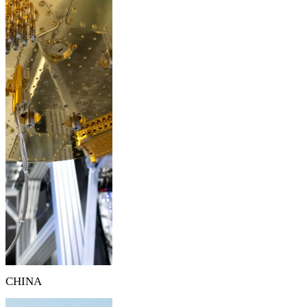
CHINA