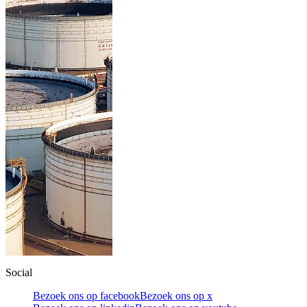
Social
Bezoek ons op facebook
Bezoek ons op x