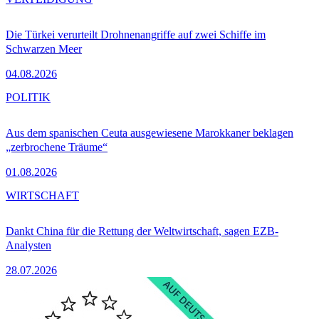
Die Türkei verurteilt Drohnenangriffe auf zwei Schiffe im
Schwarzen Meer
04.08.2026
POLITIK
Aus dem spanischen Ceuta ausgewiesene Marokkaner beklagen
„zerbrochene Träume“
01.08.2026
WIRTSCHAFT
Dankt China für die Rettung der Weltwirtschaft, sagen EZB-
Analysten
28.07.2026