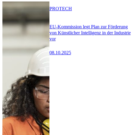
PRO
TECH
EU-Kommission legt Plan zur Förderung
von Künstlicher Intelligenz in der Industrie
vor
08.10.2025