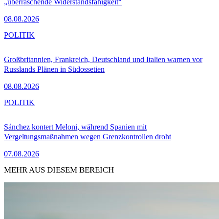
„überraschende Widerstandsfähigkeit“
08.08.2026
POLITIK
Großbritannien, Frankreich, Deutschland und Italien warnen vor
Russlands Plänen in Südossetien
08.08.2026
POLITIK
Sánchez kontert Meloni, während Spanien mit
Vergeltungsmaßnahmen wegen Grenzkontrollen droht
07.08.2026
MEHR AUS DIESEM BEREICH