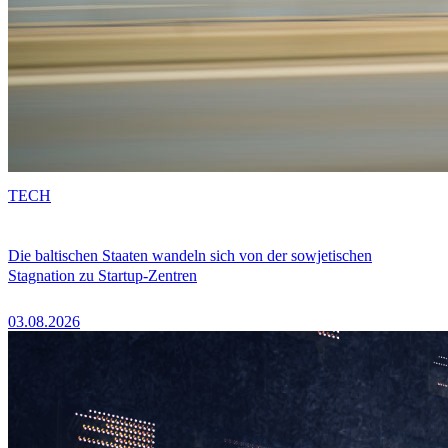
TECH
Die baltischen Staaten wandeln sich von der sowjetischen
Stagnation zu Startup-Zentren
03.08.2026