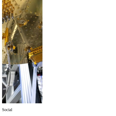
Social