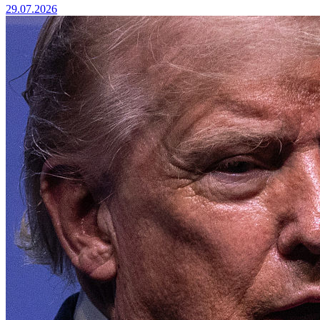
29.07.2026