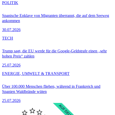
POLITIK
Spanische Enklave von Migranten überrannt, die auf dem Seeweg
ankommen
30.07.2026
TECH
Trump sagt, die EU werde für die Google-Geldstrafe einen „sehr
hohen Preis“ zahlen
25.07.2026
ENERGIE, UMWELT & TRANSPORT
Über 100.000 Menschen fliehen, während in Frankreich und
Spanien Waldbrände wüten
25.07.2026