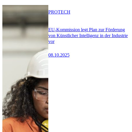
PRO
TECH
EU-Kommission legt Plan zur Förderung
von Künstlicher Intelligenz in der Industrie
vor
08.10.2025