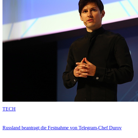
TECH
Russland beantragt die Festnahme von Telegram-Chef Durov