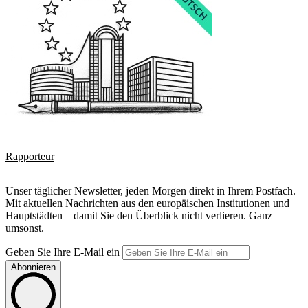
Rapporteur
Unser täglicher Newsletter, jeden Morgen direkt in Ihrem Postfach.
Mit aktuellen Nachrichten aus den europäischen Institutionen und
Hauptstädten – damit Sie den Überblick nicht verlieren. Ganz
umsonst.
Geben Sie Ihre E-Mail ein
Abonnieren