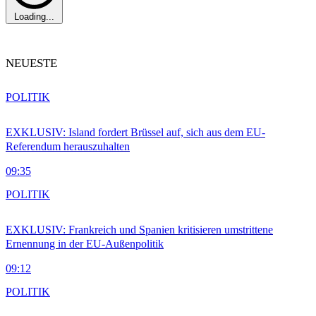
Loading...
NEUESTE
POLITIK
EXKLUSIV: Island fordert Brüssel auf, sich aus dem EU-
Referendum herauszuhalten
09:35
POLITIK
EXKLUSIV: Frankreich und Spanien kritisieren umstrittene
Ernennung in der EU-Außenpolitik
09:12
POLITIK