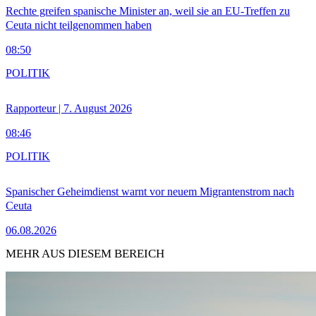
Rechte greifen spanische Minister an, weil sie an EU-Treffen zu
Ceuta nicht teilgenommen haben
08:50
POLITIK
Rapporteur | 7. August 2026
08:46
POLITIK
Spanischer Geheimdienst warnt vor neuem Migrantenstrom nach
Ceuta
06.08.2026
MEHR AUS DIESEM BEREICH