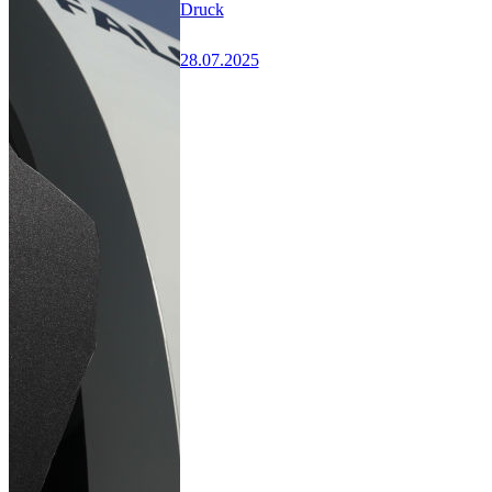
Druck
28.07.2025