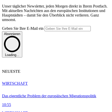
Unser täglicher Newsletter, jeden Morgen direkt in Ihrem Postfach.
Mit aktuellen Nachrichten aus den europäischen Institutionen und
Hauptstädten – damit Sie den Überblick nicht verlieren. Ganz
umsonst.
Geben Sie Ihre E-Mail ein
Abonnieren
Loading...
NEUESTE
WIRTSCHAFT
Das eigentliche Problem der europäischen Migrationspolitik
10:55