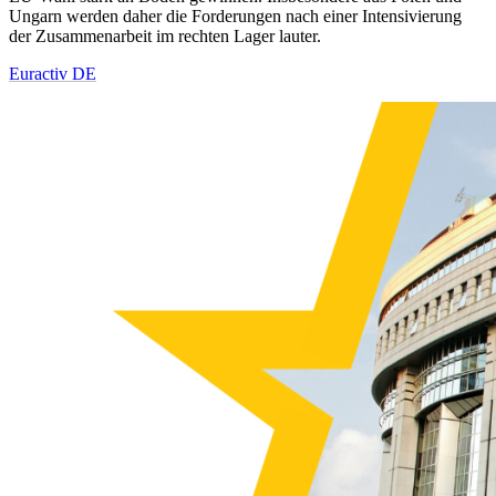
Ungarn werden daher die Forderungen nach einer Intensivierung
der Zusammenarbeit im rechten Lager lauter.
Euractiv DE