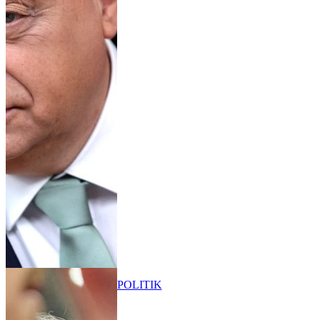
POLITIK