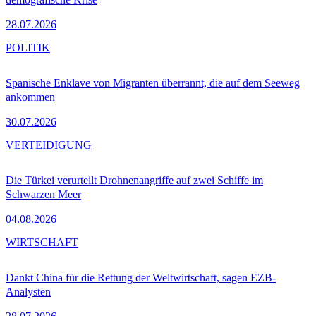
28.07.2026
POLITIK
Spanische Enklave von Migranten überrannt, die auf dem Seeweg
ankommen
30.07.2026
VERTEIDIGUNG
Die Türkei verurteilt Drohnenangriffe auf zwei Schiffe im
Schwarzen Meer
04.08.2026
WIRTSCHAFT
Dankt China für die Rettung der Weltwirtschaft, sagen EZB-
Analysten