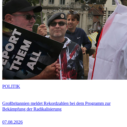
POLITIK
Großbritannien meldet Rekordzahlen bei dem Programm zur
Bekämpfung der Radikalisierung
07.08.2026