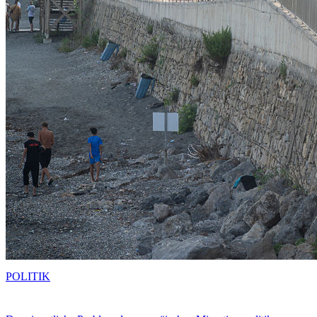
POLITIK