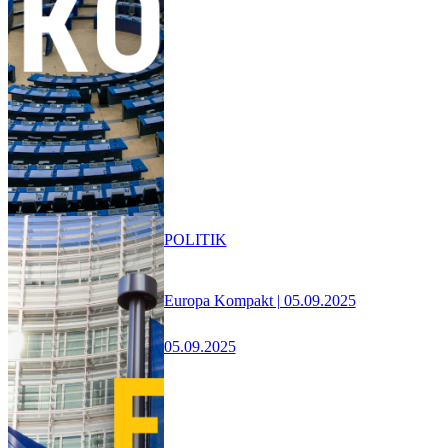
POLITIK
Europa Kompakt | 05.09.2025
05.09.2025