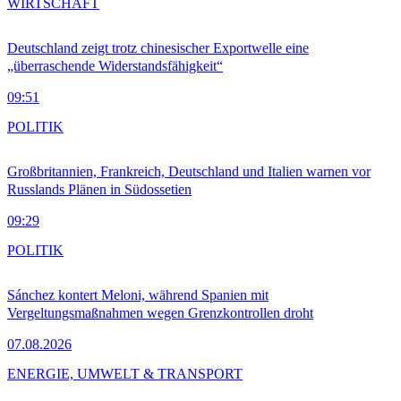
WIRTSCHAFT
Deutschland zeigt trotz chinesischer Exportwelle eine
„überraschende Widerstandsfähigkeit“
09:51
POLITIK
Großbritannien, Frankreich, Deutschland und Italien warnen vor
Russlands Plänen in Südossetien
09:29
POLITIK
Sánchez kontert Meloni, während Spanien mit
Vergeltungsmaßnahmen wegen Grenzkontrollen droht
07.08.2026
ENERGIE, UMWELT & TRANSPORT