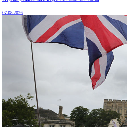
07.08.2026