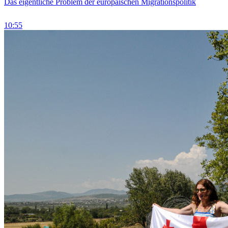
Das eigentliche Problem der europäischen Migrationspolitik
10:55