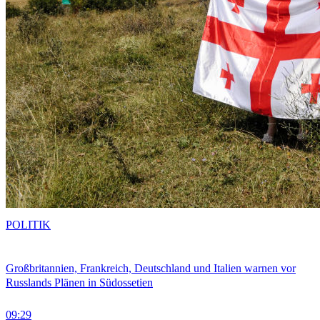
POLITIK
Großbritannien, Frankreich, Deutschland und Italien warnen vor
Russlands Plänen in Südossetien
09:29