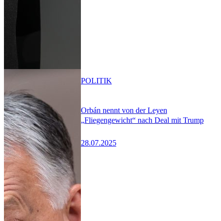
POLITIK
Orbán nennt von der Leyen
„Fliegengewicht“ nach Deal mit Trump
28.07.2025