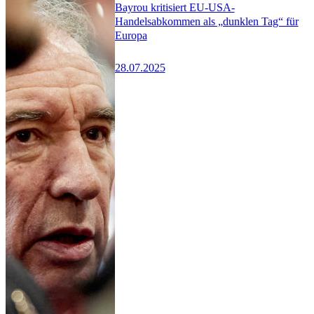
Bayrou kritisiert EU-USA-
Handelsabkommen als „dunklen Tag“ für
Europa
28.07.2025