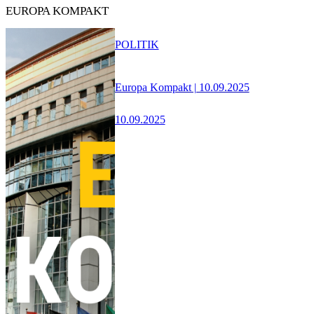
EUROPA KOMPAKT
POLITIK
Europa Kompakt | 10.09.2025
10.09.2025