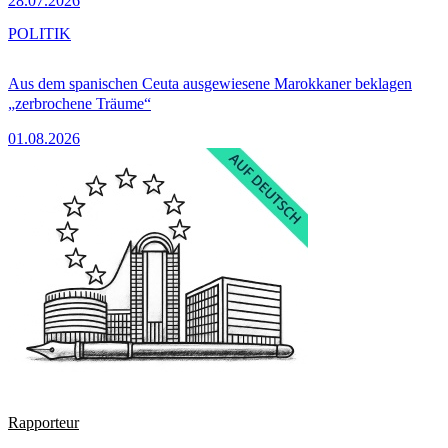
28.07.2026
POLITIK
Aus dem spanischen Ceuta ausgewiesene Marokkaner beklagen
„zerbrochene Träume“
01.08.2026
Rapporteur