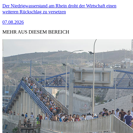
Der Niedrigwasserstand am Rhein droht der Wirtschaft einen
weiteren Rückschlag zu versetzen
07.08.2026
MEHR AUS DIESEM BEREICH