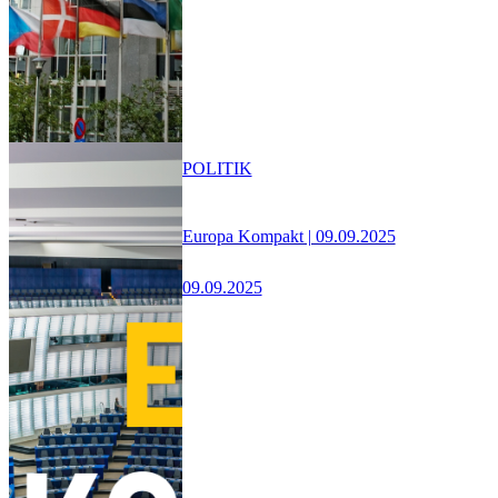
POLITIK
Europa Kompakt | 09.09.2025
09.09.2025