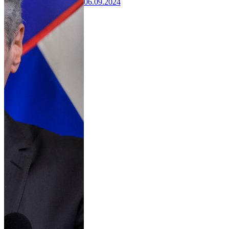
06.09.2024