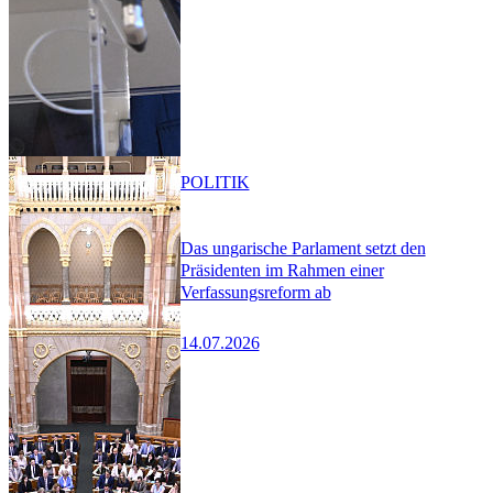
POLITIK
Das ungarische Parlament setzt den
Präsidenten im Rahmen einer
Verfassungsreform ab
14.07.2026