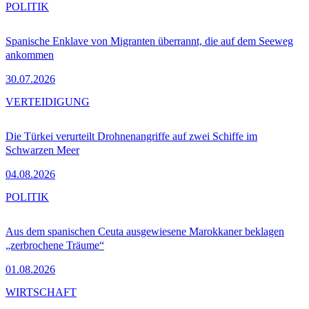
POLITIK
Spanische Enklave von Migranten überrannt, die auf dem Seeweg
ankommen
30.07.2026
VERTEIDIGUNG
Die Türkei verurteilt Drohnenangriffe auf zwei Schiffe im
Schwarzen Meer
04.08.2026
POLITIK
Aus dem spanischen Ceuta ausgewiesene Marokkaner beklagen
„zerbrochene Träume“
01.08.2026
WIRTSCHAFT