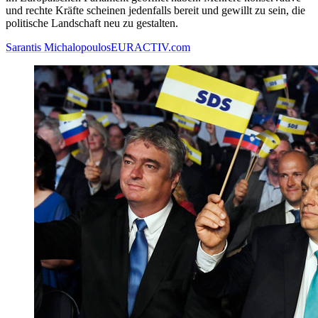
und rechte Kräfte scheinen jedenfalls bereit und gewillt zu sein, die
politische Landschaft neu zu gestalten.
Sarantis Michalopoulos
EURACTIV.com