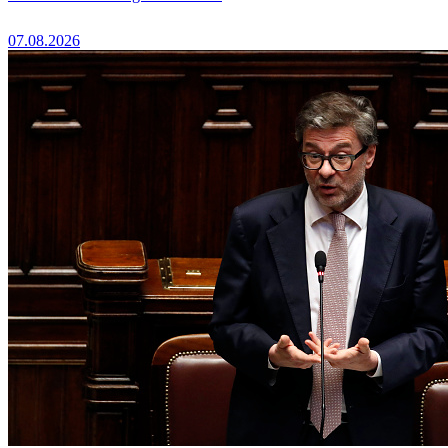
07.08.2026