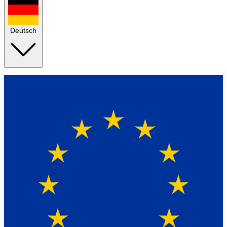
Deutsch