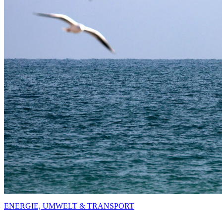
ENERGIE, UMWELT & TRANSPORT