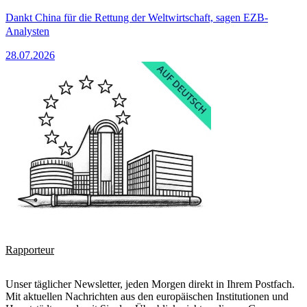
Dankt China für die Rettung der Weltwirtschaft, sagen EZB-
Analysten
28.07.2026
Rapporteur
Unser täglicher Newsletter, jeden Morgen direkt in Ihrem Postfach.
Mit aktuellen Nachrichten aus den europäischen Institutionen und