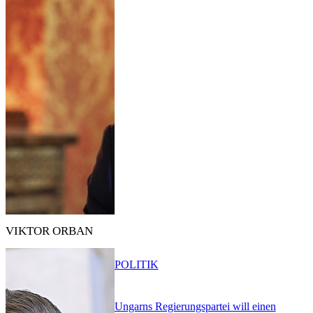
VIKTOR ORBAN
POLITIK
Ungarns Regierungspartei will einen