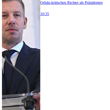
Orbán-kritischen Richter als Präsidenten
10:35