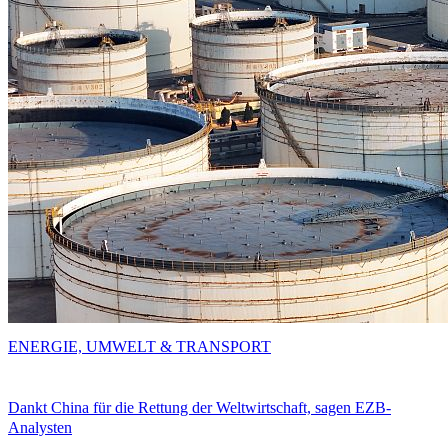
ENERGIE, UMWELT & TRANSPORT
Dankt China für die Rettung der Weltwirtschaft, sagen EZB-
Analysten