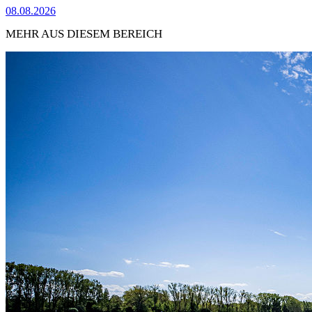
08.08.2026
MEHR AUS DIESEM BEREICH