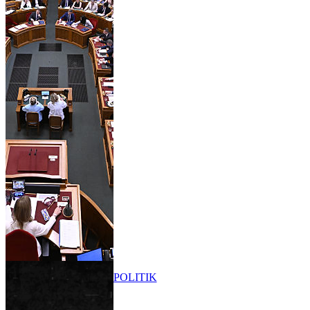
POLITIK