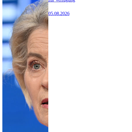
05.08.2026