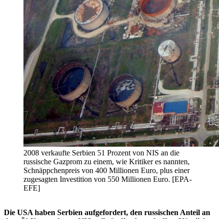
2008 verkaufte Serbien 51 Prozent von NIS an die
russische Gazprom zu einem, wie Kritiker es nannten,
Schnäppchenpreis von 400 Millionen Euro, plus einer
zugesagten Investition von 550 Millionen Euro. [EPA-
EFE]
Die USA haben Serbien aufgefordert, den russischen Anteil an