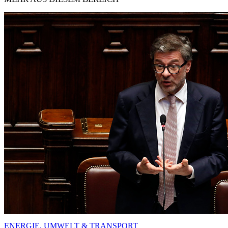
ENERGIE, UMWELT & TRANSPORT