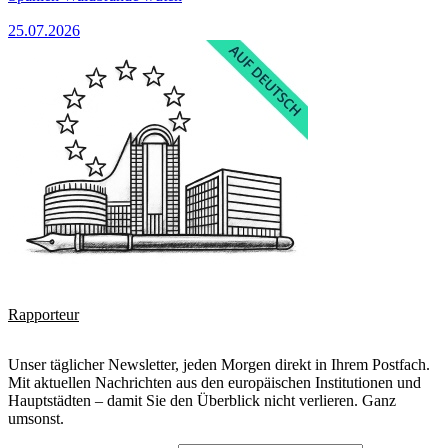
25.07.2026
Rapporteur
Unser täglicher Newsletter, jeden Morgen direkt in Ihrem Postfach.
Mit aktuellen Nachrichten aus den europäischen Institutionen und
Hauptstädten – damit Sie den Überblick nicht verlieren. Ganz
umsonst.