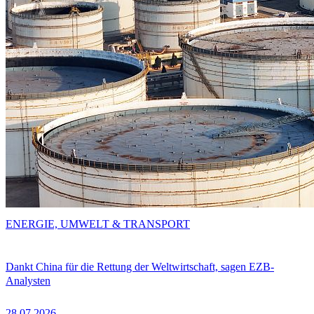
ENERGIE, UMWELT & TRANSPORT
Dankt China für die Rettung der Weltwirtschaft, sagen EZB-
Analysten
28.07.2026