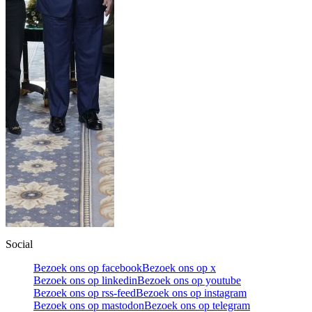
Social
Bezoek ons op facebook
Bezoek ons op x
Bezoek ons op linkedin
Bezoek ons op youtube
Bezoek ons op rss-feed
Bezoek ons op instagram
Bezoek ons op mastodon
Bezoek ons op telegram