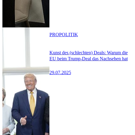
PRO
POLITIK
Kunst des (schlechten) Deals: Warum die
EU beim Trump-Deal das Nachsehen hat
29.07.2025