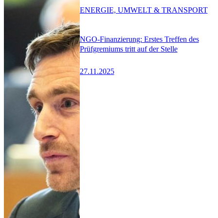
ENERGIE, UMWELT & TRANSPORT
NGO-Finanzierung: Erstes Treffen des
Prüfgremiums tritt auf der Stelle
27.11.2025