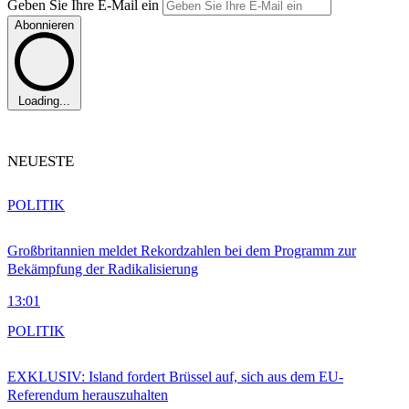
Geben Sie Ihre E-Mail ein
Abonnieren
Loading...
NEUESTE
POLITIK
Großbritannien meldet Rekordzahlen bei dem Programm zur
Bekämpfung der Radikalisierung
13:01
POLITIK
EXKLUSIV: Island fordert Brüssel auf, sich aus dem EU-
Referendum herauszuhalten