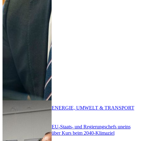
ENERGIE, UMWELT & TRANSPORT
EU-Staats- und Regierungschefs uneins
über Kurs beim 2040-Klimaziel