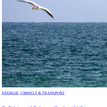
ENERGIE, UMWELT & TRANSPORT