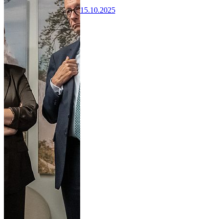
15.10.2025