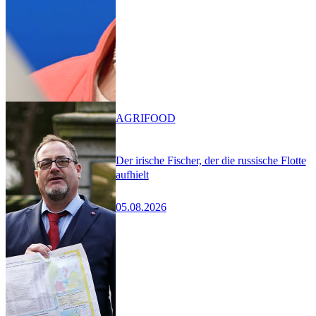
AGRIFOOD
Der irische Fischer, der die russische Flotte
aufhielt
05.08.2026