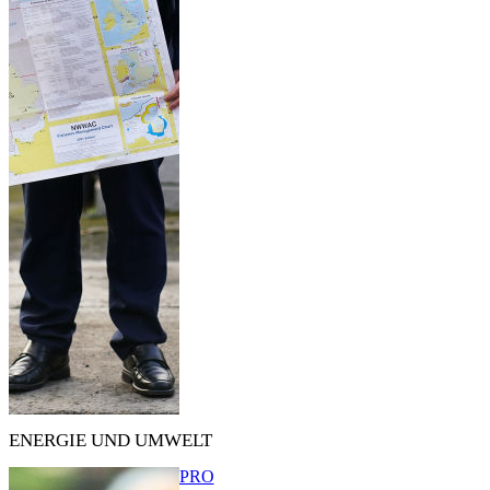
ENERGIE UND UMWELT
PRO