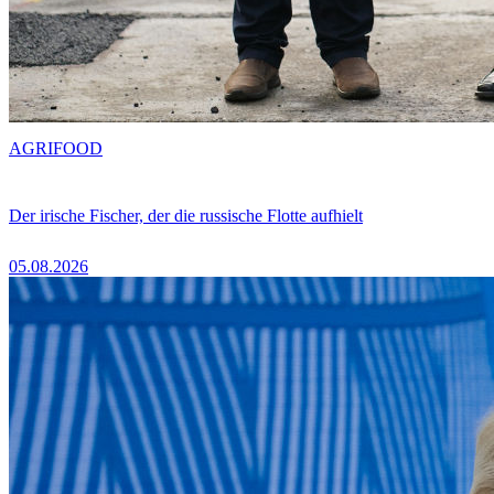
AGRIFOOD
Der irische Fischer, der die russische Flotte aufhielt
05.08.2026