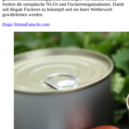
fordern die europäische NGOs und Fischereiorganisationen. Damit
soll illegale Fischerei zu bekämpft und ein fairer Wettbewerb
gewährleisten werden.
Hugo Struna
Euractiv.com