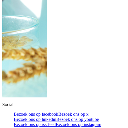
Social
Bezoek ons op facebook
Bezoek ons op x
Bezoek ons op linkedin
Bezoek ons op youtube
Bezoek ons op rss-feed
Bezoek ons op instagram