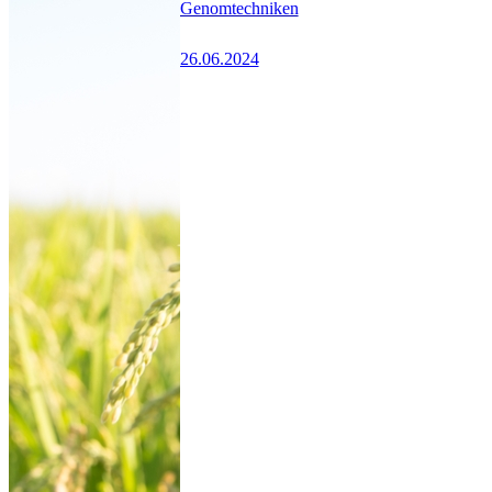
Genomtechniken
26.06.2024