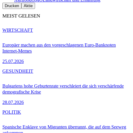
Drucken
Aktie
MEIST GELESEN
WIRTSCHAFT
Europäer machen aus den vorgeschlagenen Euro-Banknoten
Internet-Memes
25.07.2026
GESUNDHEIT
Bulgariens hohe Geburtenrate verschleiert die sich verschärfende
demografische Krise
28.07.2026
POLITIK
Spanische Enklave von Migranten überrannt, die auf dem Seeweg
ankommen