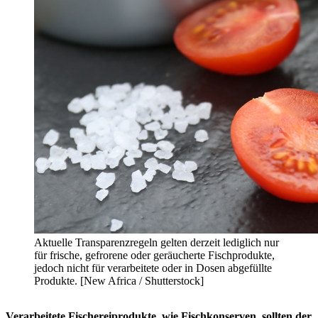
Aktuelle Transparenzregeln gelten derzeit lediglich nur
für frische, gefrorene oder geräucherte Fischprodukte,
jedoch nicht für verarbeitete oder in Dosen abgefüllte
Produkte. [New Africa / Shutterstock]
Verarbeitete Fischereiprodukte, wie Fischkonserven, sollten der