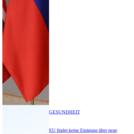
GESUNDHEIT
EU findet keine Einigung über neue