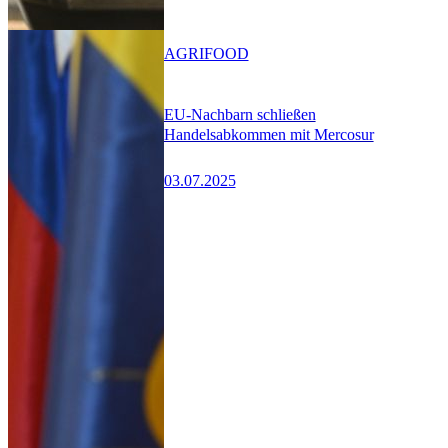
AGRIFOOD
EU-Nachbarn schließen
Handelsabkommen mit Mercosur
03.07.2025