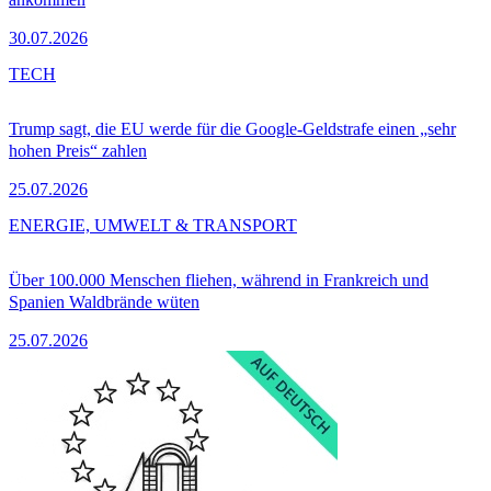
30.07.2026
TECH
Trump sagt, die EU werde für die Google-Geldstrafe einen „sehr
hohen Preis“ zahlen
25.07.2026
ENERGIE, UMWELT & TRANSPORT
Über 100.000 Menschen fliehen, während in Frankreich und
Spanien Waldbrände wüten
25.07.2026