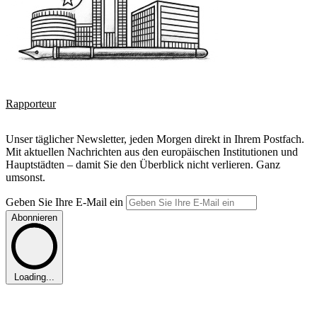
Rapporteur
Unser täglicher Newsletter, jeden Morgen direkt in Ihrem Postfach.
Mit aktuellen Nachrichten aus den europäischen Institutionen und
Hauptstädten – damit Sie den Überblick nicht verlieren. Ganz
umsonst.
Geben Sie Ihre E-Mail ein
Abonnieren
Loading...