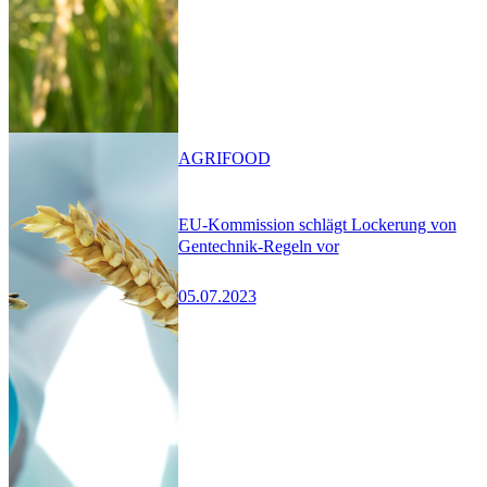
AGRIFOOD
EU-Kommission schlägt Lockerung von
Gentechnik-Regeln vor
05.07.2023