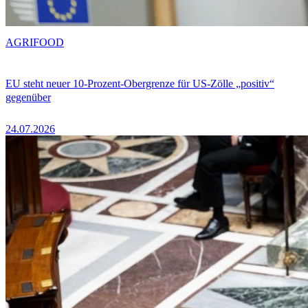
AGRIFOOD
EU steht neuer 10-Prozent-Obergrenze für US-Zölle „positiv“
gegenüber
24.07.2026