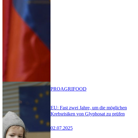
PRO
AGRIFOOD
EU: Fast zwei Jahre, um die möglichen
Krebsrisiken von Glyphosat zu prüfen
02.07.2025