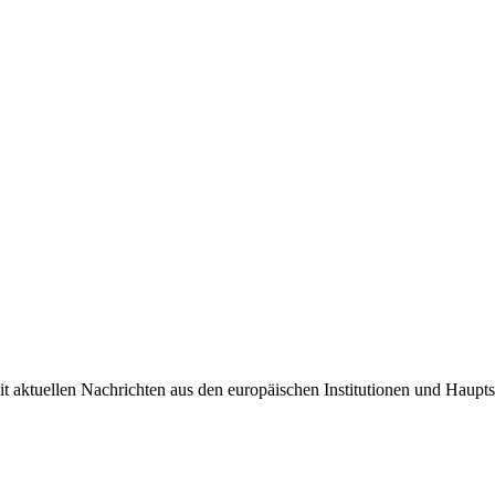
it aktuellen Nachrichten aus den europäischen Institutionen und Haupts