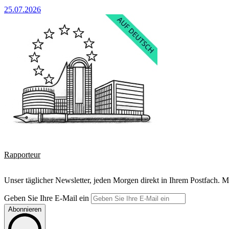
25.07.2026
Rapporteur
Unser täglicher Newsletter, jeden Morgen direkt in Ihrem Postfach. M
Geben Sie Ihre E-Mail ein
Abonnieren