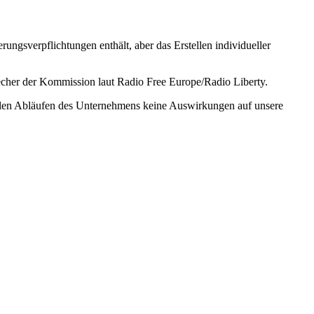
ungsverpflichtungen enthält, aber das Erstellen individueller
echer der Kommission laut Radio Free Europe/Radio Liberty.
ellen Abläufen des Unternehmens keine Auswirkungen auf unsere