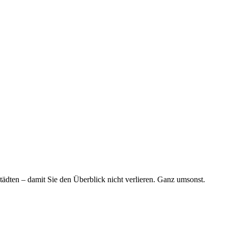
tädten – damit Sie den Überblick nicht verlieren. Ganz umsonst.