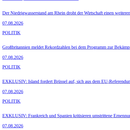
Der Niedrigwasserstand am Rhein droht der Wirtschaft einen weitere
07.08.2026
POLITIK
Großbritannien meldet Rekordzahlen bei dem Programm zur Bekämpf
07.08.2026
POLITIK
EXKLUSIV: Island fordert Brüssel auf, sich aus dem EU-Referendu
07.08.2026
POLITIK
EXKLUSIV: Frankreich und Spanien kritisieren umstrittene Ernennu
07.08.2026