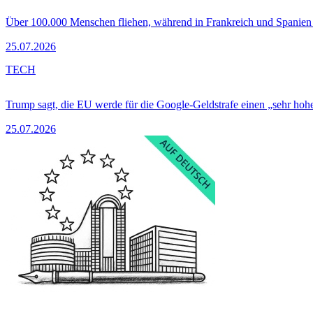
Über 100.000 Menschen fliehen, während in Frankreich und Spanie
25.07.2026
TECH
Trump sagt, die EU werde für die Google-Geldstrafe einen „sehr hohe
25.07.2026