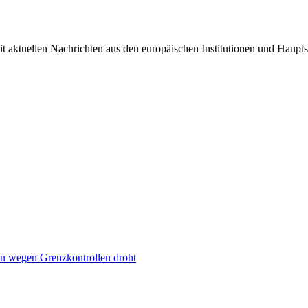
it aktuellen Nachrichten aus den europäischen Institutionen und Haupts
n wegen Grenzkontrollen droht