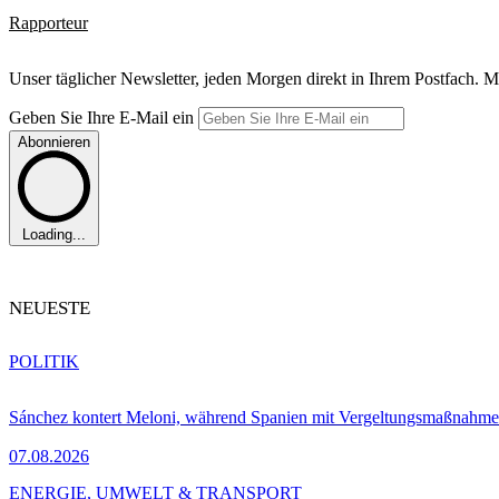
Rapporteur
Unser täglicher Newsletter, jeden Morgen direkt in Ihrem Postfach. M
Geben Sie Ihre E-Mail ein
Abonnieren
Loading...
NEUESTE
POLITIK
Sánchez kontert Meloni, während Spanien mit Vergeltungsmaßnahme
07.08.2026
ENERGIE, UMWELT & TRANSPORT