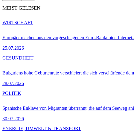
MEIST GELESEN
WIRTSCHAFT
Europäer machen aus den vorgeschlagenen Euro-Banknoten Interne
25.07.2026
GESUNDHEIT
Bulgariens hohe Geburtenrate verschleiert die sich verschärfende dem
28.07.2026
POLITIK
Spanische Enklave von Migranten überrannt, die auf dem Seeweg 
30.07.2026
ENERGIE, UMWELT & TRANSPORT