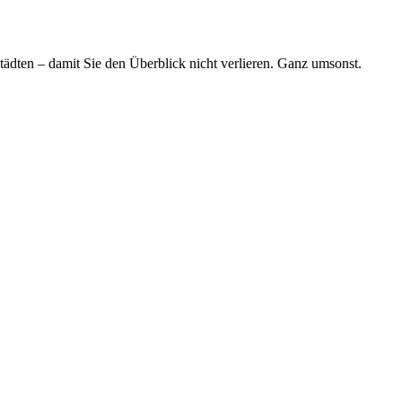
tädten – damit Sie den Überblick nicht verlieren. Ganz umsonst.