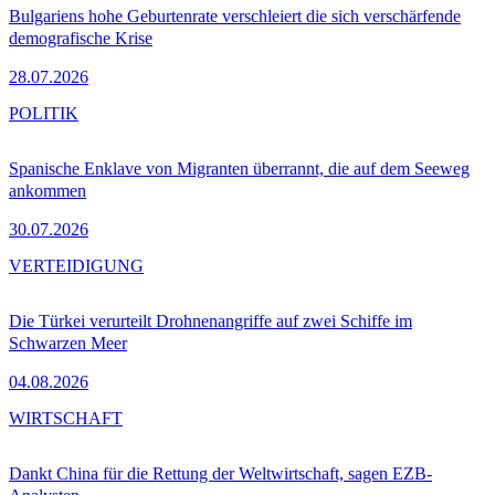
Bulgariens hohe Geburtenrate verschleiert die sich verschärfende
demografische Krise
28.07.2026
POLITIK
Spanische Enklave von Migranten überrannt, die auf dem Seeweg
ankommen
30.07.2026
VERTEIDIGUNG
Die Türkei verurteilt Drohnenangriffe auf zwei Schiffe im
Schwarzen Meer
04.08.2026
WIRTSCHAFT
Dankt China für die Rettung der Weltwirtschaft, sagen EZB-