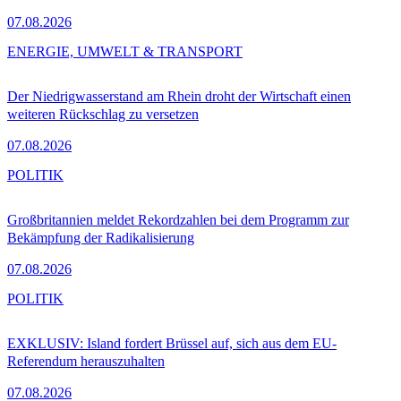
07.08.2026
ENERGIE, UMWELT & TRANSPORT
Der Niedrigwasserstand am Rhein droht der Wirtschaft einen
weiteren Rückschlag zu versetzen
07.08.2026
POLITIK
Großbritannien meldet Rekordzahlen bei dem Programm zur
Bekämpfung der Radikalisierung
07.08.2026
POLITIK
EXKLUSIV: Island fordert Brüssel auf, sich aus dem EU-
Referendum herauszuhalten
07.08.2026