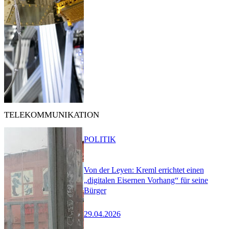
TELEKOMMUNIKATION
POLITIK
Von der Leyen: Kreml errichtet einen
„digitalen Eisernen Vorhang“ für seine
Bürger
29.04.2026