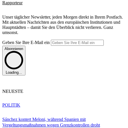
Rapporteur
Unser täglicher Newsletter, jeden Morgen direkt in Ihrem Postfach.
Mit aktuellen Nachrichten aus den europäischen Institutionen und
Hauptstädten – damit Sie den Überblick nicht verlieren. Ganz
umsonst.
Geben Sie Ihre E-Mail ein
Abonnieren
Loading...
NEUESTE
POLITIK
Sánchez kontert Meloni, während Spanien mit
Vergeltungsmaßnahmen wegen Grenzkontrollen droht