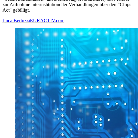
zur Aufnahme interinstitutioneller Verhandlungen über den "Chips
Act" gebilligt.
Luca Bertuzzi
EURACTIV.com