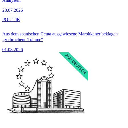
Analysten
28.07.2026
POLITIK
Aus dem spanischen Ceuta ausgewiesene Marokkaner beklagen
„zerbrochene Träume“
01.08.2026