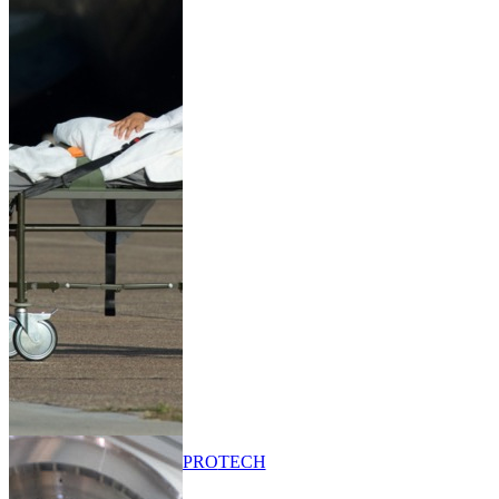
PRO
TECH