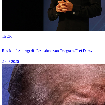
TECH
Russland beantragt die Festnahme von Telegram-Chef Durov
29.07.2026