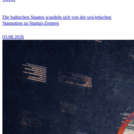
Die baltischen Staaten wandeln sich von der sowjetischen
Stagnation zu Startup-Zentren
03.08.2026