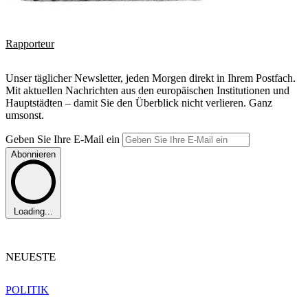
Rapporteur
Unser täglicher Newsletter, jeden Morgen direkt in Ihrem Postfach.
Mit aktuellen Nachrichten aus den europäischen Institutionen und
Hauptstädten – damit Sie den Überblick nicht verlieren. Ganz
umsonst.
Geben Sie Ihre E-Mail ein
Abonnieren
Loading...
NEUESTE
POLITIK