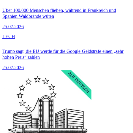
Über 100.000 Menschen fliehen, während in Frankreich und
Spanien Waldbrände wüten
25.07.2026
TECH
Trump sagt, die EU werde für die Google-Geldstrafe einen „sehr
hohen Preis“ zahlen
25.07.2026