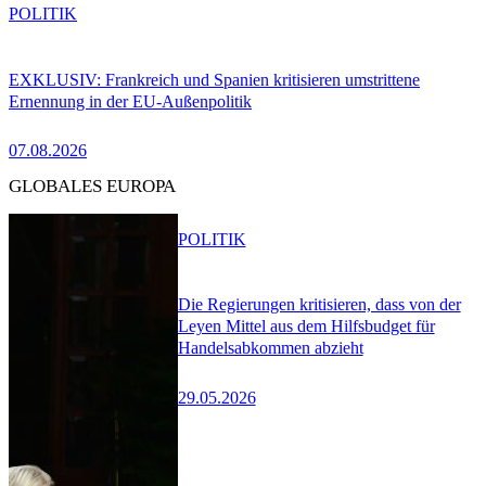
POLITIK
EXKLUSIV: Frankreich und Spanien kritisieren umstrittene
Ernennung in der EU-Außenpolitik
07.08.2026
GLOBALES EUROPA
POLITIK
Die Regierungen kritisieren, dass von der
Leyen Mittel aus dem Hilfsbudget für
Handelsabkommen abzieht
29.05.2026