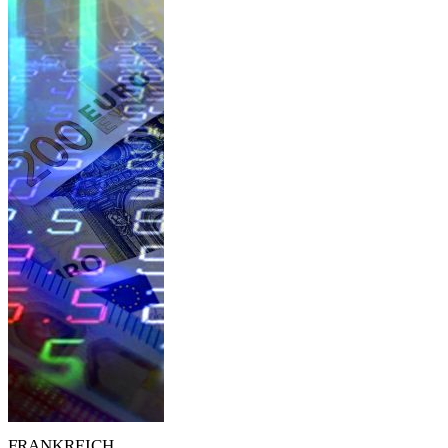
FRANKREICH