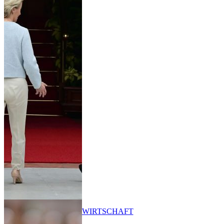
WIRTSCHAFT