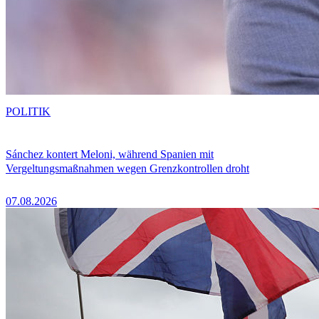
POLITIK
Sánchez kontert Meloni, während Spanien mit
Vergeltungsmaßnahmen wegen Grenzkontrollen droht
07.08.2026