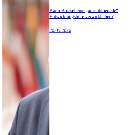
Kann Brüssel eine „unsentimentale“
Entwicklungshilfe verwirklichen?
20.05.2026