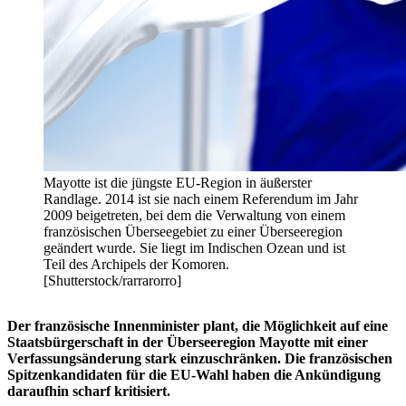
Mayotte ist die jüngste EU-Region in äußerster
Randlage. 2014 ist sie nach einem Referendum im Jahr
2009 beigetreten, bei dem die Verwaltung von einem
französischen Überseegebiet zu einer Überseeregion
geändert wurde. Sie liegt im Indischen Ozean und ist
Teil des Archipels der Komoren.
[Shutterstock/rarrarorro]
Der französische Innenminister plant, die Möglichkeit auf eine
Staatsbürgerschaft in der Überseeregion Mayotte mit einer
Verfassungsänderung stark einzuschränken. Die französischen
Spitzenkandidaten für die EU-Wahl haben die Ankündigung
daraufhin scharf kritisiert.