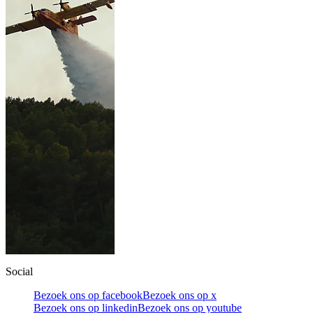
Social
Bezoek ons op facebook
Bezoek ons op x
Bezoek ons op linkedin
Bezoek ons op youtube