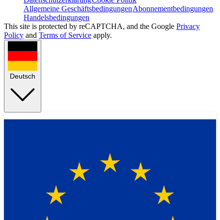
Allgemeine Geschäftsbedingungen
Abonnementbedingungen
Handelsbedingungen
This site is protected by reCAPTCHA, and the Google
Privacy
Policy
and
Terms of Service
apply.
Deutsch