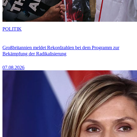
POLITIK
Großbritannien meldet Rekordzahlen bei dem Programm zur
Bekämpfung der Radikalisierung
07.08.2026