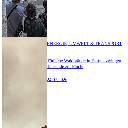
ENERGIE, UMWELT & TRANSPORT
Tödliche Waldbrände in Europa zwingen
Tausende zur Flucht
24.07.2026