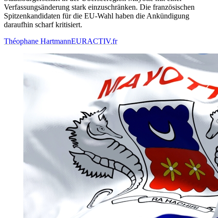
Verfassungsänderung stark einzuschränken. Die französischen
Spitzenkandidaten für die EU-Wahl haben die Ankündigung
daraufhin scharf kritisiert.
Théophane Hartmann
EURACTIV.fr