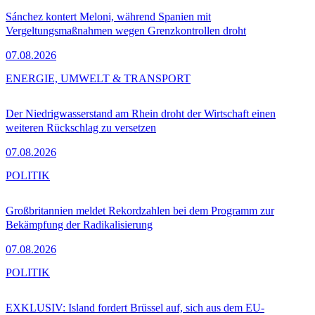
Sánchez kontert Meloni, während Spanien mit
Vergeltungsmaßnahmen wegen Grenzkontrollen droht
07.08.2026
ENERGIE, UMWELT & TRANSPORT
Der Niedrigwasserstand am Rhein droht der Wirtschaft einen
weiteren Rückschlag zu versetzen
07.08.2026
POLITIK
Großbritannien meldet Rekordzahlen bei dem Programm zur
Bekämpfung der Radikalisierung
07.08.2026
POLITIK
EXKLUSIV: Island fordert Brüssel auf, sich aus dem EU-