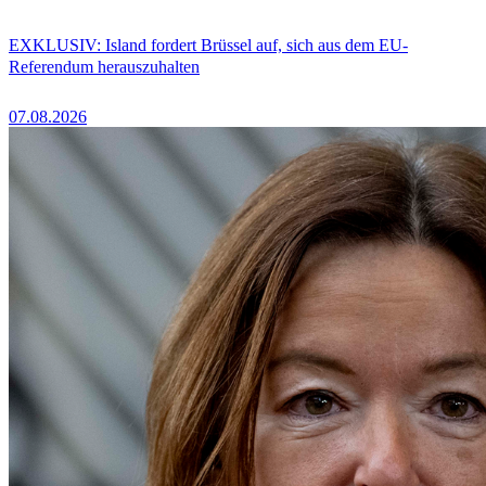
EXKLUSIV: Island fordert Brüssel auf, sich aus dem EU-
Referendum herauszuhalten
07.08.2026