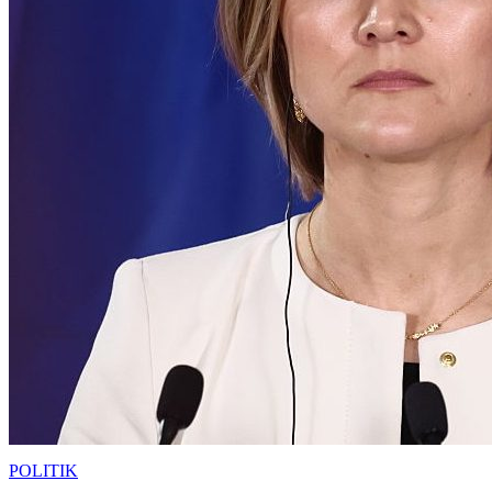
POLITIK