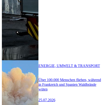
ENERGIE, UMWELT & TRANSPORT
Über 100.000 Menschen fliehen, während
in Frankreich und Spanien Waldbrände
wüten
25.07.2026