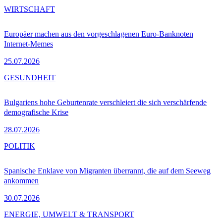
WIRTSCHAFT
Europäer machen aus den vorgeschlagenen Euro-Banknoten
Internet-Memes
25.07.2026
GESUNDHEIT
Bulgariens hohe Geburtenrate verschleiert die sich verschärfende
demografische Krise
28.07.2026
POLITIK
Spanische Enklave von Migranten überrannt, die auf dem Seeweg
ankommen
30.07.2026
ENERGIE, UMWELT & TRANSPORT