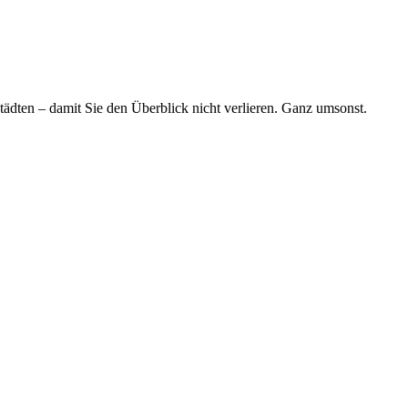
tädten – damit Sie den Überblick nicht verlieren. Ganz umsonst.