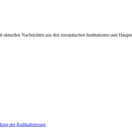
it aktuellen Nachrichten aus den europäischen Institutionen und Haupts
ung der Radikalisierung