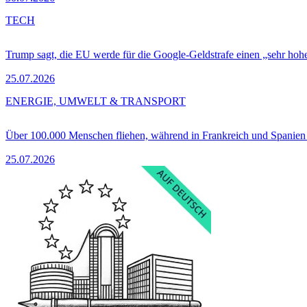
TECH
Trump sagt, die EU werde für die Google-Geldstrafe einen „sehr hohe
25.07.2026
ENERGIE, UMWELT & TRANSPORT
Über 100.000 Menschen fliehen, während in Frankreich und Spanie
25.07.2026