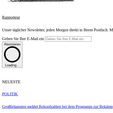
Rapporteur
Unser täglicher Newsletter, jeden Morgen direkt in Ihrem Postfach. M
Geben Sie Ihre E-Mail ein
Abonnieren
Loading...
NEUESTE
POLITIK
Großbritannien meldet Rekordzahlen bei dem Programm zur Bekämpf