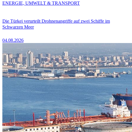
ENERGIE, UMWELT & TRANSPORT
Die Türkei verurteilt Drohnenangriffe auf zwei Schiffe im
Schwarzen Meer
04.08.2026