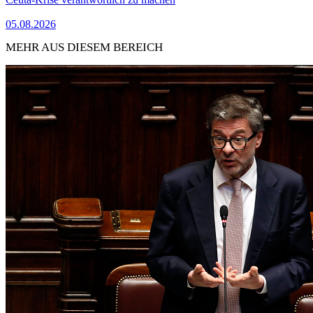
05.08.2026
MEHR AUS DIESEM BEREICH