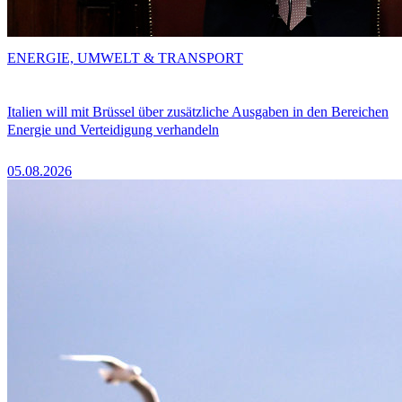
ENERGIE, UMWELT & TRANSPORT
Italien will mit Brüssel über zusätzliche Ausgaben in den Bereichen
Energie und Verteidigung verhandeln
05.08.2026