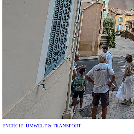
ENERGIE, UMWELT & TRANSPORT