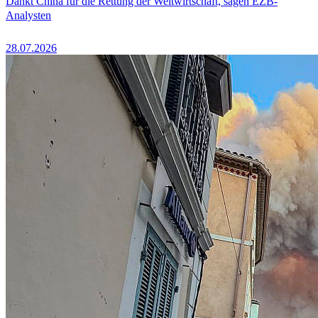
Dankt China für die Rettung der Weltwirtschaft, sagen EZB-
Analysten
28.07.2026