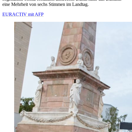
eine Mehrheit von sechs Stimmen im Landtag.
EURACTIV mit AFP