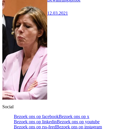
12.03.2021
Social
Bezoek ons op facebook
Bezoek ons op x
Bezoek ons op linkedin
Bezoek ons op youtube
Bezoek ons op rss-feed
Bezoek ons op instagram