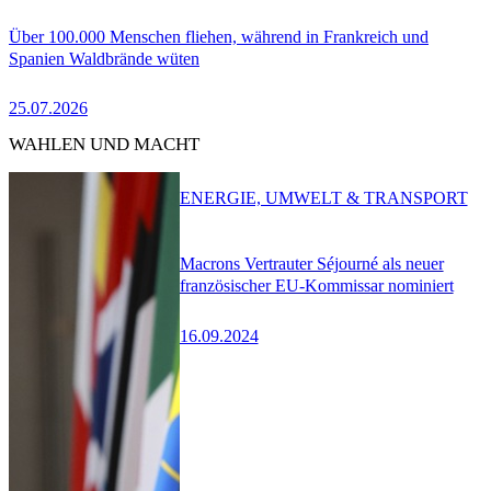
Über 100.000 Menschen fliehen, während in Frankreich und
Spanien Waldbrände wüten
25.07.2026
WAHLEN UND MACHT
ENERGIE, UMWELT & TRANSPORT
Macrons Vertrauter Séjourné als neuer
französischer EU-Kommissar nominiert
16.09.2024