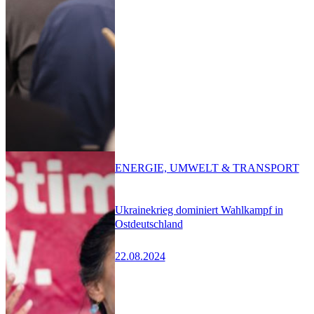
ENERGIE, UMWELT & TRANSPORT
Ukrainekrieg dominiert Wahlkampf in
Ostdeutschland
22.08.2024