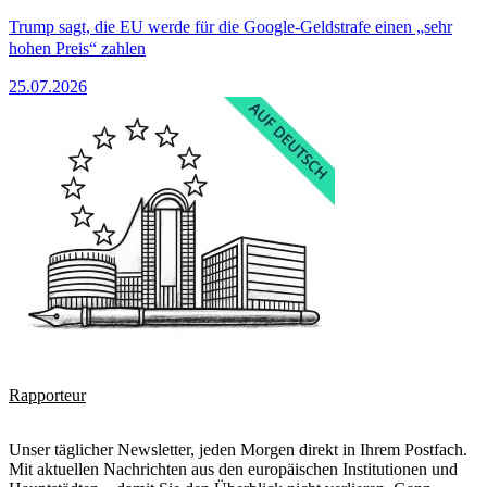
Trump sagt, die EU werde für die Google-Geldstrafe einen „sehr
hohen Preis“ zahlen
25.07.2026
Rapporteur
Unser täglicher Newsletter, jeden Morgen direkt in Ihrem Postfach.
Mit aktuellen Nachrichten aus den europäischen Institutionen und