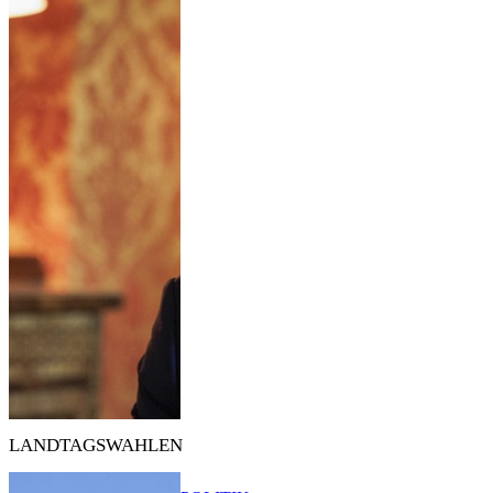
LANDTAGSWAHLEN