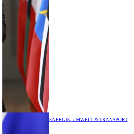
ENERGIE, UMWELT & TRANSPORT