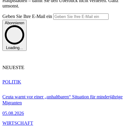
Hauptstädten – damit Sie den Überblick nicht verlieren. Ganz
umsonst.
Geben Sie Ihre E-Mail ein
Abonnieren
Loading...
NEUESTE
POLITIK
Ceuta warnt vor einer „unhaltbaren“ Situation für minderjährige
Migranten
05.08.2026
WIRTSCHAFT