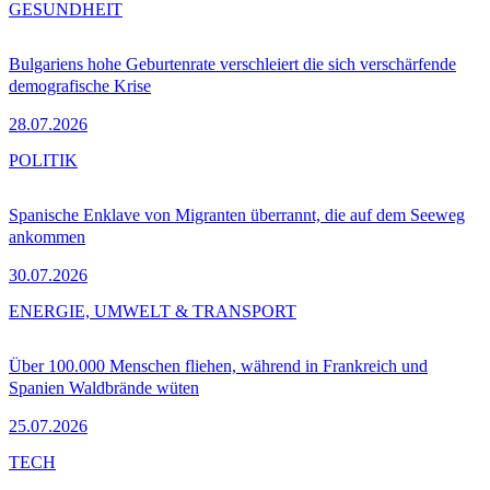
GESUNDHEIT
Bulgariens hohe Geburtenrate verschleiert die sich verschärfende
demografische Krise
28.07.2026
POLITIK
Spanische Enklave von Migranten überrannt, die auf dem Seeweg
ankommen
30.07.2026
ENERGIE, UMWELT & TRANSPORT
Über 100.000 Menschen fliehen, während in Frankreich und
Spanien Waldbrände wüten
25.07.2026
TECH