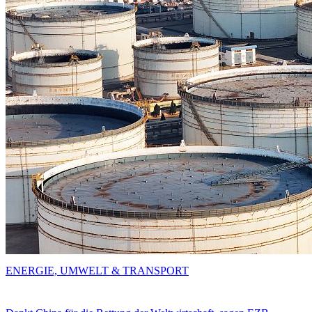
ENERGIE, UMWELT & TRANSPORT