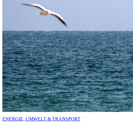
ENERGIE, UMWELT & TRANSPORT