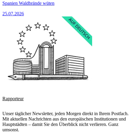
Spanien Waldbrände wüten
25.07.2026
Rapporteur
Unser täglicher Newsletter, jeden Morgen direkt in Ihrem Postfach.
Mit aktuellen Nachrichten aus den europäischen Institutionen und
Hauptstädten – damit Sie den Überblick nicht verlieren. Ganz
umsonst.