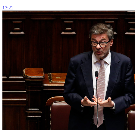
17:21