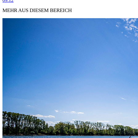
09:12
MEHR AUS DIESEM BEREICH