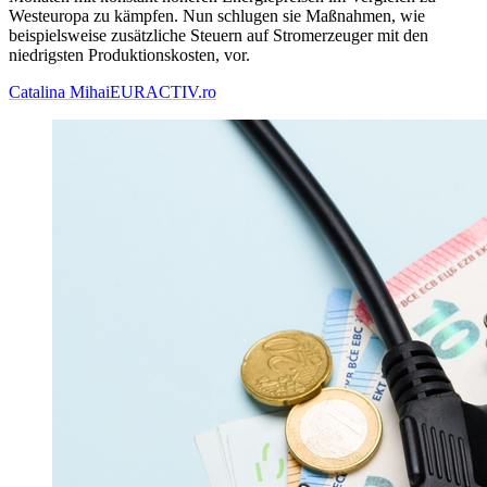
Westeuropa zu kämpfen. Nun schlugen sie Maßnahmen, wie
beispielsweise zusätzliche Steuern auf Stromerzeuger mit den
niedrigsten Produktionskosten, vor.
Catalina Mihai
EURACTIV.ro