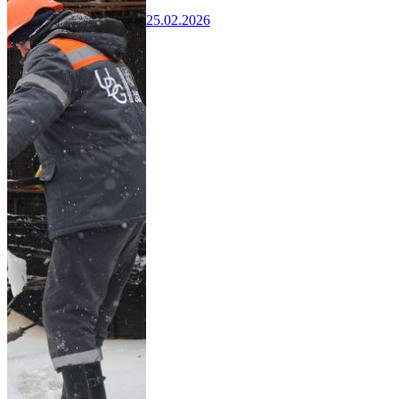
25.02.2026