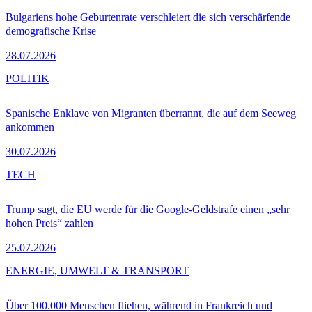
Bulgariens hohe Geburtenrate verschleiert die sich verschärfende
demografische Krise
28.07.2026
POLITIK
Spanische Enklave von Migranten überrannt, die auf dem Seeweg
ankommen
30.07.2026
TECH
Trump sagt, die EU werde für die Google-Geldstrafe einen „sehr
hohen Preis“ zahlen
25.07.2026
ENERGIE, UMWELT & TRANSPORT
Über 100.000 Menschen fliehen, während in Frankreich und