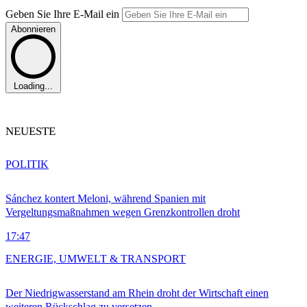
Geben Sie Ihre E-Mail ein
Abonnieren
Loading...
NEUESTE
POLITIK
Sánchez kontert Meloni, während Spanien mit
Vergeltungsmaßnahmen wegen Grenzkontrollen droht
17:47
ENERGIE, UMWELT & TRANSPORT
Der Niedrigwasserstand am Rhein droht der Wirtschaft einen
weiteren Rückschlag zu versetzen