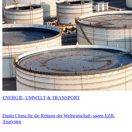
ENERGIE, UMWELT & TRANSPORT
Dankt China für die Rettung der Weltwirtschaft, sagen EZB-
Analysten