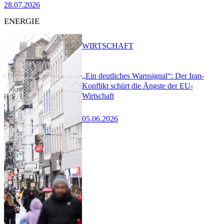
28.07.2026
ENERGIE
WIRTSCHAFT
„Ein deutliches Warnsignal“: Der Iran-
Konflikt schürt die Ängste der EU-
Wirtschaft
05.06.2026