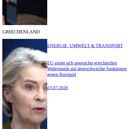
GRIECHENLAND
ENERGIE, UMWELT & TRANSPORT
EU einigt sich angesichts griechischen
Widerstands auf abgeschwächte Sanktionen
gegen Russland
23.07.2026