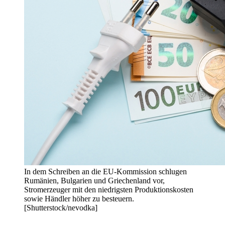
In dem Schreiben an die EU-Kommission schlugen
Rumänien, Bulgarien und Griechenland vor,
Stromerzeuger mit den niedrigsten Produktionskosten
sowie Händler höher zu besteuern.
[Shutterstock/nevodka]