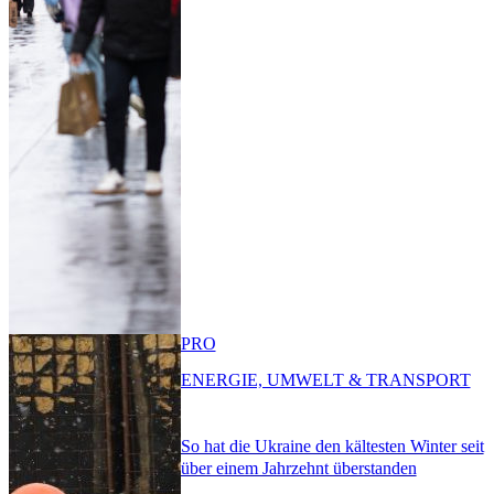
PRO
ENERGIE, UMWELT & TRANSPORT
So hat die Ukraine den kältesten Winter seit
über einem Jahrzehnt überstanden