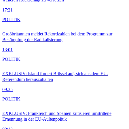
17:21
POLITIK
Großbritannien meldet Rekordzahlen bei dem Programm zur
Bekämpfung der Radikalisierung
13:01
POLITIK
EXKLUSIV: Island fordert Brüssel auf, sich aus dem EU-
Referendum herauszuhalten
09:35
POLITIK
EXKLUSIV: Frankreich und Spanien kritisieren umstrittene
Ernennung in der EU-Außenpolitik