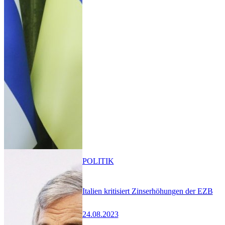
POLITIK
Italien kritisiert Zinserhöhungen der EZB
24.08.2023