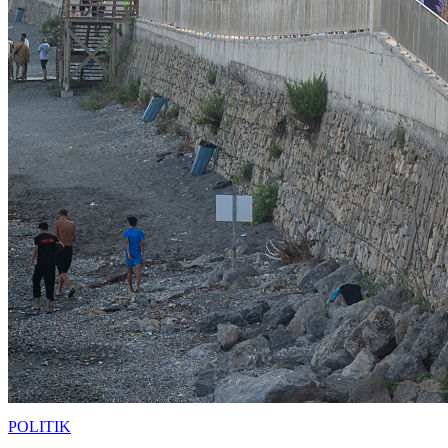
POLITIK