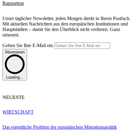
Rapporteur
Unser täglicher Newsletter, jeden Morgen direkt in Ihrem Postfach.
Mit aktuellen Nachrichten aus den europäischen Institutionen und
Hauptstädten – damit Sie den Überblick nicht verlieren. Ganz
umsonst.
Geben Sie Ihre E-Mail ein
Abonnieren
Loading...
NEUESTE
WIRTSCHAFT
Das eigentliche Problem der europäischen Migrationspolitik