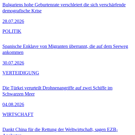
Bulgariens hohe Geburtenrate verschleiert die sich verschärfende
demografische Krise
28.07.2026
POLITIK
Spanische Enklave von Migranten überrannt, die auf dem Seeweg
ankommen
30.07.2026
VERTEIDIGUNG
Die Türkei verurteilt Drohnenangriffe auf zwei Schiffe im
Schwarzen Meer
04.08.2026
WIRTSCHAFT
Dankt China für die Rettung der Weltwirtschaft, sagen EZB-