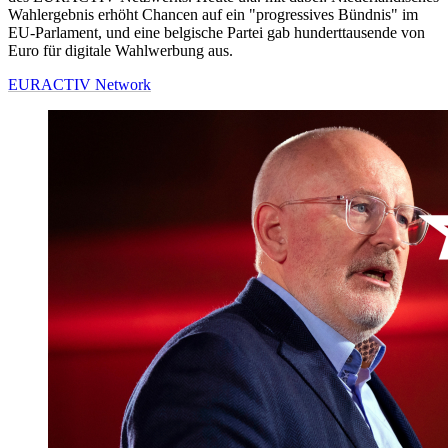
Wahlergebnis erhöht Chancen auf ein "progressives Bündnis" im
EU-Parlament, und eine belgische Partei gab hunderttausende von
Euro für digitale Wahlwerbung aus.
EURACTIV Network