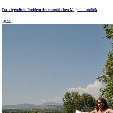
Das eigentliche Problem der europäischen Migrationspolitik
10:55