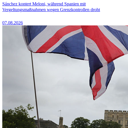
Sánchez kontert Meloni, während Spanien mit
Vergeltungsmaßnahmen wegen Grenzkontrollen droht
07.08.2026