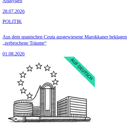
Analysten
28.07.2026
POLITIK
Aus dem spanischen Ceuta ausgewiesene Marokkaner beklagen
„zerbrochene Träume“
01.08.2026