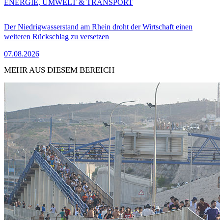
ENERGIE, UMWELT & TRANSPORT
Der Niedrigwasserstand am Rhein droht der Wirtschaft einen
weiteren Rückschlag zu versetzen
07.08.2026
MEHR AUS DIESEM BEREICH