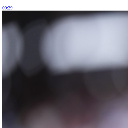
09:29