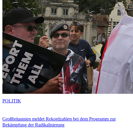
POLITIK
Großbritannien meldet Rekordzahlen bei dem Programm zur
Bekämpfung der Radikalisierung