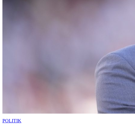
POLITIK