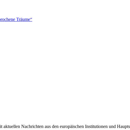
brochene Träume“
it aktuellen Nachrichten aus den europäischen Institutionen und Haupts