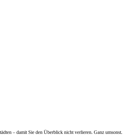
tädten – damit Sie den Überblick nicht verlieren. Ganz umsonst.