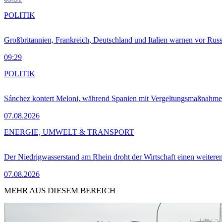
POLITIK
Großbritannien, Frankreich, Deutschland und Italien warnen vor Russ
09:29
POLITIK
Sánchez kontert Meloni, während Spanien mit Vergeltungsmaßnahme
07.08.2026
ENERGIE, UMWELT & TRANSPORT
Der Niedrigwasserstand am Rhein droht der Wirtschaft einen weitere
07.08.2026
MEHR AUS DIESEM BEREICH