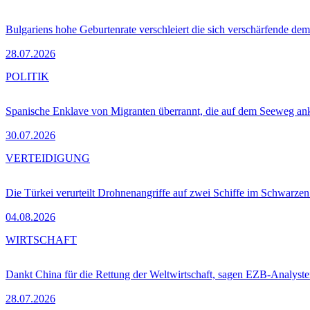
Bulgariens hohe Geburtenrate verschleiert die sich verschärfende dem
28.07.2026
POLITIK
Spanische Enklave von Migranten überrannt, die auf dem Seeweg 
30.07.2026
VERTEIDIGUNG
Die Türkei verurteilt Drohnenangriffe auf zwei Schiffe im Schwarze
04.08.2026
WIRTSCHAFT
Dankt China für die Rettung der Weltwirtschaft, sagen EZB-Analyst
28.07.2026