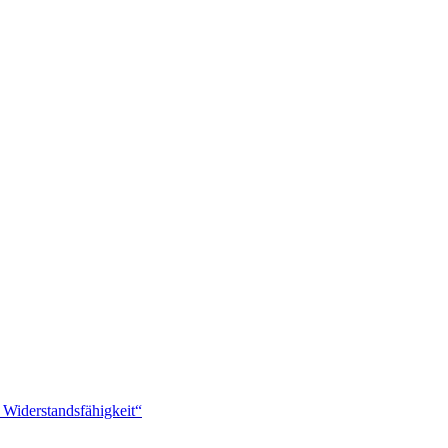
 Widerstandsfähigkeit“