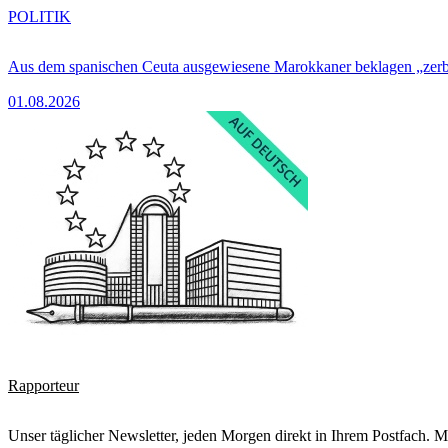
POLITIK
Aus dem spanischen Ceuta ausgewiesene Marokkaner beklagen „zer
01.08.2026
Rapporteur
Unser täglicher Newsletter, jeden Morgen direkt in Ihrem Postfach. M