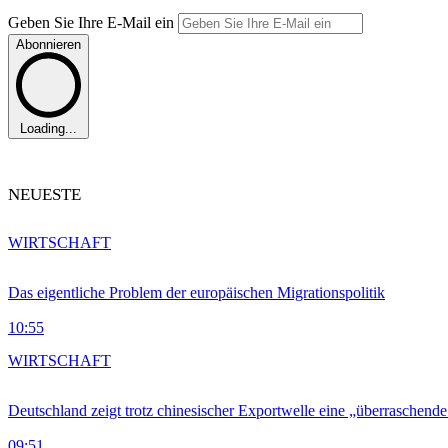
Geben Sie Ihre E-Mail ein
Abonnieren
Loading...
NEUESTE
WIRTSCHAFT
Das eigentliche Problem der europäischen Migrationspolitik
10:55
WIRTSCHAFT
Deutschland zeigt trotz chinesischer Exportwelle eine „überraschende
09:51