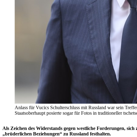
Anlass für Vucics Schulterschluss mit Russland war sein Tref
Staatsoberhaupt posierte sogar für Fotos in traditioneller t
Als Zeichen des Widerstands gegen westliche Forderungen, sich 
„brüderlichen Beziehungen“ zu Russland festhalten.