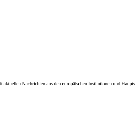
it aktuellen Nachrichten aus den europäischen Institutionen und Haupts