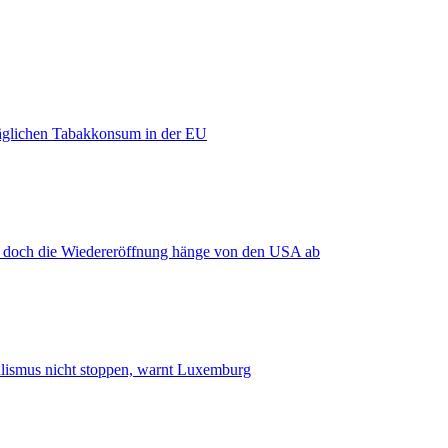
äglichen Tabakkonsum in der EU
, doch die Wiedereröffnung hänge von den USA ab
smus nicht stoppen, warnt Luxemburg