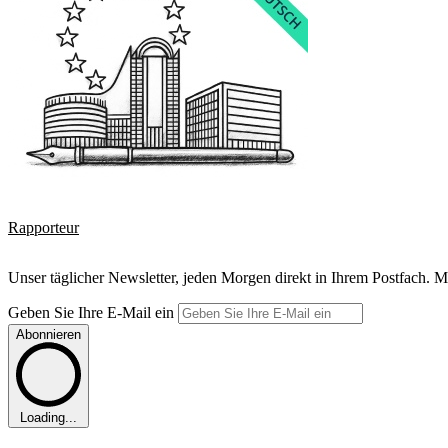
Rapporteur
Unser täglicher Newsletter, jeden Morgen direkt in Ihrem Postfach. M
Geben Sie Ihre E-Mail ein
Abonnieren
Loading...