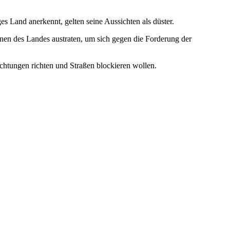
s Land anerkennt, gelten seine Aussichten als düster.
nen des Landes austraten, um sich gegen die Forderung der
chtungen richten und Straßen blockieren wollen.