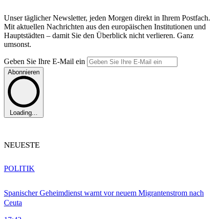
Unser täglicher Newsletter, jeden Morgen direkt in Ihrem Postfach.
Mit aktuellen Nachrichten aus den europäischen Institutionen und
Hauptstädten – damit Sie den Überblick nicht verlieren. Ganz
umsonst.
Geben Sie Ihre E-Mail ein
Abonnieren
Loading...
NEUESTE
POLITIK
Spanischer Geheimdienst warnt vor neuem Migrantenstrom nach
Ceuta