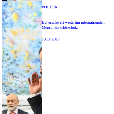
POLITIK
EU erschwert weiterhin internationalen
Menschenrechtsschutz
13.11.2017