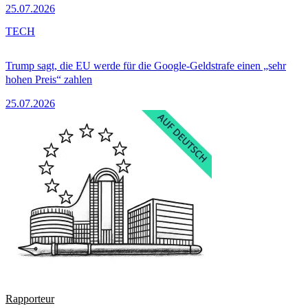
25.07.2026
TECH
Trump sagt, die EU werde für die Google-Geldstrafe einen „sehr
hohen Preis“ zahlen
25.07.2026
Rapporteur