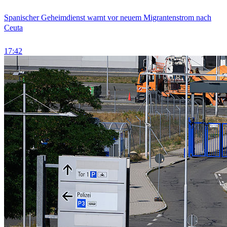
Spanischer Geheimdienst warnt vor neuem Migrantenstrom nach
Ceuta
17:42