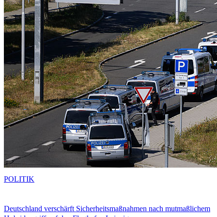
POLITIK
Deutschland verschärft Sicherheitsmaßnahmen nach mutmaßlichem