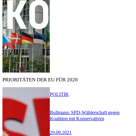
PRIORITÄTEN DER EU FÜR 2020
POLITIK
Bullmann: SPD-Wählerschaft gegen
Koalition mit Konservativen
29.09.2021