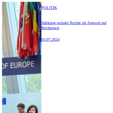
POLITIK
Stärkung sozialer Rechte als Antwort auf
Rechtsruck
03.07.2024