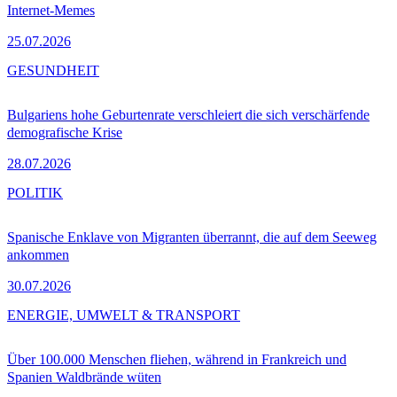
Internet-Memes
25.07.2026
GESUNDHEIT
Bulgariens hohe Geburtenrate verschleiert die sich verschärfende
demografische Krise
28.07.2026
POLITIK
Spanische Enklave von Migranten überrannt, die auf dem Seeweg
ankommen
30.07.2026
ENERGIE, UMWELT & TRANSPORT
Über 100.000 Menschen fliehen, während in Frankreich und
Spanien Waldbrände wüten