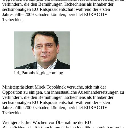
verhindern, die den Bemühungen Tschechiens als Inhaber der
sechsmonatigen EU-Ratspräsidentschaft während der ersten
Jahreshälfte 2009 schaden könnten, berichtet EURACTIV
Tschechien.
Jiri_Paroubek_pic_com.jpg
Ministerpräsident Mirek Topolánek versuche, sich mit der
Opposition zu einigen, um innerstaatliche Auseinandersetzungen zu
verhindern, die den Bemühungen Tschechiens als Inhaber der
sechsmonatigen EU-Ratspräsidentschaft während der ersten
Jahreshälfte 2009 schaden könnten, berichtet EURACTIV
Tschechien.
Weniger als drei Wochen vor Übernahme der EU-
Ratspräsidentschaft ist noch immer keine Koalitionsvereinbarung in