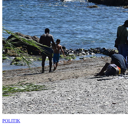
POLITIK