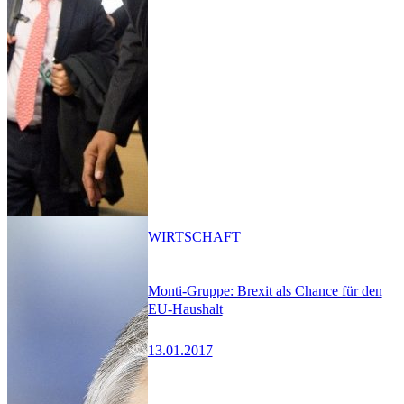
WIRTSCHAFT
Monti-Gruppe: Brexit als Chance für den
EU-Haushalt
13.01.2017