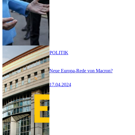
POLITIK
Neue Europa-Rede von Macron?
17.04.2024