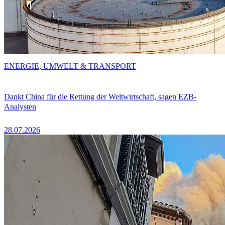
ENERGIE, UMWELT & TRANSPORT
Dankt China für die Rettung der Weltwirtschaft, sagen EZB-
Analysten
28.07.2026