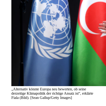
„Alternativ könnte Europa neu bewerten, ob seine
derzeitige Klimapolitik der richtige Ansatz ist“, erklärte
Fiala (Bild). [Sean Gallup/Getty Images]