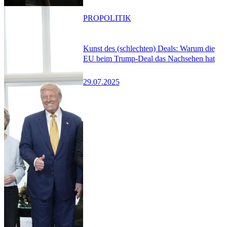
PRO
POLITIK
Kunst des (schlechten) Deals: Warum die
EU beim Trump-Deal das Nachsehen hat
29.07.2025