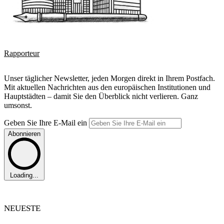
Rapporteur
Unser täglicher Newsletter, jeden Morgen direkt in Ihrem Postfach.
Mit aktuellen Nachrichten aus den europäischen Institutionen und
Hauptstädten – damit Sie den Überblick nicht verlieren. Ganz
umsonst.
Geben Sie Ihre E-Mail ein
Abonnieren
Loading...
NEUESTE