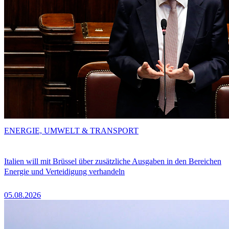
ENERGIE, UMWELT & TRANSPORT
Italien will mit Brüssel über zusätzliche Ausgaben in den Bereichen
Energie und Verteidigung verhandeln
05.08.2026