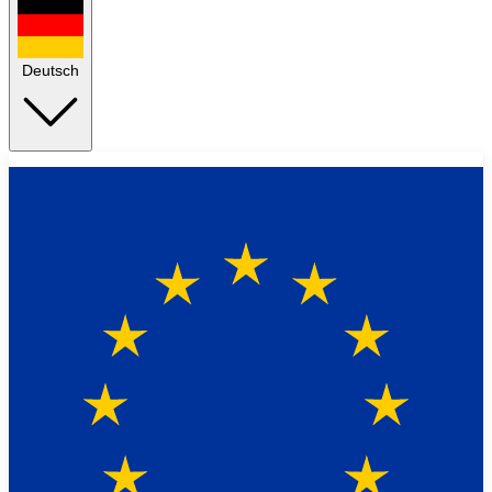
Deutsch