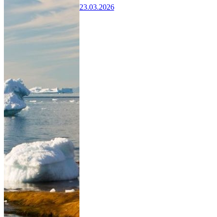
23.03.2026