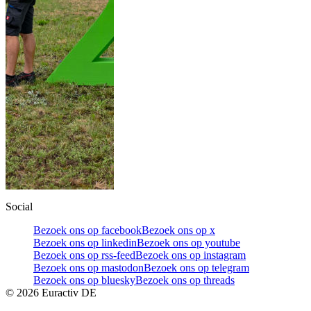
Social
Bezoek ons op facebook
Bezoek ons op x
Bezoek ons op linkedin
Bezoek ons op youtube
Bezoek ons op rss-feed
Bezoek ons op instagram
Bezoek ons op mastodon
Bezoek ons op telegram
Bezoek ons op bluesky
Bezoek ons op threads
©
2026
Euractiv DE