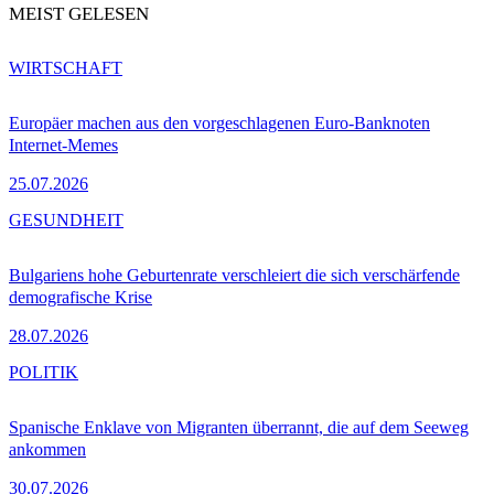
MEIST GELESEN
WIRTSCHAFT
Europäer machen aus den vorgeschlagenen Euro-Banknoten
Internet-Memes
25.07.2026
GESUNDHEIT
Bulgariens hohe Geburtenrate verschleiert die sich verschärfende
demografische Krise
28.07.2026
POLITIK
Spanische Enklave von Migranten überrannt, die auf dem Seeweg
ankommen
30.07.2026