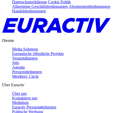
Datenschutzerklärung
Cookie Politik
Allgemeine Geschäftsbedingungen
Abonnementbedingungen
Handelsbedingungen
Dienste
Media Solutions
Europäische öffentliche Projekte
Veranstaltungen
Jobs
Agenda
Pressemitteilungen
Members’ Circle
Über Euractiv
Über uns
Kontaktiere uns
Mediahuis
Euractiv Pressemitteilungen
Politische Werbung