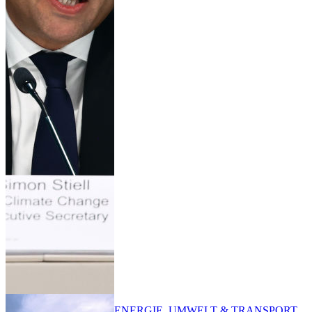
ENERGIE, UMWELT & TRANSPORT