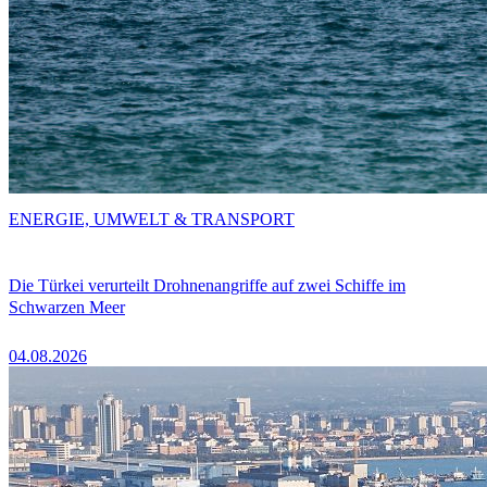
ENERGIE, UMWELT & TRANSPORT
Die Türkei verurteilt Drohnenangriffe auf zwei Schiffe im
Schwarzen Meer
04.08.2026