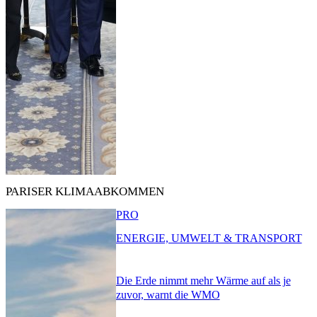
PARISER KLIMAABKOMMEN
PRO
ENERGIE, UMWELT & TRANSPORT
Die Erde nimmt mehr Wärme auf als je
zuvor, warnt die WMO