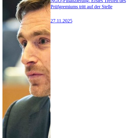
NGO-Finanzierung: Erstes Treffen des
Prüfgremiums tritt auf der Stelle
27.11.2025