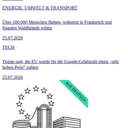
ENERGIE, UMWELT & TRANSPORT
Über 100.000 Menschen fliehen, während in Frankreich und
Spanien Waldbrände wüten
25.07.2026
TECH
Trump sagt, die EU werde für die Google-Geldstrafe einen „sehr
hohen Preis“ zahlen
25.07.2026