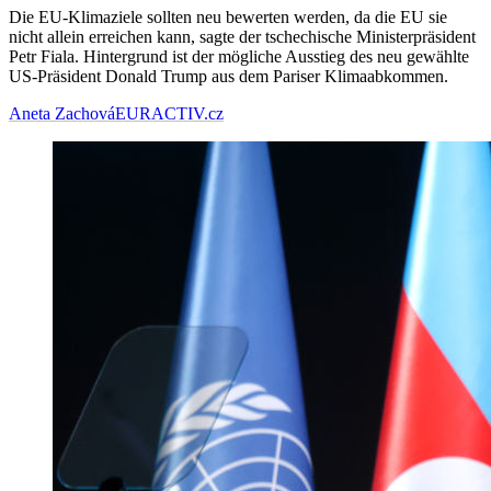
Die EU-Klimaziele sollten neu bewerten werden, da die EU sie
nicht allein erreichen kann, sagte der tschechische Ministerpräsident
Petr Fiala. Hintergrund ist der mögliche Ausstieg des neu gewählte
US-Präsident Donald Trump aus dem Pariser Klimaabkommen.
Aneta Zachová
EURACTIV.cz