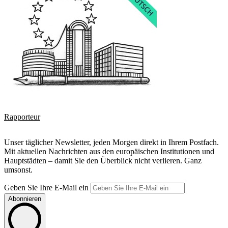
Rapporteur
Unser täglicher Newsletter, jeden Morgen direkt in Ihrem Postfach.
Mit aktuellen Nachrichten aus den europäischen Institutionen und
Hauptstädten – damit Sie den Überblick nicht verlieren. Ganz
umsonst.
Geben Sie Ihre E-Mail ein
Abonnieren