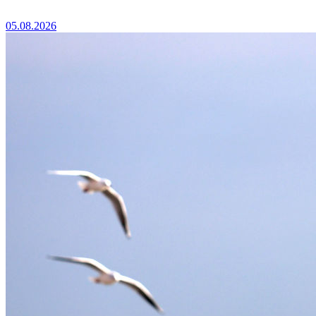
05.08.2026