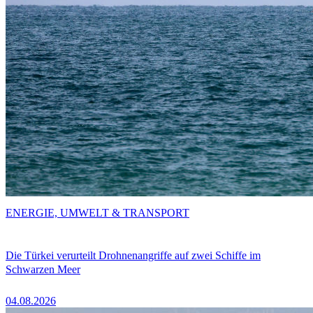
ENERGIE, UMWELT & TRANSPORT
Die Türkei verurteilt Drohnenangriffe auf zwei Schiffe im
Schwarzen Meer
04.08.2026