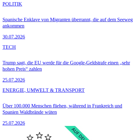
POLITIK
Spanische Enklave von Migranten überrannt, die auf dem Seeweg
ankommen
30.07.2026
TECH
Trump sagt, die EU werde für die Google-Geldstrafe einen „sehr
hohen Preis“ zahlen
25.07.2026
ENERGIE, UMWELT & TRANSPORT
Über 100.000 Menschen fliehen, während in Frankreich und
Spanien Waldbrände wüten
25.07.2026