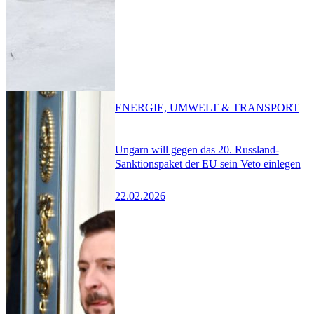
ENERGIE, UMWELT & TRANSPORT
Ungarn will gegen das 20. Russland-
Sanktionspaket der EU sein Veto einlegen
22.02.2026