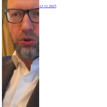
12.12.2025