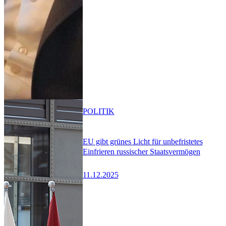
POLITIK
EU gibt grünes Licht für unbefristetes
Einfrieren russischer Staatsvermögen
11.12.2025