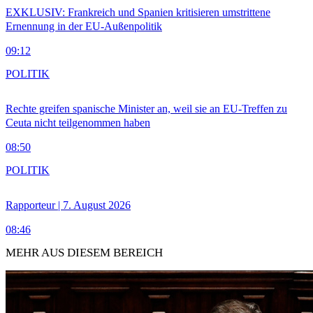
EXKLUSIV: Frankreich und Spanien kritisieren umstrittene
Ernennung in der EU-Außenpolitik
09:12
POLITIK
Rechte greifen spanische Minister an, weil sie an EU-Treffen zu
Ceuta nicht teilgenommen haben
08:50
POLITIK
Rapporteur | 7. August 2026
08:46
MEHR AUS DIESEM BEREICH