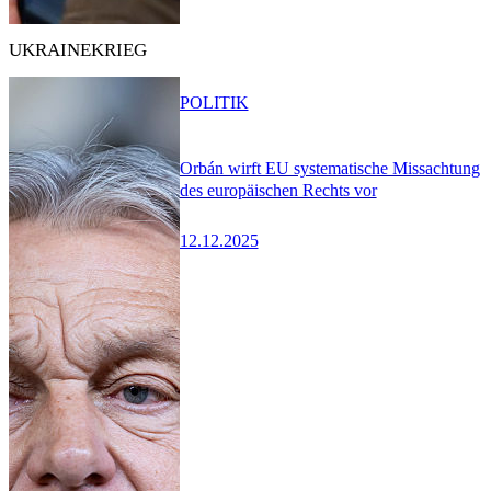
UKRAINEKRIEG
POLITIK
Orbán wirft EU systematische Missachtung
des europäischen Rechts vor
12.12.2025