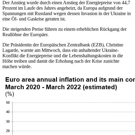
Der Anstieg wurde durch einen Anstieg der Energiepreise von 44,7
Prozent im Laufe des Jahres angeheizt, da Europa aufgrund der
Spannungen mit Russland wegen dessen Invasion in der Ukraine in
eine Öl- und Gaskrise geraten ist.
Die steigenden Preise führen zu einem erheblichen Rückgang der
Reallöhne der Europäer.
Die Präsidentin der Europäischen Zentralbank (EZB), Christine
Lagarde, warnte am Mittwoch, dass ein anhaltender Ukraine-
Konflikt die Energiepreise und die Lebenshaltungskosten in die
Höhe treiben und damit die Erholung nach der Krise zunichte
machen würde.