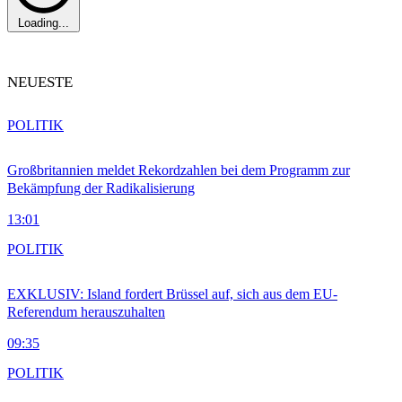
Loading...
NEUESTE
POLITIK
Großbritannien meldet Rekordzahlen bei dem Programm zur
Bekämpfung der Radikalisierung
13:01
POLITIK
EXKLUSIV: Island fordert Brüssel auf, sich aus dem EU-
Referendum herauszuhalten
09:35
POLITIK