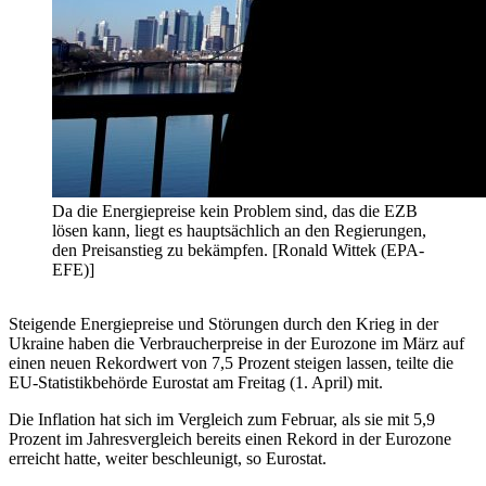
Da die Energiepreise kein Problem sind, das die EZB
lösen kann, liegt es hauptsächlich an den Regierungen,
den Preisanstieg zu bekämpfen. [Ronald Wittek (EPA-
EFE)]
Steigende Energiepreise und Störungen durch den Krieg in der
Ukraine haben die Verbraucherpreise in der Eurozone im März auf
einen neuen Rekordwert von 7,5 Prozent steigen lassen, teilte die
EU-Statistikbehörde Eurostat am Freitag (1. April) mit.
Die Inflation hat sich im Vergleich zum Februar, als sie mit 5,9
Prozent im Jahresvergleich bereits einen Rekord in der Eurozone
erreicht hatte, weiter beschleunigt, so Eurostat.