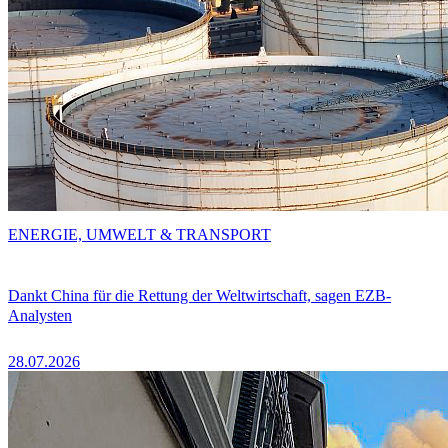
ENERGIE, UMWELT & TRANSPORT
Dankt China für die Rettung der Weltwirtschaft, sagen EZB-
Analysten
28.07.2026