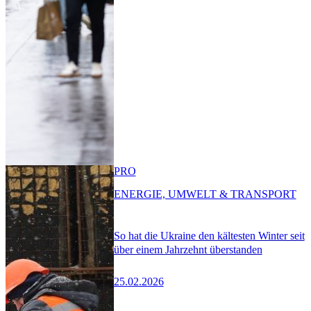
PRO
ENERGIE, UMWELT & TRANSPORT
So hat die Ukraine den kältesten Winter seit
über einem Jahrzehnt überstanden
25.02.2026