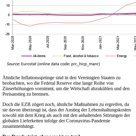
Ähnliche Inflationssprünge sind in den Vereinigten Staaten zu
beobachten, wo die Federal Reserve eine lange Reihe von
Zinserhöhungen vornimmt, um die Wirtschaft abzukühlen und den
Preisanstieg zu bremsen.
Doch die EZB zögert noch, ähnliche Maßnahmen zu ergreifen, da
sie davon überzeugt ist, dass der Anstieg der Lebenshaltungskosten
sowohl mit dem Krieg als auch mit den anhaltenden Störungen der
globalen Lieferketten infolge der Coronavirus-Pandemie
zusammenhängt.