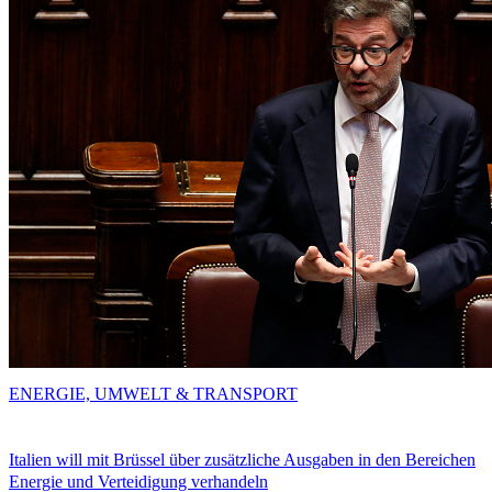
ENERGIE, UMWELT & TRANSPORT
Italien will mit Brüssel über zusätzliche Ausgaben in den Bereichen
Energie und Verteidigung verhandeln