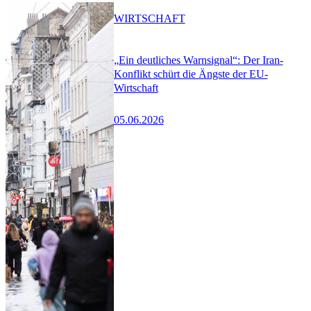
WIRTSCHAFT
„Ein deutliches Warnsignal“: Der Iran-
Konflikt schürt die Ängste der EU-
Wirtschaft
05.06.2026