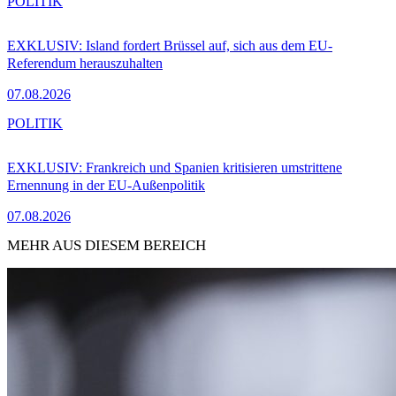
POLITIK
EXKLUSIV: Island fordert Brüssel auf, sich aus dem EU-
Referendum herauszuhalten
07.08.2026
POLITIK
EXKLUSIV: Frankreich und Spanien kritisieren umstrittene
Ernennung in der EU-Außenpolitik
07.08.2026
MEHR AUS DIESEM BEREICH