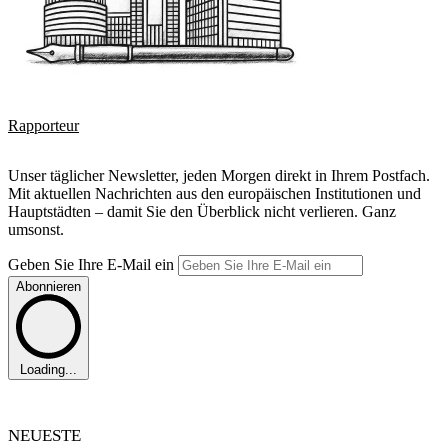
Rapporteur
Unser täglicher Newsletter, jeden Morgen direkt in Ihrem Postfach.
Mit aktuellen Nachrichten aus den europäischen Institutionen und
Hauptstädten – damit Sie den Überblick nicht verlieren. Ganz
umsonst.
Geben Sie Ihre E-Mail ein
Abonnieren
Loading...
NEUESTE