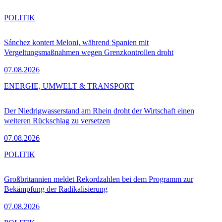
POLITIK
Sánchez kontert Meloni, während Spanien mit
Vergeltungsmaßnahmen wegen Grenzkontrollen droht
07.08.2026
ENERGIE, UMWELT & TRANSPORT
Der Niedrigwasserstand am Rhein droht der Wirtschaft einen
weiteren Rückschlag zu versetzen
07.08.2026
POLITIK
Großbritannien meldet Rekordzahlen bei dem Programm zur
Bekämpfung der Radikalisierung
07.08.2026