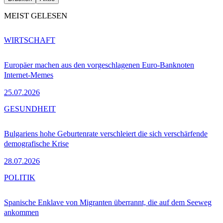
MEIST GELESEN
WIRTSCHAFT
Europäer machen aus den vorgeschlagenen Euro-Banknoten
Internet-Memes
25.07.2026
GESUNDHEIT
Bulgariens hohe Geburtenrate verschleiert die sich verschärfende
demografische Krise
28.07.2026
POLITIK
Spanische Enklave von Migranten überrannt, die auf dem Seeweg
ankommen