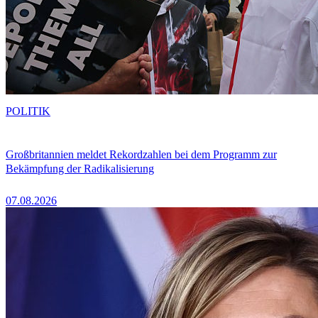
POLITIK
Großbritannien meldet Rekordzahlen bei dem Programm zur
Bekämpfung der Radikalisierung
07.08.2026