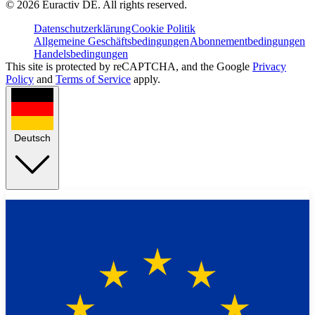
©
2026
Euractiv DE. All rights reserved.
Datenschutzerklärung
Cookie Politik
Allgemeine Geschäftsbedingungen
Abonnementbedingungen
Handelsbedingungen
This site is protected by reCAPTCHA, and the Google
Privacy
Policy
and
Terms of Service
apply.
Deutsch