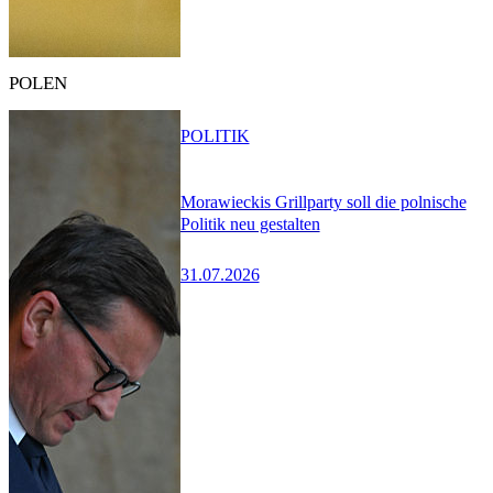
POLEN
POLITIK
Morawieckis Grillparty soll die polnische
Politik neu gestalten
31.07.2026