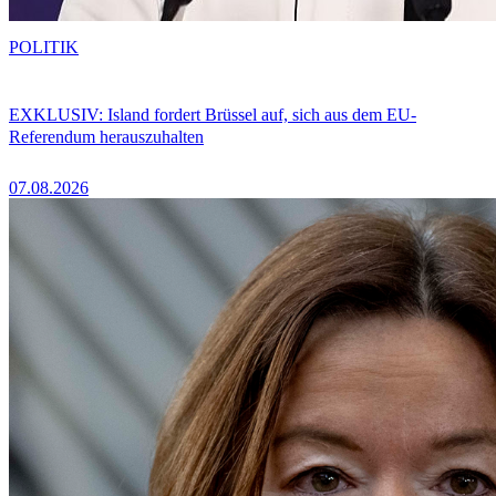
POLITIK
EXKLUSIV: Island fordert Brüssel auf, sich aus dem EU-
Referendum herauszuhalten
07.08.2026