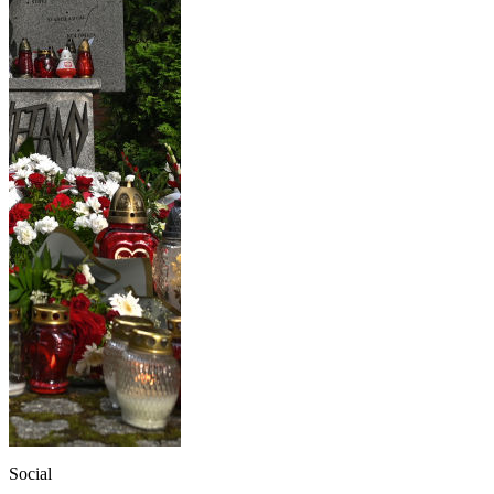
Social