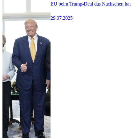
EU beim Trump-Deal das Nachsehen hat
29.07.2025