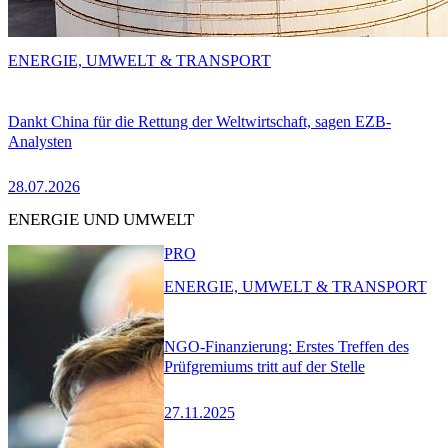
ENERGIE, UMWELT & TRANSPORT
Dankt China für die Rettung der Weltwirtschaft, sagen EZB-
Analysten
28.07.2026
ENERGIE UND UMWELT
PRO
ENERGIE, UMWELT & TRANSPORT
NGO-Finanzierung: Erstes Treffen des
Prüfgremiums tritt auf der Stelle
27.11.2025