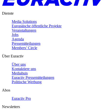
Dienste
Media Solutions
Europäische öffentliche Projekte
Veranstaltungen
Jobs
Agenda
Pressemitteilungen
Members’ Circle
Über Euractiv
Über uns
Kontaktiere uns
Mediahuis
Euractiv Pressemitteilungen
Politische Werbung
Abos
Euractiv Pro
Newsletters