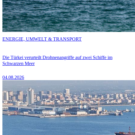
ENERGIE, UMWELT & TRANSPORT
Die Türkei verurteilt Drohnenangriffe auf zwei Schiffe im
Schwarzen Meer
04.08.2026