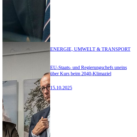
ENERGIE, UMWELT & TRANSPORT
EU-Staats- und Regierungschefs uneins
über Kurs beim 2040-Klimaziel
15.10.2025