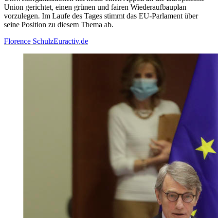
Union gerichtet, einen grünen und fairen Wiederaufbauplan
vorzulegen. Im Laufe des Tages stimmt das EU-Parlament über
seine Position zu diesem Thema ab.
Florence Schulz
Euractiv.de