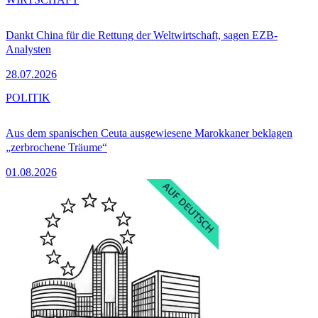
Dankt China für die Rettung der Weltwirtschaft, sagen EZB-
Analysten
28.07.2026
POLITIK
Aus dem spanischen Ceuta ausgewiesene Marokkaner beklagen
„zerbrochene Träume“
01.08.2026