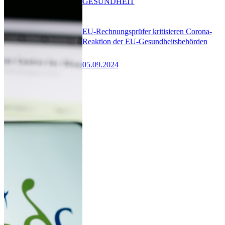
GESUNDHEIT
EU-Rechnungsprüfer kritisieren Corona-
Reaktion der EU-Gesundheitsbehörden
05.09.2024