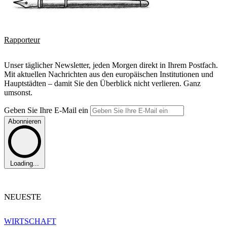
Rapporteur
Unser täglicher Newsletter, jeden Morgen direkt in Ihrem Postfach.
Mit aktuellen Nachrichten aus den europäischen Institutionen und
Hauptstädten – damit Sie den Überblick nicht verlieren. Ganz
umsonst.
Geben Sie Ihre E-Mail ein
Abonnieren
Loading...
NEUESTE
WIRTSCHAFT