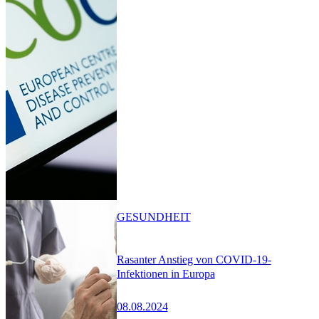
GESUNDHEIT
Rasanter Anstieg von COVID-19-
Infektionen in Europa
08.08.2024