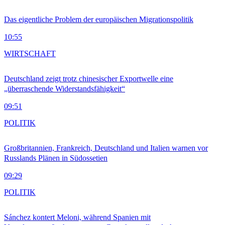
Das eigentliche Problem der europäischen Migrationspolitik
10:55
WIRTSCHAFT
Deutschland zeigt trotz chinesischer Exportwelle eine
„überraschende Widerstandsfähigkeit“
09:51
POLITIK
Großbritannien, Frankreich, Deutschland und Italien warnen vor
Russlands Plänen in Südossetien
09:29
POLITIK
Sánchez kontert Meloni, während Spanien mit