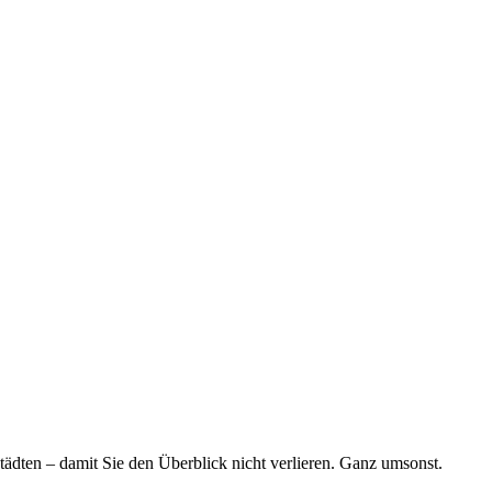
tädten – damit Sie den Überblick nicht verlieren. Ganz umsonst.