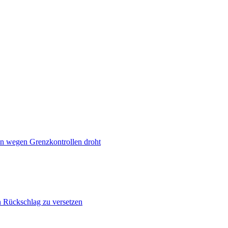
n wegen Grenzkontrollen droht
n Rückschlag zu versetzen