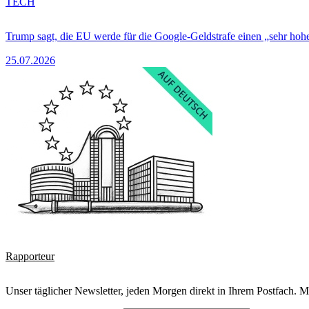
TECH
Trump sagt, die EU werde für die Google-Geldstrafe einen „sehr hohe
25.07.2026
Rapporteur
Unser täglicher Newsletter, jeden Morgen direkt in Ihrem Postfach. M