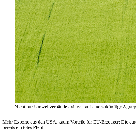
Nicht nur Umweltverbände drängen auf eine zukünftige Agrarpol
Mehr Exporte aus den USA, kaum Vorteile für EU-Erzeuger: Die eur
bereits ein totes Pferd.