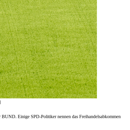
]
 der BUND. Einige SPD-Politiker nennen das Freihandelsabkommen