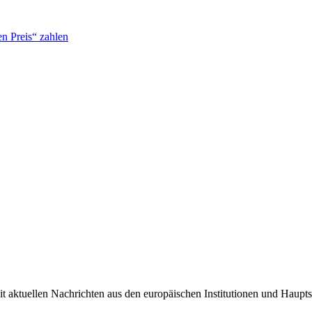
n Preis“ zahlen
it aktuellen Nachrichten aus den europäischen Institutionen und Haupts