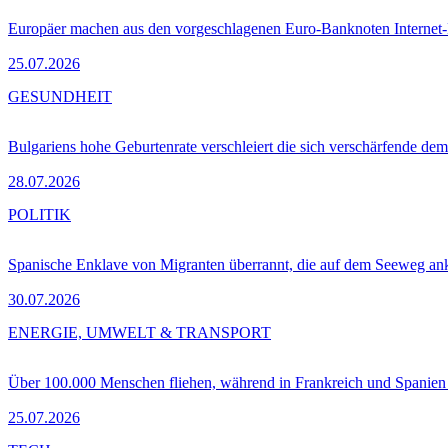
Europäer machen aus den vorgeschlagenen Euro-Banknoten Interne
25.07.2026
GESUNDHEIT
Bulgariens hohe Geburtenrate verschleiert die sich verschärfende dem
28.07.2026
POLITIK
Spanische Enklave von Migranten überrannt, die auf dem Seeweg 
30.07.2026
ENERGIE, UMWELT & TRANSPORT
Über 100.000 Menschen fliehen, während in Frankreich und Spanie
25.07.2026