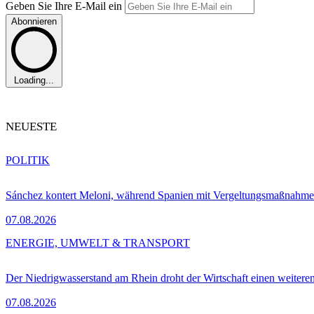
Geben Sie Ihre E-Mail ein
Abonnieren
Loading...
NEUESTE
POLITIK
Sánchez kontert Meloni, während Spanien mit Vergeltungsmaßnahme
07.08.2026
ENERGIE, UMWELT & TRANSPORT
Der Niedrigwasserstand am Rhein droht der Wirtschaft einen weitere
07.08.2026