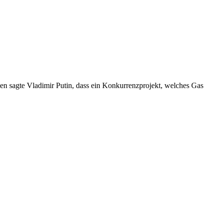
en sagte Vladimir Putin, dass ein Konkurrenzprojekt, welches Gas