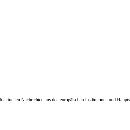
it aktuellen Nachrichten aus den europäischen Institutionen und Haupts