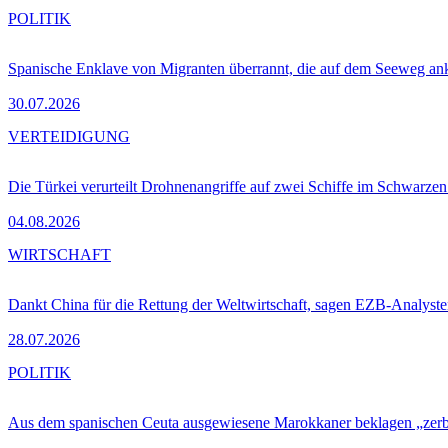
POLITIK
Spanische Enklave von Migranten überrannt, die auf dem Seeweg 
30.07.2026
VERTEIDIGUNG
Die Türkei verurteilt Drohnenangriffe auf zwei Schiffe im Schwarze
04.08.2026
WIRTSCHAFT
Dankt China für die Rettung der Weltwirtschaft, sagen EZB-Analyst
28.07.2026
POLITIK
Aus dem spanischen Ceuta ausgewiesene Marokkaner beklagen „zer