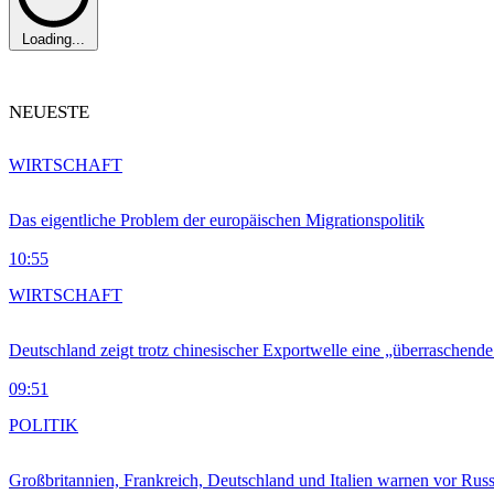
Loading...
NEUESTE
WIRTSCHAFT
Das eigentliche Problem der europäischen Migrationspolitik
10:55
WIRTSCHAFT
Deutschland zeigt trotz chinesischer Exportwelle eine „überraschende
09:51
POLITIK
Großbritannien, Frankreich, Deutschland und Italien warnen vor Russ