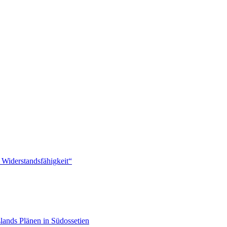
 Widerstandsfähigkeit“
lands Plänen in Südossetien