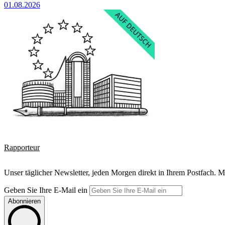
01.08.2026
Rapporteur
Unser täglicher Newsletter, jeden Morgen direkt in Ihrem Postfach. M
Geben Sie Ihre E-Mail ein
Abonnieren