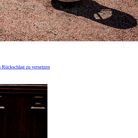
n Rückschlag zu versetzen