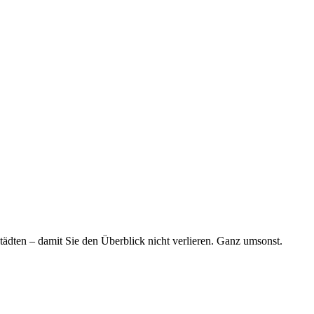
tädten – damit Sie den Überblick nicht verlieren. Ganz umsonst.