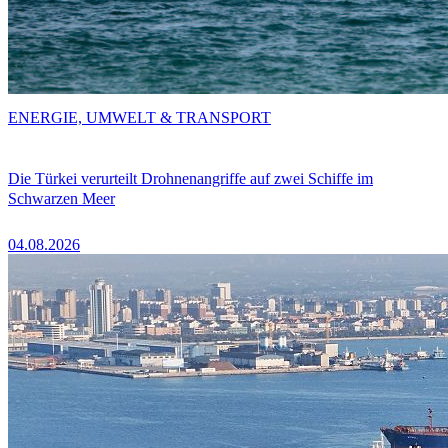
ENERGIE, UMWELT & TRANSPORT
Die Türkei verurteilt Drohnenangriffe auf zwei Schiffe im
Schwarzen Meer
04.08.2026