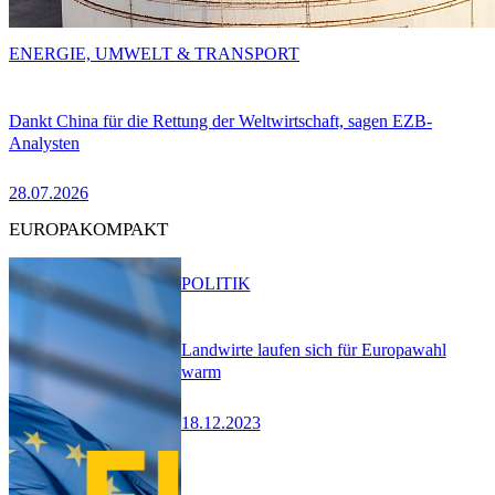
ENERGIE, UMWELT & TRANSPORT
Dankt China für die Rettung der Weltwirtschaft, sagen EZB-
Analysten
28.07.2026
EUROPAKOMPAKT
POLITIK
Landwirte laufen sich für Europawahl
warm
18.12.2023