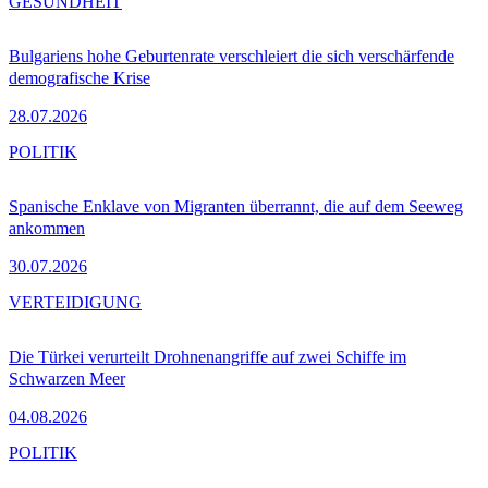
GESUNDHEIT
Bulgariens hohe Geburtenrate verschleiert die sich verschärfende
demografische Krise
28.07.2026
POLITIK
Spanische Enklave von Migranten überrannt, die auf dem Seeweg
ankommen
30.07.2026
VERTEIDIGUNG
Die Türkei verurteilt Drohnenangriffe auf zwei Schiffe im
Schwarzen Meer
04.08.2026
POLITIK