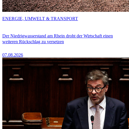
ENERGIE, UMWELT & TRANSPORT
Der Niedrigwasserstand am Rhein droht der Wirtschaft einen
weiteren Rückschlag zu versetzen
07.08.2026