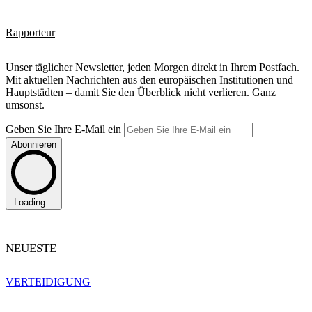
Rapporteur
Unser täglicher Newsletter, jeden Morgen direkt in Ihrem Postfach.
Mit aktuellen Nachrichten aus den europäischen Institutionen und
Hauptstädten – damit Sie den Überblick nicht verlieren. Ganz
umsonst.
Geben Sie Ihre E-Mail ein
Abonnieren
Loading...
NEUESTE
VERTEIDIGUNG