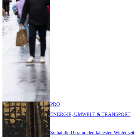
PRO
ENERGIE, UMWELT & TRANSPORT
So hat die Ukraine den kältesten Winter seit