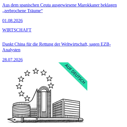
Aus dem spanischen Ceuta ausgewiesene Marokkaner beklagen
„zerbrochene Träume“
01.08.2026
WIRTSCHAFT
Dankt China für die Rettung der Weltwirtschaft, sagen EZB-
Analysten
28.07.2026