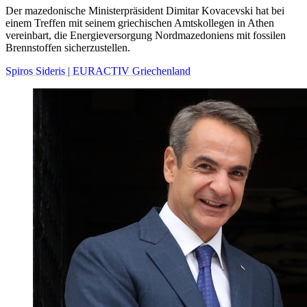
Der mazedonische Ministerpräsident Dimitar Kovacevski hat bei
einem Treffen mit seinem griechischen Amtskollegen in Athen
vereinbart, die Energieversorgung Nordmazedoniens mit fossilen
Brennstoffen sicherzustellen.
Spiros Sideris | EURACTIV Griechenland