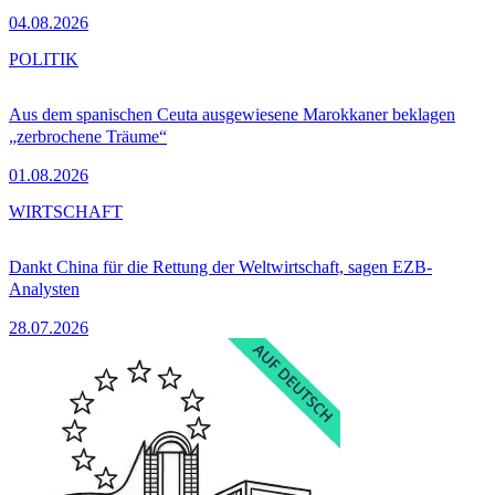
04.08.2026
POLITIK
Aus dem spanischen Ceuta ausgewiesene Marokkaner beklagen
„zerbrochene Träume“
01.08.2026
WIRTSCHAFT
Dankt China für die Rettung der Weltwirtschaft, sagen EZB-
Analysten
28.07.2026