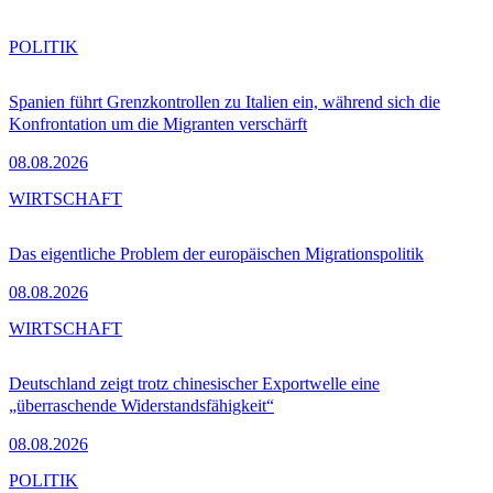
POLITIK
Spanien führt Grenzkontrollen zu Italien ein, während sich die
Konfrontation um die Migranten verschärft
08.08.2026
WIRTSCHAFT
Das eigentliche Problem der europäischen Migrationspolitik
08.08.2026
WIRTSCHAFT
Deutschland zeigt trotz chinesischer Exportwelle eine
„überraschende Widerstandsfähigkeit“
08.08.2026
POLITIK