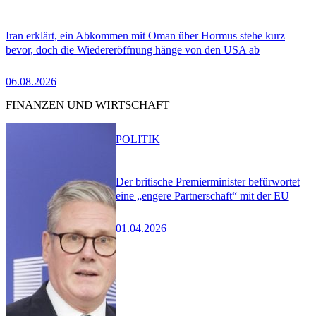
Iran erklärt, ein Abkommen mit Oman über Hormus stehe kurz
bevor, doch die Wiedereröffnung hänge von den USA ab
06.08.2026
FINANZEN UND WIRTSCHAFT
POLITIK
Der britische Premierminister befürwortet
eine „engere Partnerschaft“ mit der EU
01.04.2026