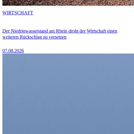
WIRTSCHAFT
Der Niedrigwasserstand am Rhein droht der Wirtschaft einen
weiteren Rückschlag zu versetzen
07.08.2026