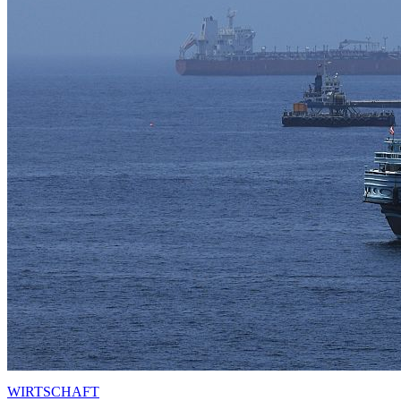
WIRTSCHAFT