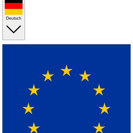
Deutsch