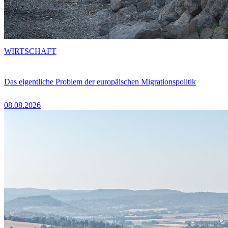
WIRTSCHAFT
Das eigentliche Problem der europäischen Migrationspolitik
08.08.2026