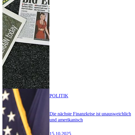
POLITIK
Die nächste Finanzkrise ist unausweichlich
und amerikanisch
15.10.2025