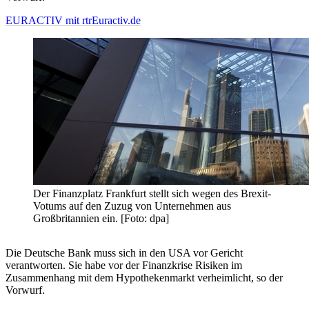
EURACTIV mit rtr
Euractiv.de
Der Finanzplatz Frankfurt stellt sich wegen des Brexit-
Votums auf den Zuzug von Unternehmen aus
Großbritannien ein. [Foto: dpa]
Die Deutsche Bank muss sich in den USA vor Gericht
verantworten. Sie habe vor der Finanzkrise Risiken im
Zusammenhang mit dem Hypothekenmarkt verheimlicht, so der
Vorwurf.