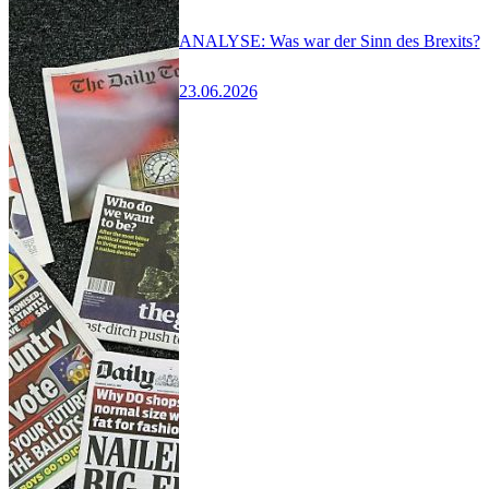
ANALYSE: Was war der Sinn des Brexits?
23.06.2026