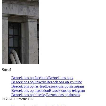
Social
Bezoek ons op facebook
Bezoek ons op x
Bezoek ons op linkedin
Bezoek ons op youtube
Bezoek ons op rss-feed
Bezoek ons op instagram
Bezoek ons op mastodon
Bezoek ons op telegram
Bezoek ons op bluesky
Bezoek ons op threads
©
2026
Euractiv DE