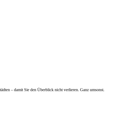
tädten – damit Sie den Überblick nicht verlieren. Ganz umsonst.