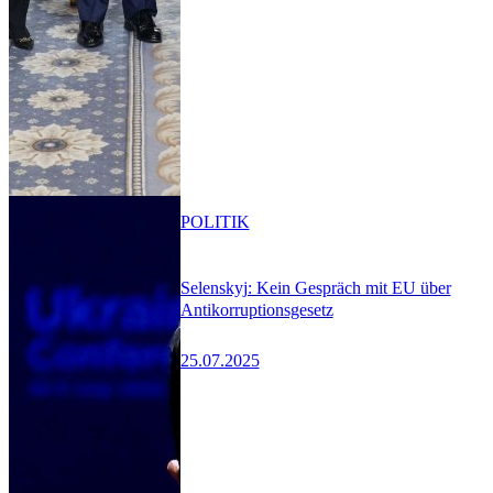
POLITIK
Selenskyj: Kein Gespräch mit EU über
Antikorruptionsgesetz
25.07.2025