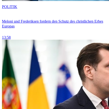
POLITIK
Meloni und Frederiksen fordern den Schutz des christlichen Erbes
Europas
13:58