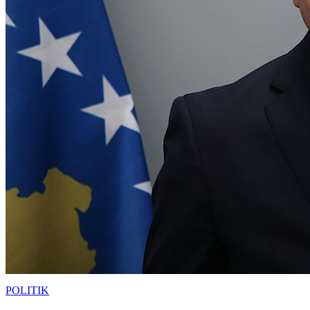
POLITIK