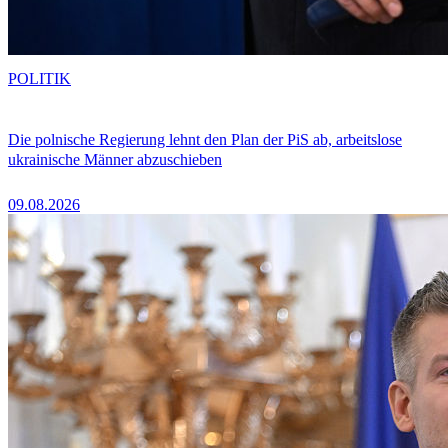
POLITIK
Die polnische Regierung lehnt den Plan der PiS ab, arbeitslose
ukrainische Männer abzuschieben
09.08.2026