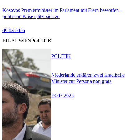
Kosovos Premierminister im Parlament mit Eiern beworfen –
politische Krise spitzt sich zu
09.08.2026
EU-AUSSENPOLITIK
POLITIK
Niederlande erklären zwei israelische
Minister zur Persona non grata
29.07.2025