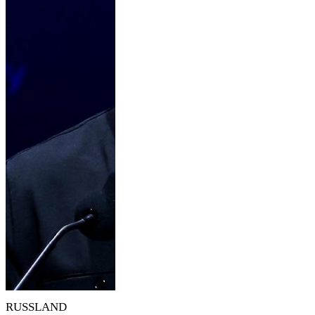
RUSSLAND