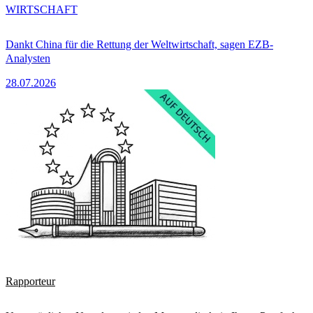
WIRTSCHAFT
Dankt China für die Rettung der Weltwirtschaft, sagen EZB-
Analysten
28.07.2026
Rapporteur