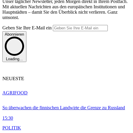
Unser täglicher Newsletter, jeden Morgen direkt in Ihrem Postfach.
Mit aktuellen Nachrichten aus den europäischen Institutionen und
Hauptstädten – damit Sie den Überblick nicht verlieren. Ganz
umsonst.
Geben Sie Ihre E-Mail ein
Abonnieren
Loading...
NEUESTE
AGRIFOOD
So überwachen die finnischen Landwirte die Grenze zu Russland
15:30
POLITIK