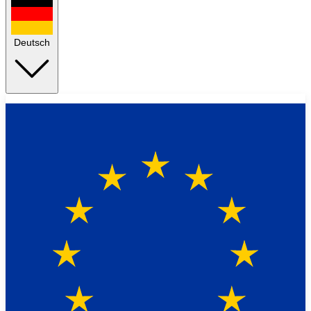
Deutsch