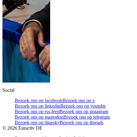
Social
Bezoek ons op facebook
Bezoek ons op x
Bezoek ons op linkedin
Bezoek ons op youtube
Bezoek ons op rss-feed
Bezoek ons op instagram
Bezoek ons op mastodon
Bezoek ons op telegram
Bezoek ons op bluesky
Bezoek ons op threads
©
2026
Euractiv DE