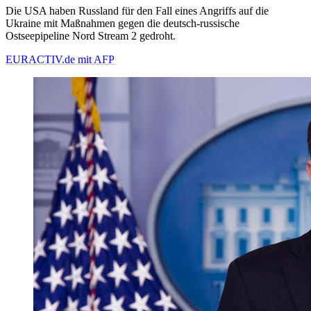
Die USA haben Russland für den Fall eines Angriffs auf die
Ukraine mit Maßnahmen gegen die deutsch-russische
Ostseepipeline Nord Stream 2 gedroht.
EURACTIV.de mit AFP