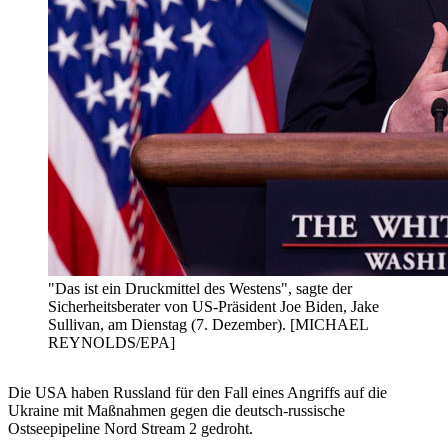
"Das ist ein Druckmittel des Westens", sagte der
Sicherheitsberater von US-Präsident Joe Biden, Jake
Sullivan, am Dienstag (7. Dezember). [MICHAEL
REYNOLDS/EPA]
Die USA haben Russland für den Fall eines Angriffs auf die
Ukraine mit Maßnahmen gegen die deutsch-russische
Ostseepipeline Nord Stream 2 gedroht.