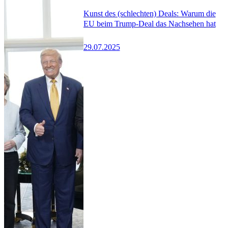
Kunst des (schlechten) Deals: Warum die
EU beim Trump-Deal das Nachsehen hat
29.07.2025