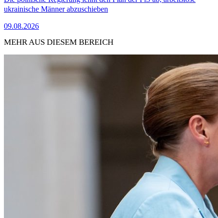
ukrainische Männer abzuschieben
09.08.2026
MEHR AUS DIESEM BEREICH