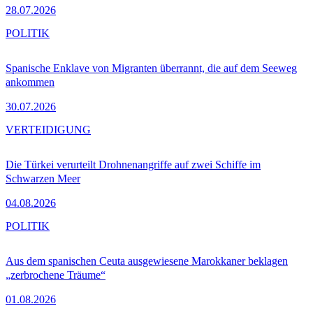
28.07.2026
POLITIK
Spanische Enklave von Migranten überrannt, die auf dem Seeweg
ankommen
30.07.2026
VERTEIDIGUNG
Die Türkei verurteilt Drohnenangriffe auf zwei Schiffe im
Schwarzen Meer
04.08.2026
POLITIK
Aus dem spanischen Ceuta ausgewiesene Marokkaner beklagen
„zerbrochene Träume“
01.08.2026