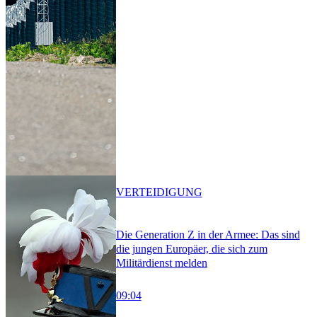
VERTEIDIGUNG
Die Generation Z in der Armee: Das sind
die jungen Europäer, die sich zum
Militärdienst melden
09:04