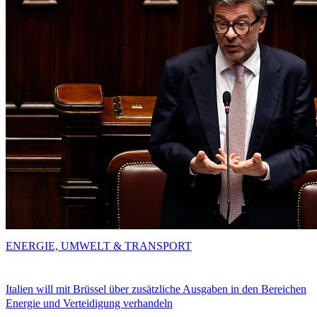
ENERGIE, UMWELT & TRANSPORT
Italien will mit Brüssel über zusätzliche Ausgaben in den Bereichen
Energie und Verteidigung verhandeln