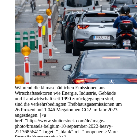
Während die klimaschädlichen Emissionen aus
Wirtschaftssektoren wie Energie, Industrie, Gebäude
und Landwirtschaft seit 1990 zurückgegangen sind,
sind die verkehrsbedingten Treibhausgasemissionen um
26 Prozent auf 1.046 Megatonnen CO2 im Jahr 2023
angestiegen. [<a
href="https://www.shutterstock.com/de/image-
photo/brussels-belgium-10-september-2022-heavy-
2213685641" target="_blank" rel="noopener">Marc