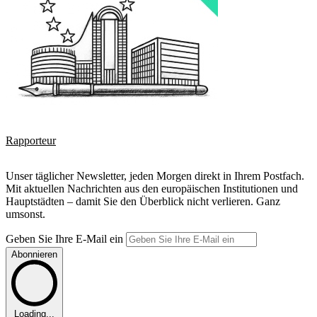
Rapporteur
Unser täglicher Newsletter, jeden Morgen direkt in Ihrem Postfach.
Mit aktuellen Nachrichten aus den europäischen Institutionen und
Hauptstädten – damit Sie den Überblick nicht verlieren. Ganz
umsonst.
Geben Sie Ihre E-Mail ein
Abonnieren
Loading...