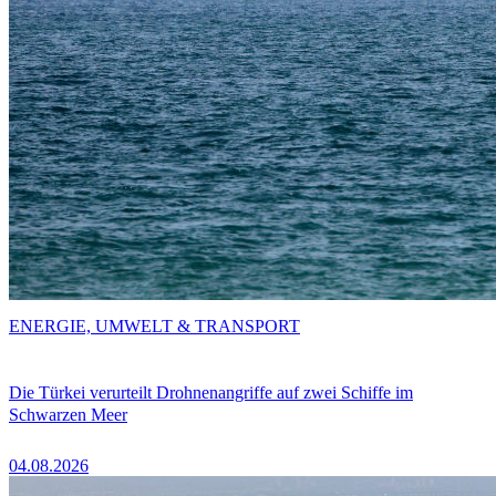
ENERGIE, UMWELT & TRANSPORT
Die Türkei verurteilt Drohnenangriffe auf zwei Schiffe im
Schwarzen Meer
04.08.2026