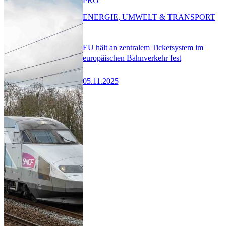
PRO
ENERGIE, UMWELT & TRANSPORT
EU hält an zentralem Ticketsystem im
europäischen Bahnverkehr fest
05.11.2025