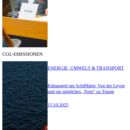
CO2-EMISSIONEN
ENERGIE, UMWELT & TRANSPORT
Klimastreit um Schifffahrt: Von der Leyen
und ein mögliches „Nein“ zu Trump
15.10.2025