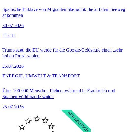
Spanische Enklave von Migranten überrannt, die auf dem Seeweg
ankommen
30.07.2026
TECH
Trump sagt, die EU werde für die Google-Geldstrafe einen „sehr
hohen Preis“ zahlen
25.07.2026
ENERGIE, UMWELT & TRANSPORT
Über 100.000 Menschen fliehen, während in Frankreich und
Spanien Waldbrände wüten
25.07.2026