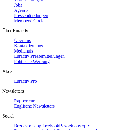
Jobs
Agenda
Pressemitteilungen
Members’ Circle
Über Euractiv
Über uns
Kontaktiere uns
Mediahuis
Euractiv Pressemitteilungen
Politische Werbung
Abos
Euractiv Pro
Newsletters
Rapporteur
Englische Newsletters
Social
Bezoek ons op facebook
Bezoek ons op x