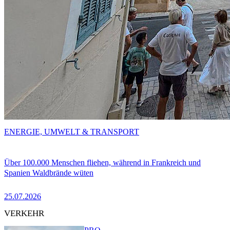
ENERGIE, UMWELT & TRANSPORT
Über 100.000 Menschen fliehen, während in Frankreich und
Spanien Waldbrände wüten
25.07.2026
VERKEHR