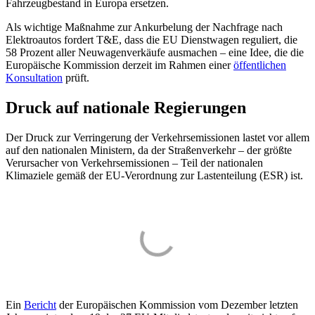
Fahrzeugbestand in Europa ersetzen.
Als wichtige Maßnahme zur Ankurbelung der Nachfrage nach
Elektroautos fordert T&E, dass die EU Dienstwagen reguliert, die
58 Prozent aller Neuwagenverkäufe ausmachen – eine Idee, die die
Europäische Kommission derzeit im Rahmen einer
öffentlichen
Konsultation
prüft.
Druck auf nationale Regierungen
Der Druck zur Verringerung der Verkehrsemissionen lastet vor allem
auf den nationalen Ministern, da der Straßenverkehr – der größte
Verursacher von Verkehrsemissionen – Teil der nationalen
Klimaziele gemäß der EU-Verordnung zur Lastenteilung (ESR) ist.
Ein
Bericht
der Europäischen Kommission vom Dezember letzten