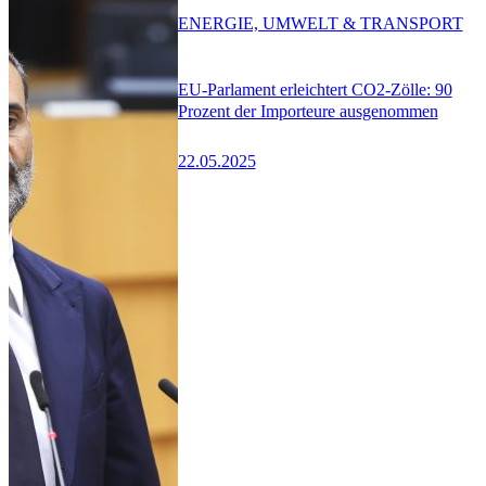
ENERGIE, UMWELT & TRANSPORT
EU-Parlament erleichtert CO2-Zölle: 90
Prozent der Importeure ausgenommen
22.05.2025