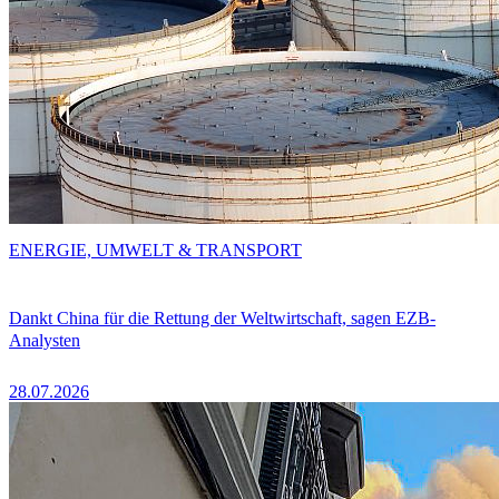
ENERGIE, UMWELT & TRANSPORT
Dankt China für die Rettung der Weltwirtschaft, sagen EZB-
Analysten
28.07.2026