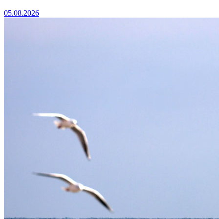
05.08.2026