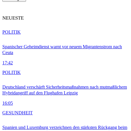
NEUESTE
POLITIK
Spanischer Geheimdienst warnt vor neuem Migrantenstrom nach
Ceuta
17:42
POLITIK
Deutschland verschärft Sicherheitsmaßnahmen nach mutmaßlichem
Hybridangriff auf den Flughafen Leipzig
16:05
GESUNDHEIT
Spanien und Luxemburg verzeichnen den stärksten Rückgang beim