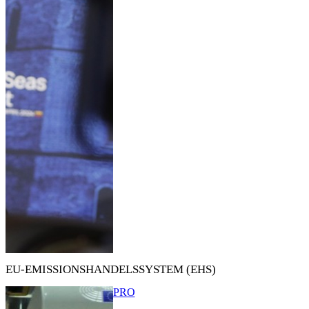
EU-EMISSIONSHANDELSSYSTEM (EHS)
PRO