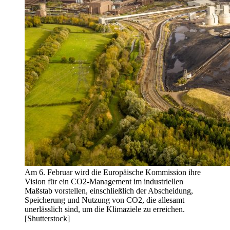
Am 6. Februar wird die Europäische Kommission ihre
Vision für ein CO2-Management im industriellen
Maßstab vorstellen, einschließlich der Abscheidung,
Speicherung und Nutzung von CO2, die allesamt
unerlässlich sind, um die Klimaziele zu erreichen.
[Shutterstock]