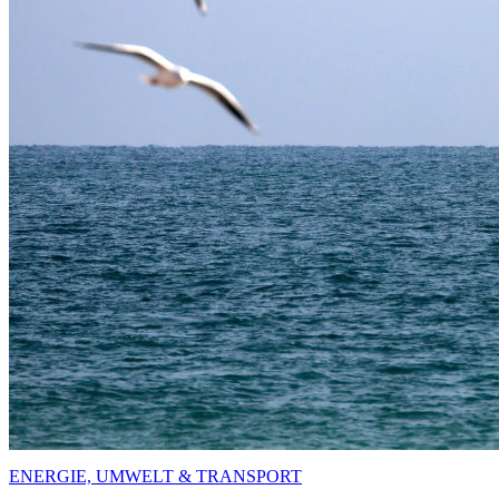
ENERGIE, UMWELT & TRANSPORT