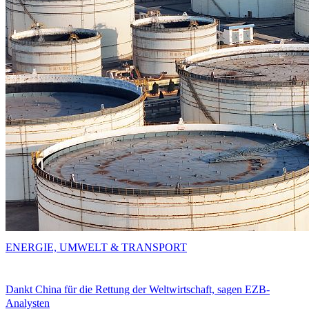
ENERGIE, UMWELT & TRANSPORT
Dankt China für die Rettung der Weltwirtschaft, sagen EZB-
Analysten