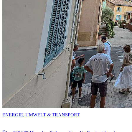
ENERGIE, UMWELT & TRANSPORT