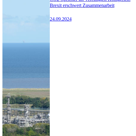
Brexit erschwert Zusammenarbeit
24.09.2024