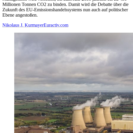
Millionen Tonnen CO2 zu binden. Damit wird die Debatte über die
Zukunft des EU-Emissionshandelssystems nun auch auf politischer
Ebene angestoßen.
Nikolaus J. Kurmayer
Euractiv.com