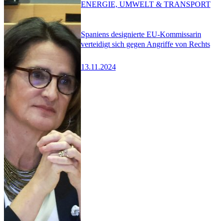
ENERGIE, UMWELT & TRANSPORT
Spaniens designierte EU-Kommissarin
verteidigt sich gegen Angriffe von Rechts
13.11.2024