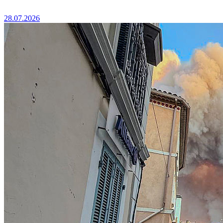
28.07.2026