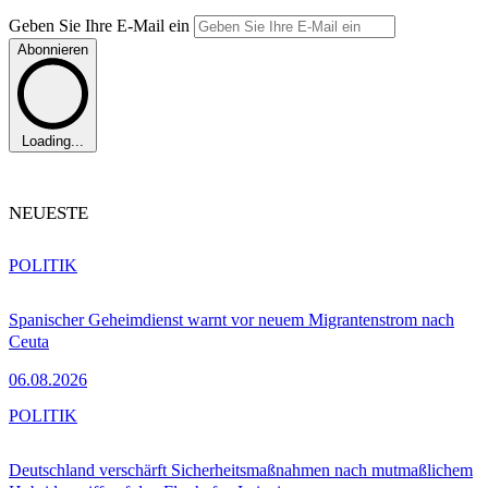
Geben Sie Ihre E-Mail ein
Abonnieren
Loading...
NEUESTE
POLITIK
Spanischer Geheimdienst warnt vor neuem Migrantenstrom nach
Ceuta
06.08.2026
POLITIK
Deutschland verschärft Sicherheitsmaßnahmen nach mutmaßlichem