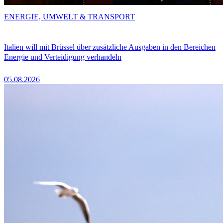
ENERGIE, UMWELT & TRANSPORT
Italien will mit Brüssel über zusätzliche Ausgaben in den Bereichen
Energie und Verteidigung verhandeln
05.08.2026