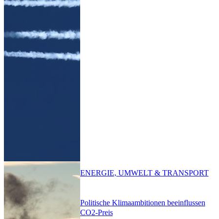
ENERGIE, UMWELT & TRANSPORT
Politische Klimaambitionen beeinflussen
CO2-Preis