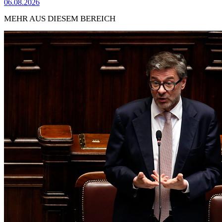
06.08.2026
MEHR AUS DIESEM BEREICH