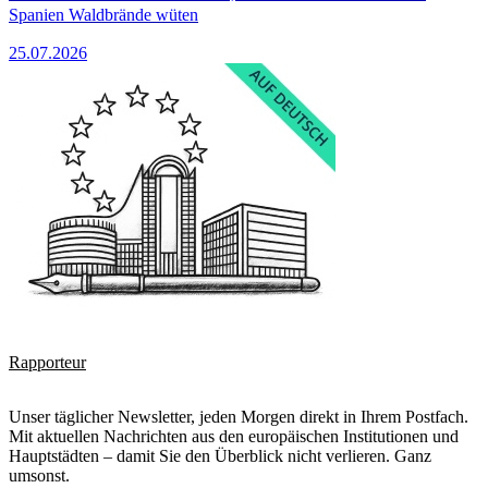
Spanien Waldbrände wüten
25.07.2026
Rapporteur
Unser täglicher Newsletter, jeden Morgen direkt in Ihrem Postfach.
Mit aktuellen Nachrichten aus den europäischen Institutionen und
Hauptstädten – damit Sie den Überblick nicht verlieren. Ganz
umsonst.