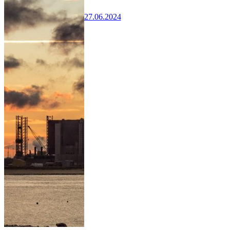
27.06.2024