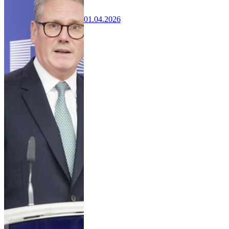
01.04.2026