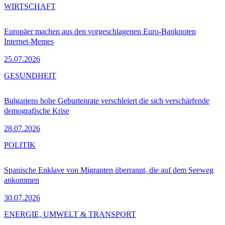
WIRTSCHAFT
Europäer machen aus den vorgeschlagenen Euro-Banknoten
Internet-Memes
25.07.2026
GESUNDHEIT
Bulgariens hohe Geburtenrate verschleiert die sich verschärfende
demografische Krise
28.07.2026
POLITIK
Spanische Enklave von Migranten überrannt, die auf dem Seeweg
ankommen
30.07.2026
ENERGIE, UMWELT & TRANSPORT