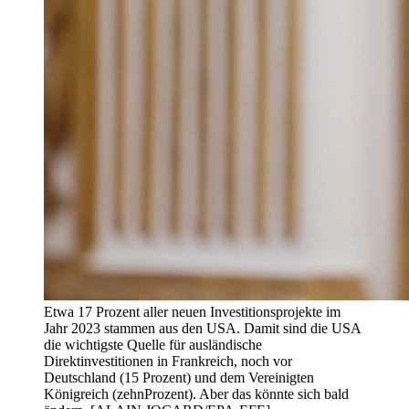
Etwa 17 Prozent aller neuen Investitionsprojekte im
Jahr 2023 stammen aus den USA. Damit sind die USA
die wichtigste Quelle für ausländische
Direktinvestitionen in Frankreich, noch vor
Deutschland (15 Prozent) und dem Vereinigten
Königreich (zehnProzent). Aber das könnte sich bald