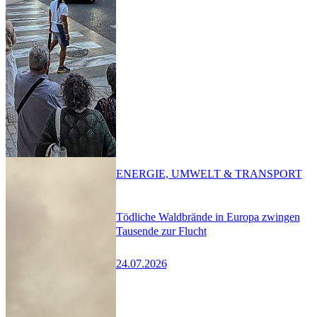
ENERGIE, UMWELT & TRANSPORT
Tödliche Waldbrände in Europa zwingen
Tausende zur Flucht
24.07.2026