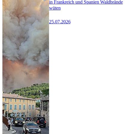
in Frankreich und Spanien Waldbrände
wüten
25.07.2026