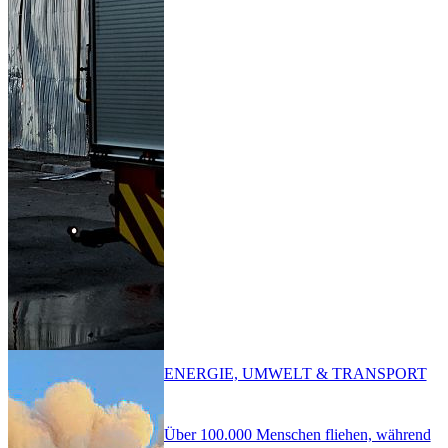
ENERGIE, UMWELT & TRANSPORT
Über 100.000 Menschen fliehen, während