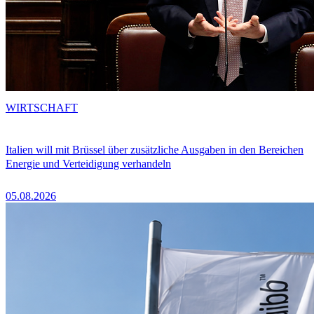
WIRTSCHAFT
Italien will mit Brüssel über zusätzliche Ausgaben in den Bereichen
Energie und Verteidigung verhandeln
05.08.2026