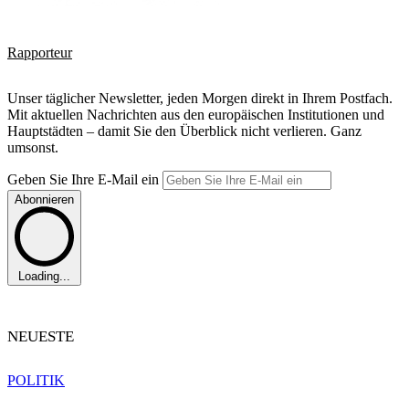
Rapporteur
Unser täglicher Newsletter, jeden Morgen direkt in Ihrem Postfach.
Mit aktuellen Nachrichten aus den europäischen Institutionen und
Hauptstädten – damit Sie den Überblick nicht verlieren. Ganz
umsonst.
Geben Sie Ihre E-Mail ein
Abonnieren
Loading...
NEUESTE
POLITIK