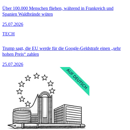
Über 100.000 Menschen fliehen, während in Frankreich und
Spanien Waldbrände wüten
25.07.2026
TECH
Trump sagt, die EU werde für die Google-Geldstrafe einen „sehr
hohen Preis“ zahlen
25.07.2026