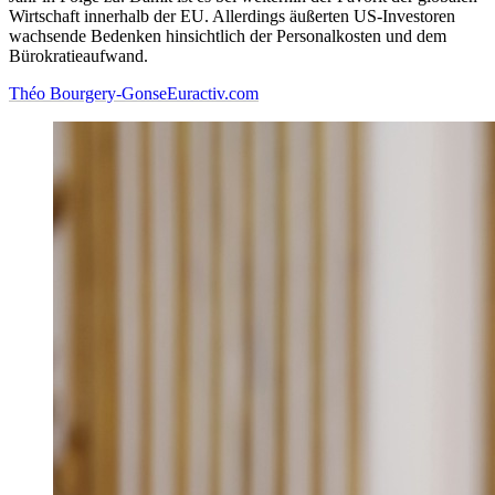
Wirtschaft innerhalb der EU. Allerdings äußerten US-Investoren
wachsende Bedenken hinsichtlich der Personalkosten und dem
Bürokratieaufwand.
Théo Bourgery-Gonse
Euractiv.com