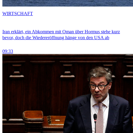
WIRTSCHAFT
Iran erklärt, ein Abkommen mit Oman über Hormus stehe kurz
bevor, doch die Wiedereröffnung hänge von den USA ab
09:33