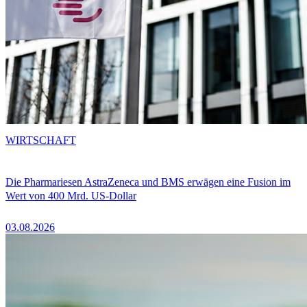
WIRTSCHAFT
Die Pharmariesen AstraZeneca und BMS erwägen eine Fusion im
Wert von 400 Mrd. US-Dollar
03.08.2026