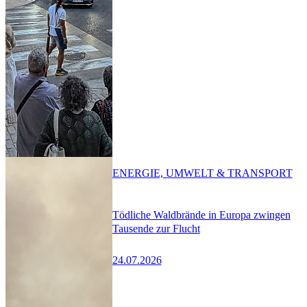
ENERGIE, UMWELT & TRANSPORT
Tödliche Waldbrände in Europa zwingen
Tausende zur Flucht
24.07.2026