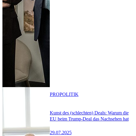
PRO
POLITIK
Kunst des (schlechten) Deals: Warum die
EU beim Trump-Deal das Nachsehen hat
29.07.2025