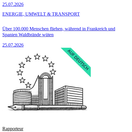
25.07.2026
ENERGIE, UMWELT & TRANSPORT
Über 100.000 Menschen fliehen, während in Frankreich und
Spanien Waldbrände wüten
25.07.2026
Rapporteur