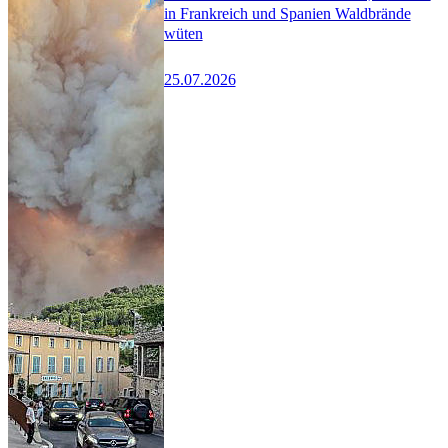
in Frankreich und Spanien Waldbrände
wüten
25.07.2026