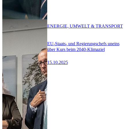
ENERGIE, UMWELT & TRANSPORT
EU-Staats- und Regierungschefs uneins
über Kurs beim 2040-Klimaziel
15.10.2025