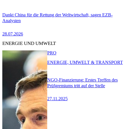
Dankt China für die Rettung der Weltwirtschaft, sagen EZB-
Analysten
28.07.2026
ENERGIE UND UMWELT
PRO
ENERGIE, UMWELT & TRANSPORT
NGO-Finanzierung: Erstes Treffen des
Prüfgremiums tritt auf der Stelle
27.11.2025