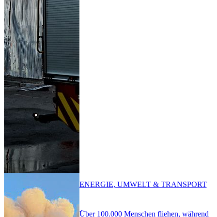
ENERGIE, UMWELT & TRANSPORT
Über 100.000 Menschen fliehen, während