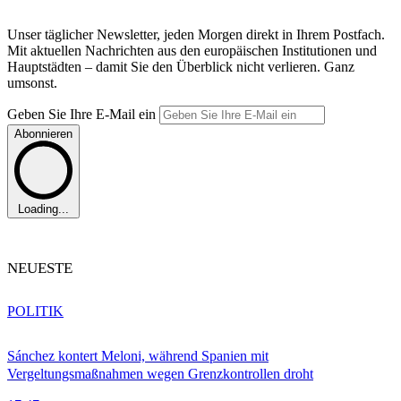
Unser täglicher Newsletter, jeden Morgen direkt in Ihrem Postfach.
Mit aktuellen Nachrichten aus den europäischen Institutionen und
Hauptstädten – damit Sie den Überblick nicht verlieren. Ganz
umsonst.
Geben Sie Ihre E-Mail ein
Abonnieren
Loading...
NEUESTE
POLITIK
Sánchez kontert Meloni, während Spanien mit
Vergeltungsmaßnahmen wegen Grenzkontrollen droht