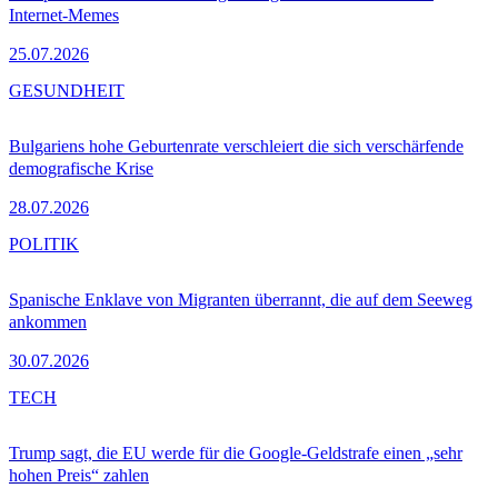
Internet-Memes
25.07.2026
GESUNDHEIT
Bulgariens hohe Geburtenrate verschleiert die sich verschärfende
demografische Krise
28.07.2026
POLITIK
Spanische Enklave von Migranten überrannt, die auf dem Seeweg
ankommen
30.07.2026
TECH
Trump sagt, die EU werde für die Google-Geldstrafe einen „sehr
hohen Preis“ zahlen