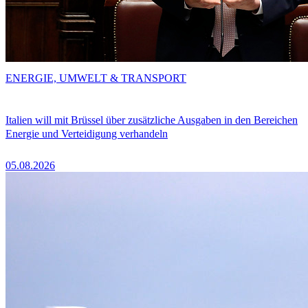
ENERGIE, UMWELT & TRANSPORT
Italien will mit Brüssel über zusätzliche Ausgaben in den Bereichen
Energie und Verteidigung verhandeln
05.08.2026