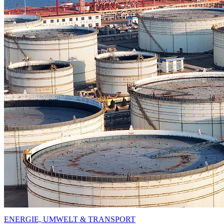
ENERGIE, UMWELT & TRANSPORT