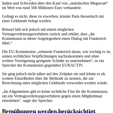
Italien und Schweden über den Kauf von „statistischen Megawatt“
im Wert von rund 500 Millionen Euro verhandele.
Gelingt es nicht, diese zu erwerben, könnte Paris theoretisch mit
einer Geldstrafe belegt werden.
Brüssel hält sich jedoch mit einem möglichen
Vertragsverletzungsverfahren zurück und erklärt, dass „die
Kommission in dieser Angelegenheit einen Dialog mit Frankreich
führt.“
Die EU-Kommission „erinnerte Frankreich daran, wie wichtig es ist,
seinen rechtlichen Verpflichtungen nachzukommen und ohne
weitere Verzögerung geeignete Schritte zu unternehmen“, so ein
Sprecher der Kommission gegenüber EURACTIV.
Sie ging jedoch nicht näher auf den Zeitplan ein und lehnte es ab,
weitere Einzelheiten über die Methode zu nennen, die zur
Berechnung einer möglichen Geldstrafe verwendet werden würde.
„Im Allgemeinen gibt es keine rechtliche Frist für die Kommission,
um ein Vertragsverletzungsverfahren gegen einen Mitgliedstaat
einzuleiten“, sagte der Sprecher.
Bemühungen werden berücksichtigt