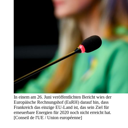
In einem am 26. Juni veröffentlichten Bericht wies der
Europäische Rechnungshof (EuRH) darauf hin, dass
Frankreich das einzige EU-Land ist, das sein Ziel für
erneuerbare Energien für 2020 noch nicht erreicht hat.
[Conseil de l'UE / Union européenne]