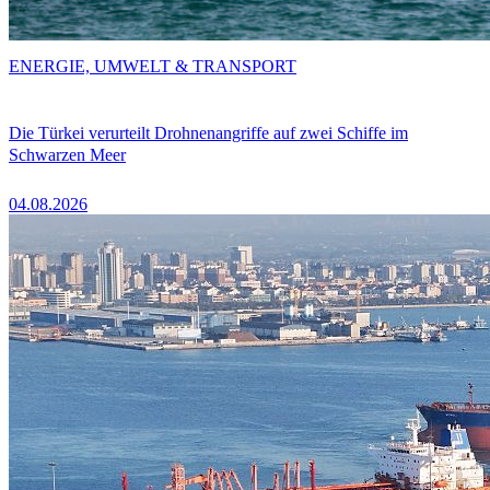
ENERGIE, UMWELT & TRANSPORT
Die Türkei verurteilt Drohnenangriffe auf zwei Schiffe im
Schwarzen Meer
04.08.2026