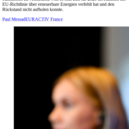
EU-Richtlinie über erneuerbare Energien verfehlt hat und den
Rückstand nicht aufholen konnte.
Paul Messad
EURACTIV France