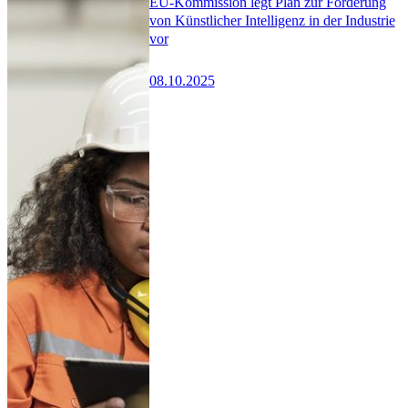
EU-Kommission legt Plan zur Förderung
von Künstlicher Intelligenz in der Industrie
vor
08.10.2025