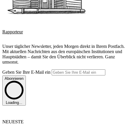
Rapporteur
Unser täglicher Newsletter, jeden Morgen direkt in Ihrem Postfach.
Mit aktuellen Nachrichten aus den europäischen Institutionen und
Hauptstädten – damit Sie den Überblick nicht verlieren. Ganz
umsonst.
Geben Sie Ihre E-Mail ein
Abonnieren
Loading...
NEUESTE