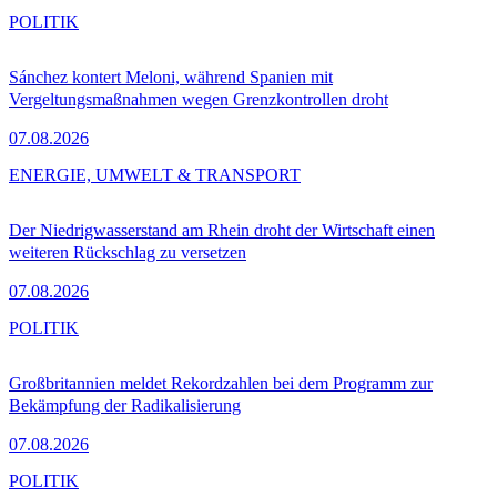
POLITIK
Sánchez kontert Meloni, während Spanien mit
Vergeltungsmaßnahmen wegen Grenzkontrollen droht
07.08.2026
ENERGIE, UMWELT & TRANSPORT
Der Niedrigwasserstand am Rhein droht der Wirtschaft einen
weiteren Rückschlag zu versetzen
07.08.2026
POLITIK
Großbritannien meldet Rekordzahlen bei dem Programm zur
Bekämpfung der Radikalisierung
07.08.2026
POLITIK