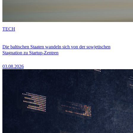
TECH
Die baltischen Staaten wandeln sich von der sowjetischen
Stagnation zu Startup-Zentren
03.08.2026