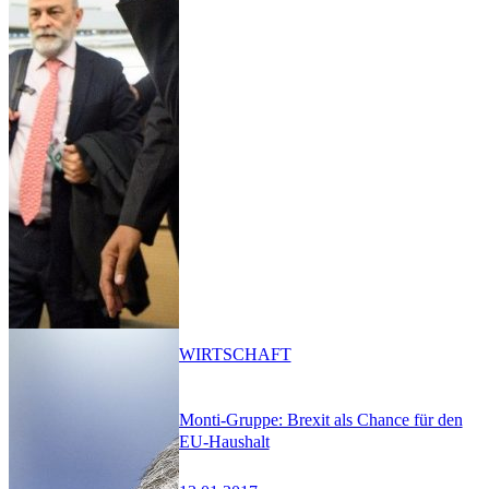
WIRTSCHAFT
Monti-Gruppe: Brexit als Chance für den
EU-Haushalt