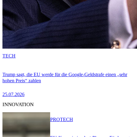
TECH
Trump sagt, die EU werde für die Google-Geldstrafe einen „sehr
hohen Preis“ zahlen
25.07.2026
INNOVATION
PRO
TECH