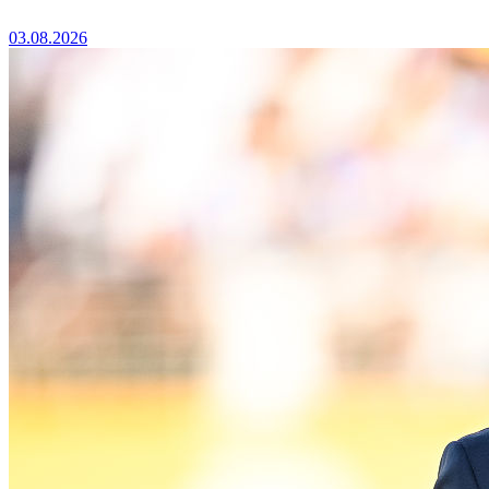
03.08.2026