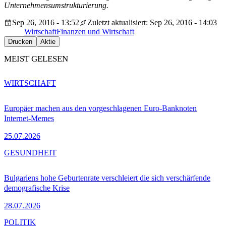
Unternehmensumstrukturierung.
Sep 26, 2016 - 13:52
Zuletzt aktualisiert: Sep 26, 2016 - 14:03
Wirtschaft
Finanzen und Wirtschaft
Drucken
Aktie
MEIST GELESEN
WIRTSCHAFT
Europäer machen aus den vorgeschlagenen Euro-Banknoten
Internet-Memes
25.07.2026
GESUNDHEIT
Bulgariens hohe Geburtenrate verschleiert die sich verschärfende
demografische Krise
28.07.2026
POLITIK