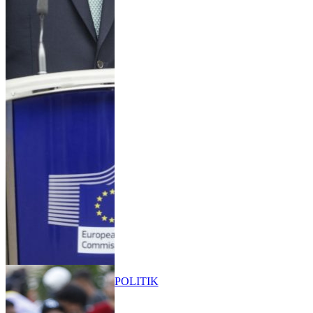
POLITIK