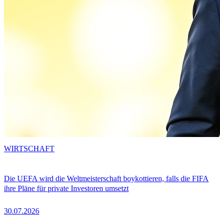
WIRTSCHAFT
Die UEFA wird die Weltmeisterschaft boykottieren, falls die FIFA
ihre Pläne für private Investoren umsetzt
30.07.2026