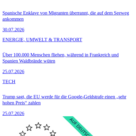
Spanische Enklave von Migranten überrannt, die auf dem Seeweg
ankommen
30.07.2026
ENERGIE, UMWELT & TRANSPORT
Über 100.000 Menschen fliehen, während in Frankreich und
Spanien Waldbrände wüten
25.07.2026
TECH
Trump sagt, die EU werde für die Google-Geldstrafe einen „sehr
hohen Preis“ zahlen
25.07.2026