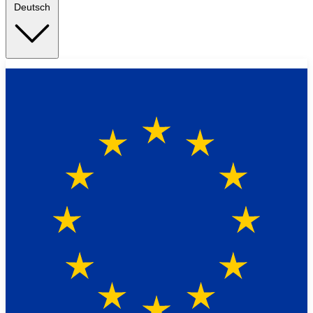
Deutsch