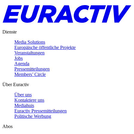
Dienste
Media Solutions
Europäische öffentliche Projekte
Veranstaltungen
Jobs
Agenda
Pressemitteilungen
Members’ Circle
Über Euractiv
Über uns
Kontaktiere uns
Mediahuis
Euractiv Pressemitteilungen
Politische Werbung
Abos