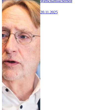
Wirtschaftssicherheit
20.11.2025