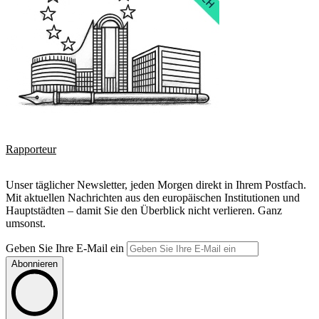
Rapporteur
Unser täglicher Newsletter, jeden Morgen direkt in Ihrem Postfach.
Mit aktuellen Nachrichten aus den europäischen Institutionen und
Hauptstädten – damit Sie den Überblick nicht verlieren. Ganz
umsonst.
Geben Sie Ihre E-Mail ein
Abonnieren