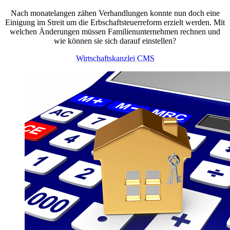
Nach monatelangen zähen Verhandlungen konnte nun doch eine
Einigung im Streit um die Erbschaftsteuerreform erzielt werden. Mit
welchen Änderungen müssen Familienunternehmen rechnen und
wie können sie sich darauf einstellen?
Wirtschaftskanzlei CMS