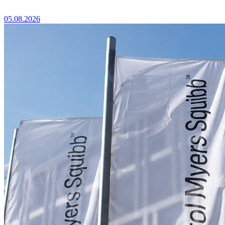
05.08.2026