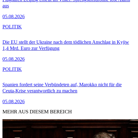
aus
05.08.2026
POLITIK
Die EU stellt der Ukraine nach dem tödlichen Anschlag in Kyjiw
1,4 Mrd. Euro zur Verfügung
05.08.2026
POLITIK
Spanien fordert seine Verbündeten auf, Marokko nicht für die
Ceuta-Krise verantwortlich zu machen
05.08.2026
MEHR AUS DIESEM BEREICH