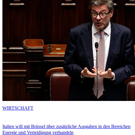
WIRTSCHAFT
Italien will mit Brüssel über zusätzliche Ausgaben in den Bereichen
Energie und Verteidigung verhandeln