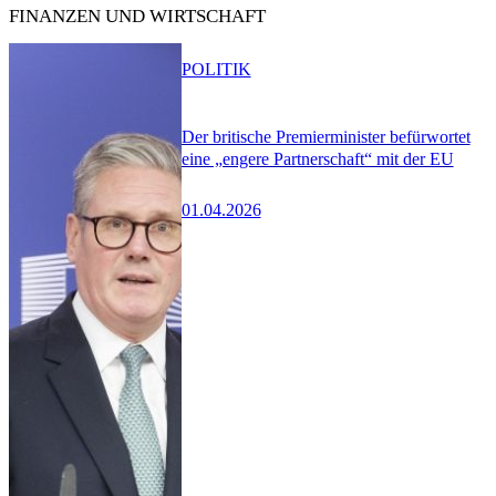
FINANZEN UND WIRTSCHAFT
POLITIK
Der britische Premierminister befürwortet
eine „engere Partnerschaft“ mit der EU
01.04.2026