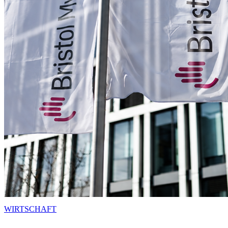
WIRTSCHAFT