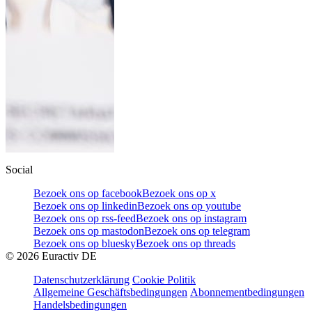
Social
Bezoek ons op facebook
Bezoek ons op x
Bezoek ons op linkedin
Bezoek ons op youtube
Bezoek ons op rss-feed
Bezoek ons op instagram
Bezoek ons op mastodon
Bezoek ons op telegram
Bezoek ons op bluesky
Bezoek ons op threads
©
2026
Euractiv DE
Datenschutzerklärung
Cookie Politik
Allgemeine Geschäftsbedingungen
Abonnementbedingungen
Handelsbedingungen