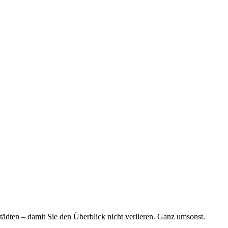
tädten – damit Sie den Überblick nicht verlieren. Ganz umsonst.