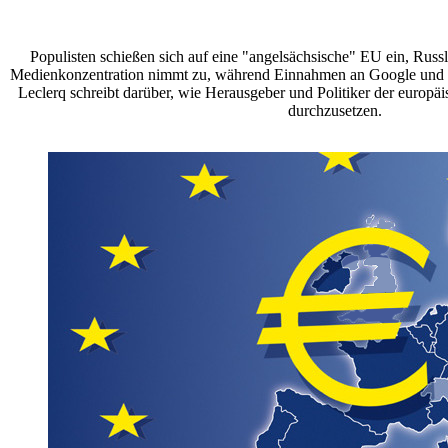
Populisten schießen sich auf eine "angelsächsische" EU ein, Russl
Medienkonzentration nimmt zu, während Einnahmen an Google und
Leclerq schreibt darüber, wie Herausgeber und Politiker der europäi
durchzusetzen.