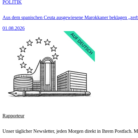
POLITIK
Aus dem spanischen Ceuta ausgewiesene Marokkaner beklagen „zer
01.08.2026
Rapporteur
Unser täglicher Newsletter, jeden Morgen direkt in Ihrem Postfach. M