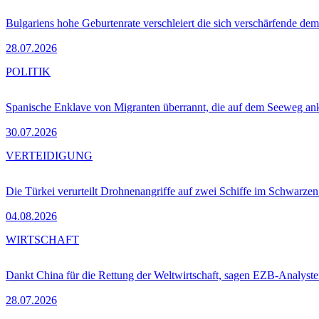
Bulgariens hohe Geburtenrate verschleiert die sich verschärfende dem
28.07.2026
POLITIK
Spanische Enklave von Migranten überrannt, die auf dem Seeweg 
30.07.2026
VERTEIDIGUNG
Die Türkei verurteilt Drohnenangriffe auf zwei Schiffe im Schwarze
04.08.2026
WIRTSCHAFT
Dankt China für die Rettung der Weltwirtschaft, sagen EZB-Analyst
28.07.2026