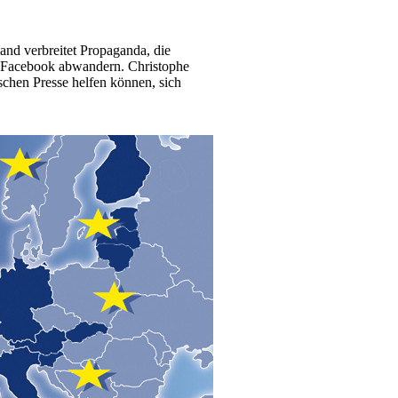
and verbreitet Propaganda, die
 Facebook abwandern. Christophe
schen Presse helfen können, sich