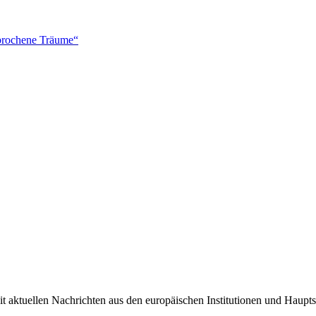
brochene Träume“
it aktuellen Nachrichten aus den europäischen Institutionen und Haupts