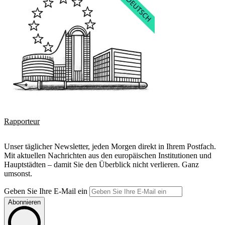
Rapporteur
Unser täglicher Newsletter, jeden Morgen direkt in Ihrem Postfach.
Mit aktuellen Nachrichten aus den europäischen Institutionen und
Hauptstädten – damit Sie den Überblick nicht verlieren. Ganz
umsonst.
Geben Sie Ihre E-Mail ein
Abonnieren