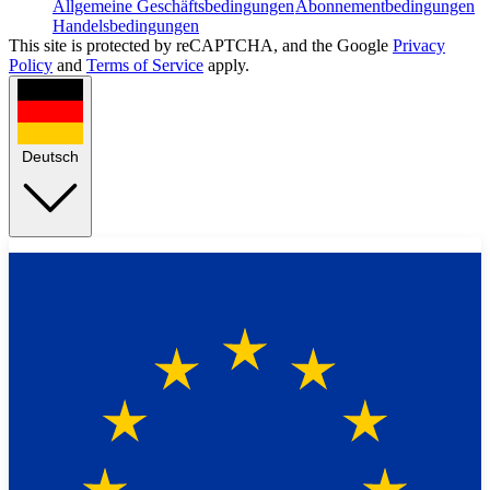
Allgemeine Geschäftsbedingungen
Abonnementbedingungen
Handelsbedingungen
This site is protected by reCAPTCHA, and the Google
Privacy
Policy
and
Terms of Service
apply.
Deutsch