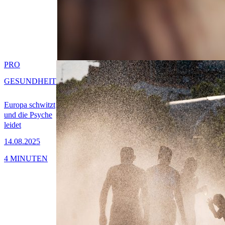
PRO
GESUNDHEIT
Europa schwitzt
und die Psyche
leidet
14.08.2025
4 MINUTEN