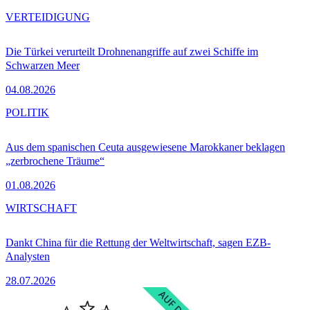
VERTEIDIGUNG
Die Türkei verurteilt Drohnenangriffe auf zwei Schiffe im
Schwarzen Meer
04.08.2026
POLITIK
Aus dem spanischen Ceuta ausgewiesene Marokkaner beklagen
„zerbrochene Träume“
01.08.2026
WIRTSCHAFT
Dankt China für die Rettung der Weltwirtschaft, sagen EZB-
Analysten
28.07.2026