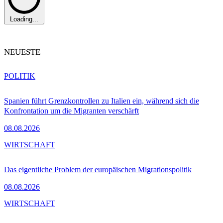
Loading...
NEUESTE
POLITIK
Spanien führt Grenzkontrollen zu Italien ein, während sich die
Konfrontation um die Migranten verschärft
08.08.2026
WIRTSCHAFT
Das eigentliche Problem der europäischen Migrationspolitik
08.08.2026
WIRTSCHAFT