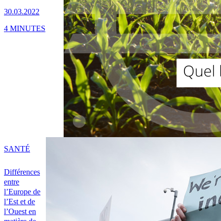
30.03.2022
4 MINUTES
SANTÉ
Différences
entre
l’Europe de
l’Est et de
l’Ouest en