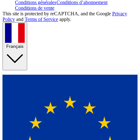
Conditions générales
Conditions d’abonnement
Conditions de vente
This site is protected by reCAPTCHA, and the Google
Privacy
Policy
and
Terms of Service
apply.
Français