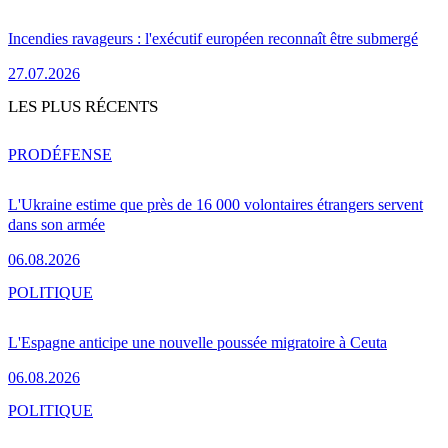
Incendies ravageurs : l'exécutif européen reconnaît être submergé
27.07.2026
LES PLUS RÉCENTS
PRO
DÉFENSE
L'Ukraine estime que près de 16 000 volontaires étrangers servent
dans son armée
06.08.2026
POLITIQUE
L'Espagne anticipe une nouvelle poussée migratoire à Ceuta
06.08.2026
POLITIQUE