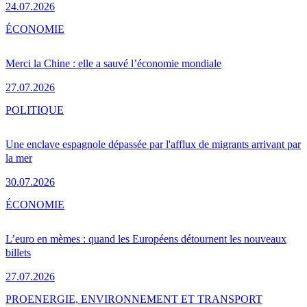
24.07.2026
ÉCONOMIE
Merci la Chine : elle a sauvé l’économie mondiale
27.07.2026
POLITIQUE
Une enclave espagnole dépassée par l'afflux de migrants arrivant par
la mer
30.07.2026
ÉCONOMIE
L’euro en mèmes : quand les Européens détournent les nouveaux
billets
27.07.2026
PRO
ENERGIE, ENVIRONNEMENT ET TRANSPORT