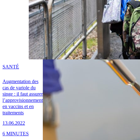
SANTÉ
Augmentation des
cas de variole du
singe : il faut assurer
l’approvisionnement
en vaccins et en
traitements
13.06.2022
6 MINUTES