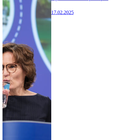
17.02.2025