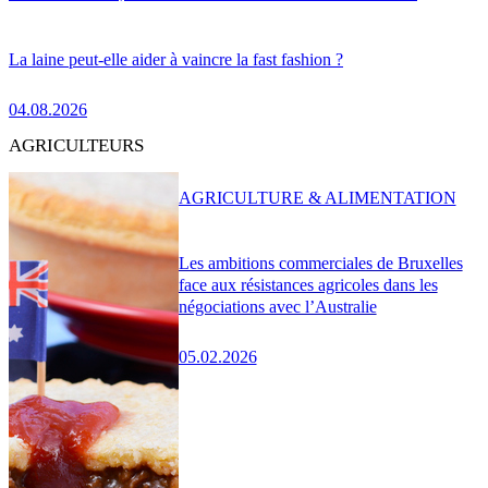
La laine peut-elle aider à vaincre la fast fashion ?
04.08.2026
AGRICULTEURS
AGRICULTURE & ALIMENTATION
Les ambitions commerciales de Bruxelles
face aux résistances agricoles dans les
négociations avec l’Australie
05.02.2026