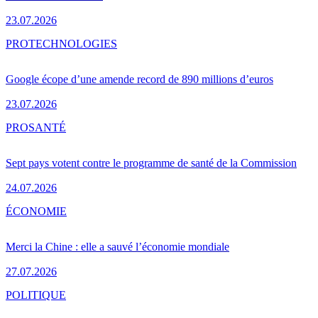
23.07.2026
PRO
TECHNOLOGIES
Google écope d’une amende record de 890 millions d’euros
23.07.2026
PRO
SANTÉ
Sept pays votent contre le programme de santé de la Commission
24.07.2026
ÉCONOMIE
Merci la Chine : elle a sauvé l’économie mondiale
27.07.2026
POLITIQUE