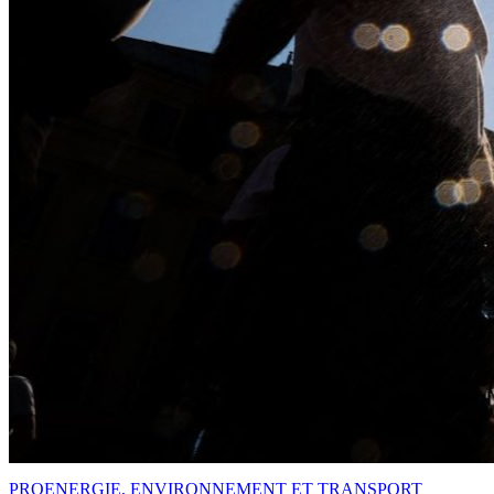
PRO
ENERGIE, ENVIRONNEMENT ET TRANSPORT