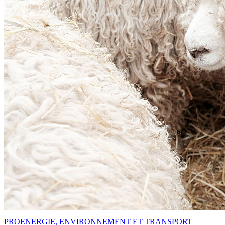
PRO
ENERGIE, ENVIRONNEMENT ET TRANSPORT