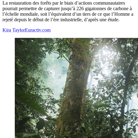
La restauration des forêts par le biais d’actions communautaires
pourrait permettre de capturer jusqu’à 226 gigatonnes de carbone à
l’échelle mondiale, soit l’équivalent d’un tiers de ce que l’Homme a
rejeté depuis le début de l’ère industrielle, d’après une étude.
Kira Taylor
Euractiv.com