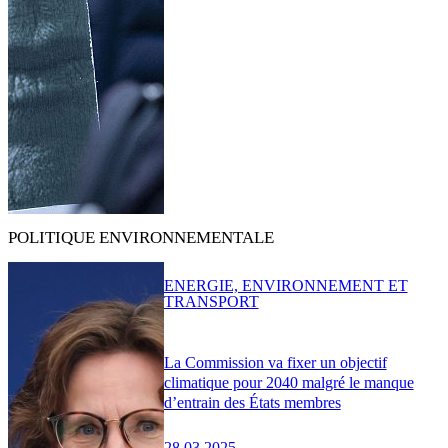
POLITIQUE ENVIRONNEMENTALE
ENERGIE, ENVIRONNEMENT ET
TRANSPORT
La Commission va fixer un objectif
climatique pour 2040 malgré le manque
d’entrain des États membres
28.03.2025