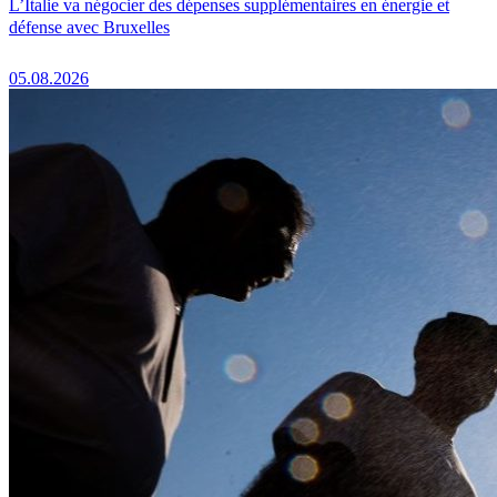
L’Italie va négocier des dépenses supplémentaires en énergie et
défense avec Bruxelles
05.08.2026