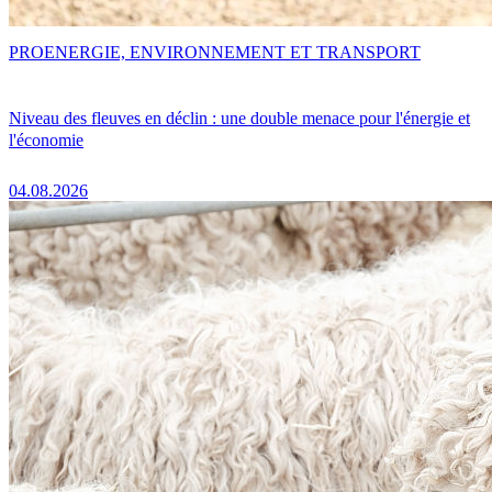
PRO
ENERGIE, ENVIRONNEMENT ET TRANSPORT
Niveau des fleuves en déclin : une double menace pour l'énergie et
l'économie
04.08.2026