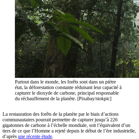
Partout dans le monde, les forêts sont dans un piètre
état, la déforestation constante réduisant leur capacité à
capturer le dioxyde de carbone, principal responsable
du réchauffement de la planète. [Pixabay/stokpic]
La restauration des forêts de la planète par le biais d’actions
communautaires pourrait permettre de capturer jusqu’à 226
gigatonnes de carbone à l’échelle mondiale, soit l’équivalent d’un
tiers de ce que l’Homme a rejeté depuis le début de l’ère industrielle,
d’après
une récente étude
.