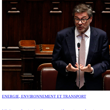
ENERGIE, ENVIRONNEMENT ET TRANSPORT