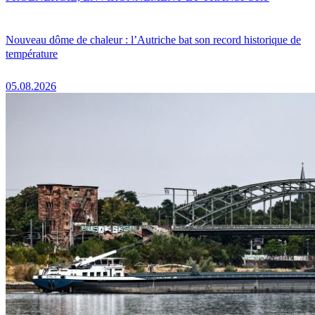
Nouveau dôme de chaleur : l’Autriche bat son record historique de
température
05.08.2026