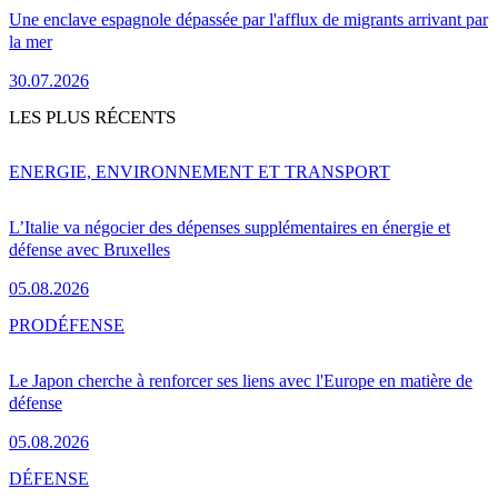
Une enclave espagnole dépassée par l'afflux de migrants arrivant par
la mer
30.07.2026
LES PLUS RÉCENTS
ENERGIE, ENVIRONNEMENT ET TRANSPORT
L’Italie va négocier des dépenses supplémentaires en énergie et
défense avec Bruxelles
05.08.2026
PRO
DÉFENSE
Le Japon cherche à renforcer ses liens avec l'Europe en matière de
défense
05.08.2026
DÉFENSE