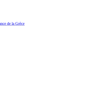
tance de la Grèce