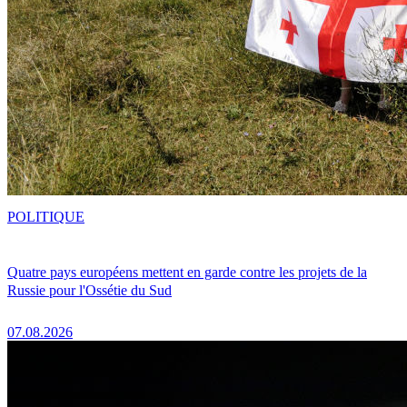
POLITIQUE
Quatre pays européens mettent en garde contre les projets de la
Russie pour l'Ossétie du Sud
07.08.2026