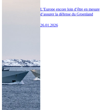
L’Europe encore loin d’être en mesure
d’assurer la défense du Groenland
26.01.2026