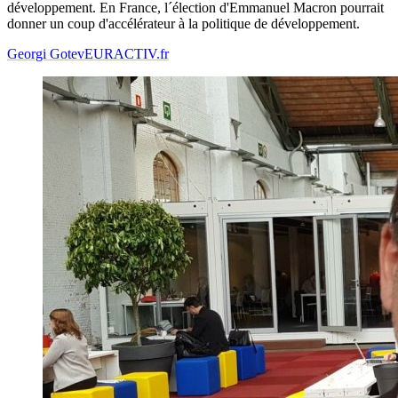
développement. En France, l´élection d'Emmanuel Macron pourrait
donner un coup d'accélérateur à la politique de développement.
Georgi Gotev
EURACTIV.fr