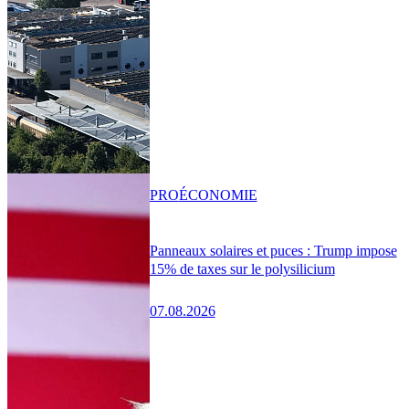
PRO
ÉCONOMIE
Panneaux solaires et puces : Trump impose
15% de taxes sur le polysilicium
07.08.2026