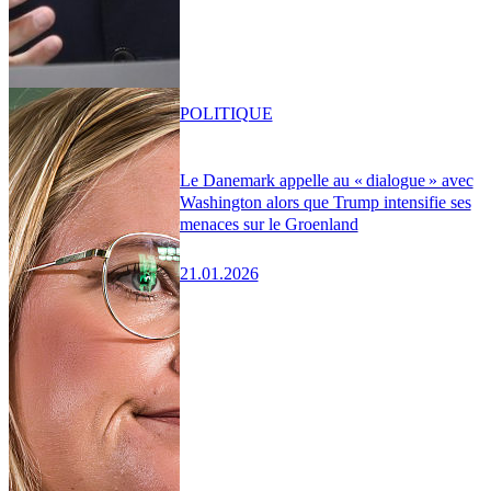
POLITIQUE
Le Danemark appelle au « dialogue » avec
Washington alors que Trump intensifie ses
menaces sur le Groenland
21.01.2026