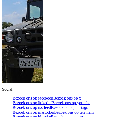
Social
Bezoek ons op facebook
Bezoek ons op x
Bezoek ons op linkedin
Bezoek ons op youtube
Bezoek ons op rss-feed
Bezoek ons op instagram
Bezoek ons op mastodon
Bezoek ons op telegram
Bezoek ons op bluesky
Bezoek ons op threads