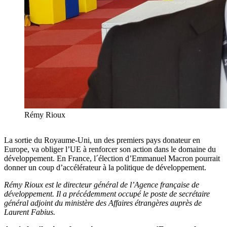
Rémy Rioux
La sortie du Royaume-Uni, un des premiers pays donateur en
Europe, va obliger l’UE à renforcer son action dans le domaine du
développement. En France, l´élection d’Emmanuel Macron pourrait
donner un coup d’accélérateur à la politique de développement.
Rémy Rioux est le directeur général de l’Agence française de
développement. Il a précédemment occupé le poste de secrétaire
général adjoint du ministère des Affaires étrangères auprès de
Laurent Fabius.