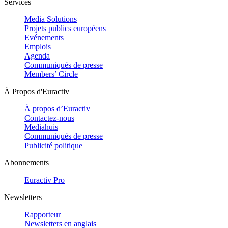
Services
Media Solutions
Projets publics européens
Evénements
Emplois
Agenda
Communiqués de presse
Members’ Circle
À Propos d'Euractiv
À propos d’Euractiv
Contactez-nous
Mediahuis
Communiqués de presse
Publicité politique
Abonnements
Euractiv Pro
Newsletters
Rapporteur
Newsletters en anglais