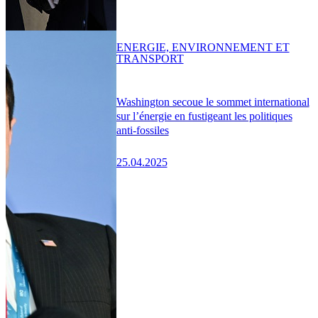
ENERGIE, ENVIRONNEMENT ET
TRANSPORT
Washington secoue le sommet international
sur l’énergie en fustigeant les politiques
anti-fossiles
25.04.2025