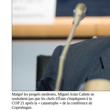
Malgré les progrès modestes, Miguel Arias Cañete ne
souhaitent pas que les chefs d'États s'impliquent à la
COP 21 après la « catastrophe » de la conférence de
Copenhague.