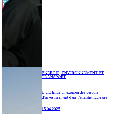
ENERGIE, ENVIRONNEMENT ET
TRANSPORT
L’UE lance un examen des besoins
d’investissement dans l’énergie nucléaire
15.04.2025