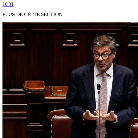
10:31
PLUS DE CETTE SECTION