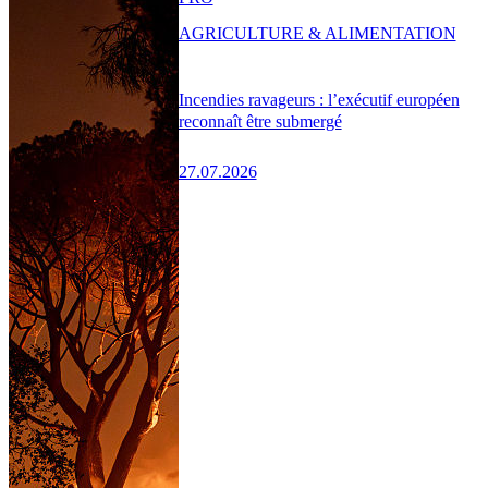
AGRICULTURE & ALIMENTATION
Incendies ravageurs : l’exécutif européen
reconnaît être submergé
27.07.2026