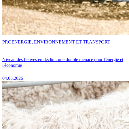
PRO
ENERGIE, ENVIRONNEMENT ET TRANSPORT
Niveau des fleuves en déclin : une double menace pour l'énergie et
l'économie
04.08.2026