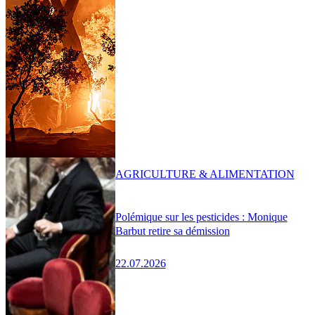
AGRICULTURE & ALIMENTATION
Polémique sur les pesticides : Monique
Barbut retire sa démission
22.07.2026