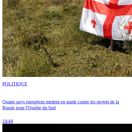
POLITIQUE
Quatre pays européens mettent en garde contre les projets de la
Russie pour l'Ossétie du Sud
14:44