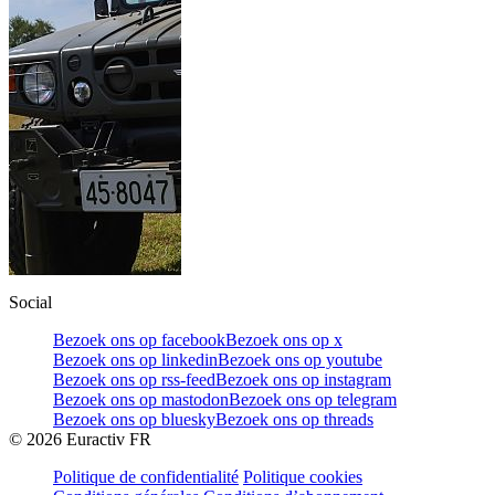
Social
Bezoek ons op facebook
Bezoek ons op x
Bezoek ons op linkedin
Bezoek ons op youtube
Bezoek ons op rss-feed
Bezoek ons op instagram
Bezoek ons op mastodon
Bezoek ons op telegram
Bezoek ons op bluesky
Bezoek ons op threads
©
2026
Euractiv FR
Politique de confidentialité
Politique cookies