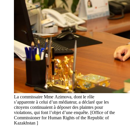
La commissaire Mme Azimova, dont le rôle
s’apparente à celui d’un médiateur, a déclaré que les
citoyens continuaient à déposer des plaintes pour
violations, qui font l’objet d’une enquête. [Office of the
Commissioner for Human Rights of the Republic of
Kazakhstan ]