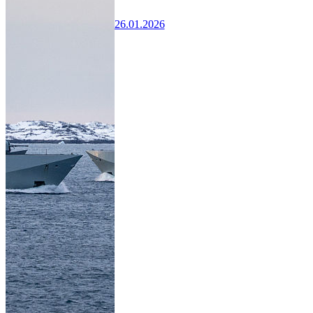
26.01.2026