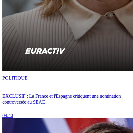
POLITIQUE
EXCLUSIF : La France et l'Espagne critiquent une nomination
controversée au SEAE
09:40