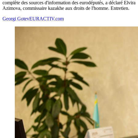
complète des sources d'information des eurodéputés, a déclaré Elvira
Azimova, commissaire kazakhe aux droits de l'homme. Entretien.
Georgi Gotev
EURACTIV.com