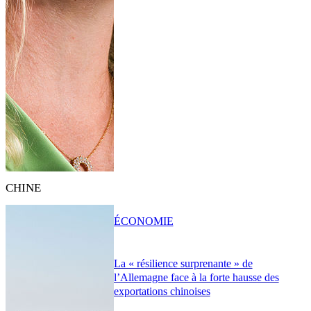
CHINE
ÉCONOMIE
La « résilience surprenante » de
l’Allemagne face à la forte hausse des
exportations chinoises