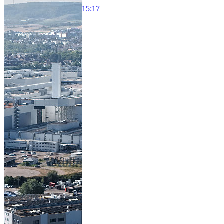
15:17