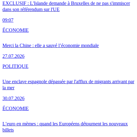
EXCLUSIF : L'Islande demande à Bruxelles de ne pas s'immiscer
dans son référendum sur l'UE
09:07
ÉCONOMIE
Merci la Chine : elle a sauvé l’économie mondiale
27.07.2026
POLITIQUE
Une enclave espagnole dépassée par l'afflux de migrants arrivant par
la mer
30.07.2026
ÉCONOMIE
L’euro en mèmes : quand les Européens détournent les nouveaux
billets