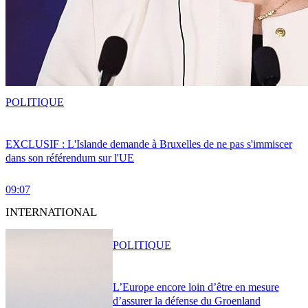
POLITIQUE
EXCLUSIF : L'Islande demande à Bruxelles de ne pas s'immiscer
dans son référendum sur l'UE
09:07
INTERNATIONAL
POLITIQUE
L’Europe encore loin d’être en mesure
d’assurer la défense du Groenland