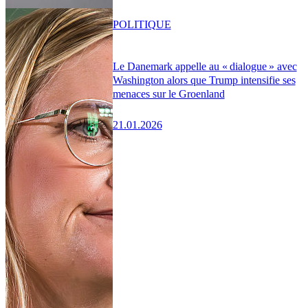
POLITIQUE
Le Danemark appelle au « dialogue » avec
Washington alors que Trump intensifie ses
menaces sur le Groenland
21.01.2026