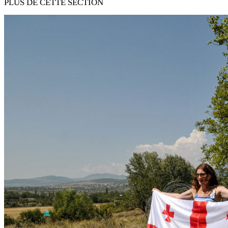
PLUS DE CETTE SECTION