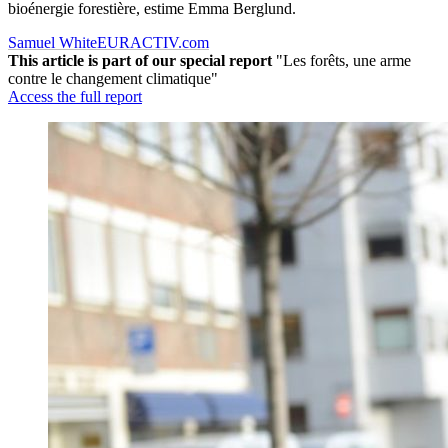
bioénergie forestière, estime Emma Berglund.
Samuel White
EURACTIV.com
This article is part of our special report
"Les forêts, une arme
contre le changement climatique"
Access the full report