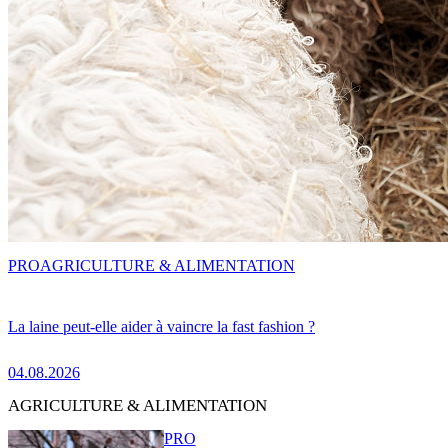
PRO
AGRICULTURE & ALIMENTATION
La laine peut-elle aider à vaincre la fast fashion ?
04.08.2026
AGRICULTURE & ALIMENTATION
PRO