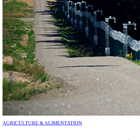
AGRICULTURE & ALIMENTATION