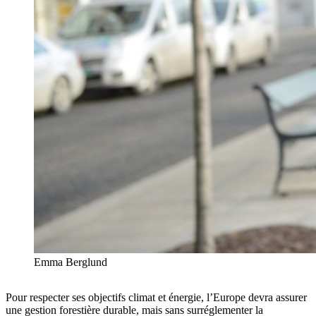
Emma Berglund
Pour respecter ses objectifs climat et énergie, l’Europe devra assurer
une gestion forestière durable, mais sans surréglementer la