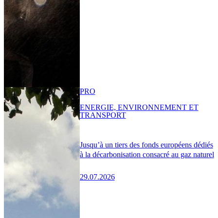
PRO
ENERGIE, ENVIRONNEMENT ET
TRANSPORT
Jusqu’à un tiers des fonds européens dédiés
à la décarbonisation consacré au gaz naturel
29.07.2026