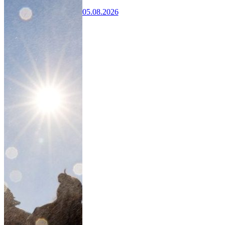
05.08.2026