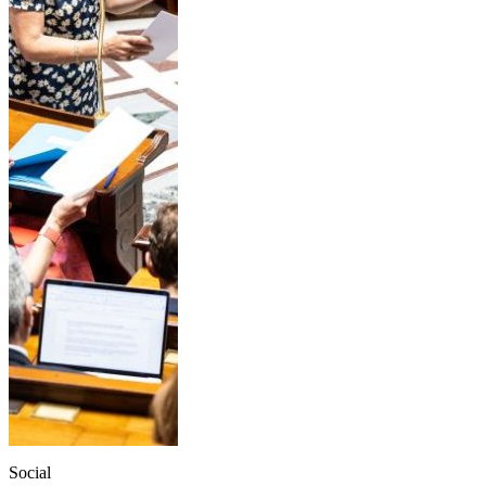
Social