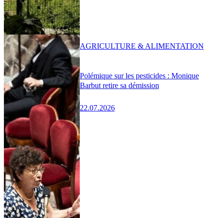
AGRICULTURE & ALIMENTATION
Polémique sur les pesticides : Monique
Barbut retire sa démission
22.07.2026