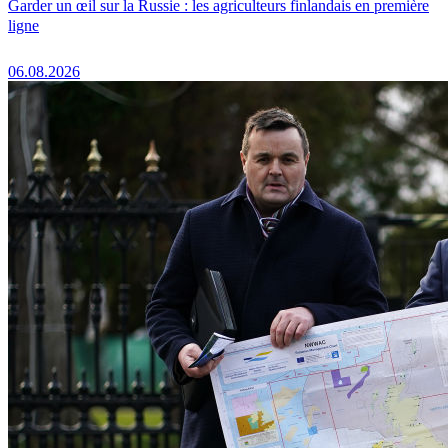
Garder un œil sur la Russie : les agriculteurs finlandais en première
ligne
06.08.2026