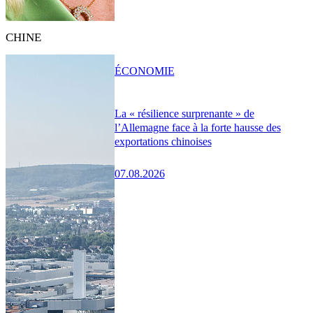
CHINE
ÉCONOMIE
La « résilience surprenante » de
l’Allemagne face à la forte hausse des
exportations chinoises
07.08.2026