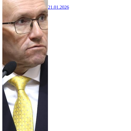
21.01.2026