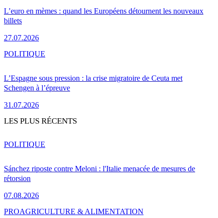
L’euro en mèmes : quand les Européens détournent les nouveaux
billets
27.07.2026
POLITIQUE
L’Espagne sous pression : la crise migratoire de Ceuta met
Schengen à l’épreuve
31.07.2026
LES PLUS RÉCENTS
POLITIQUE
Sánchez riposte contre Meloni : l'Italie menacée de mesures de
rétorsion
07.08.2026
PRO
AGRICULTURE & ALIMENTATION