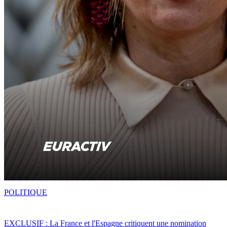
POLITIQUE
EXCLUSIF : La France et l'Espagne critiquent une nomination