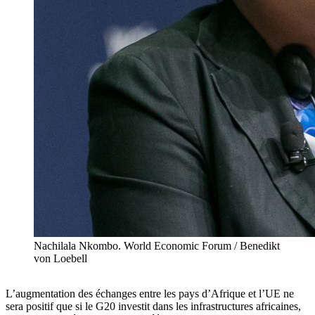
Nachilala Nkombo. World Economic Forum / Benedikt
von Loebell
L’augmentation des échanges entre les pays d’Afrique et l’UE ne
sera positif que si le G20 investit dans les infrastructures africaines,