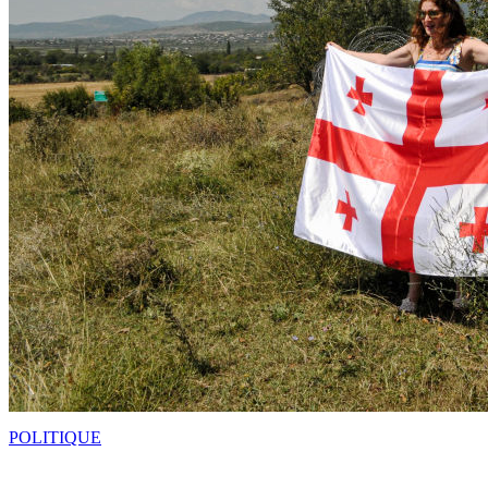
POLITIQUE