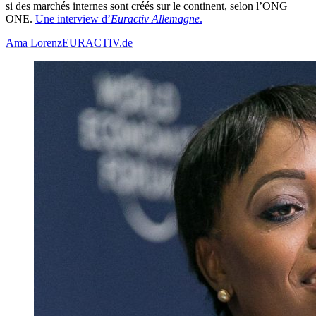
si des marchés internes sont créés sur le continent, selon l’ONG
ONE.
Une interview d’
Euractiv Allemagne
.
Ama Lorenz
EURACTIV.de