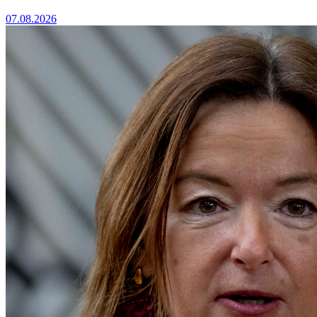
07.08.2026