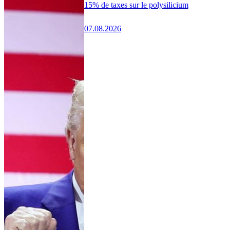
15% de taxes sur le polysilicium
07.08.2026