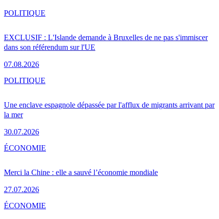
POLITIQUE
EXCLUSIF : L'Islande demande à Bruxelles de ne pas s'immiscer
dans son référendum sur l'UE
07.08.2026
POLITIQUE
Une enclave espagnole dépassée par l'afflux de migrants arrivant par
la mer
30.07.2026
ÉCONOMIE
Merci la Chine : elle a sauvé l’économie mondiale
27.07.2026
ÉCONOMIE