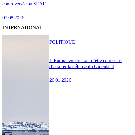
controversée au SEAE
07.08.2026
INTERNATIONAL
POLITIQUE
L’Europe encore loin d’être en mesure
d’assurer la défense du Groenland
26.01.2026