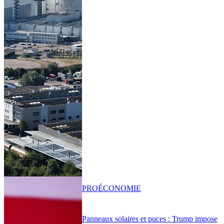
PRO
ÉCONOMIE
Panneaux solaires et puces : Trump impose