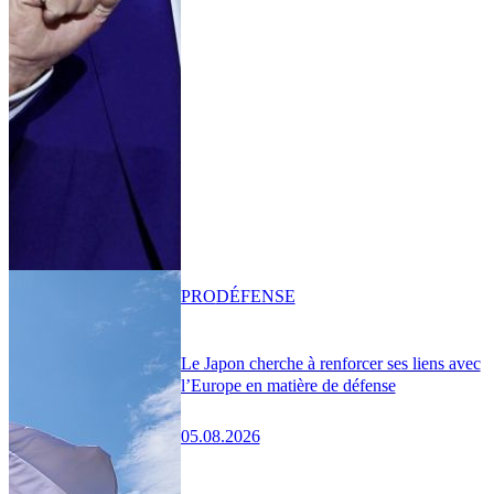
PRO
DÉFENSE
Le Japon cherche à renforcer ses liens avec
l’Europe en matière de défense
05.08.2026