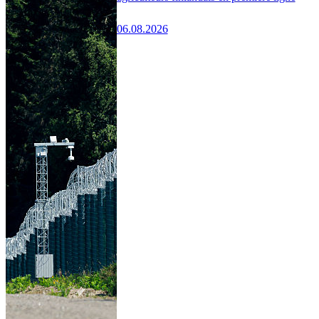
06.08.2026