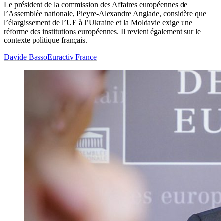
Le président de la commission des Affaires européennes de
l’Assemblée nationale, Pieyre-Alexandre Anglade, considère que
l’élargissement de l’UE à l’Ukraine et la Moldavie exige une
réforme des institutions européennes. Il revient également sur le
contexte politique français.
Davide Basso
Euractiv France