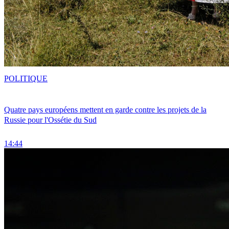
POLITIQUE
Quatre pays européens mettent en garde contre les projets de la
Russie pour l'Ossétie du Sud
14:44