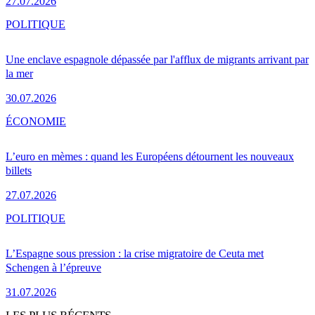
27.07.2026
POLITIQUE
Une enclave espagnole dépassée par l'afflux de migrants arrivant par
la mer
30.07.2026
ÉCONOMIE
L’euro en mèmes : quand les Européens détournent les nouveaux
billets
27.07.2026
POLITIQUE
L’Espagne sous pression : la crise migratoire de Ceuta met
Schengen à l’épreuve
31.07.2026