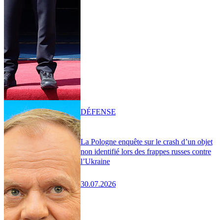
DÉFENSE
La Pologne enquête sur le crash d’un objet
non identifié lors des frappes russes contre
l’Ukraine
30.07.2026