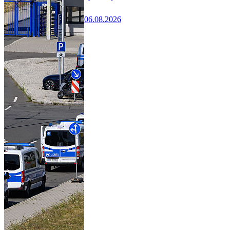
06.08.2026