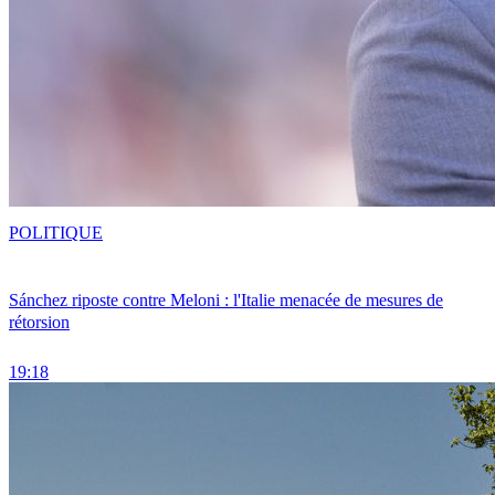
POLITIQUE
Sánchez riposte contre Meloni : l'Italie menacée de mesures de
rétorsion
19:18