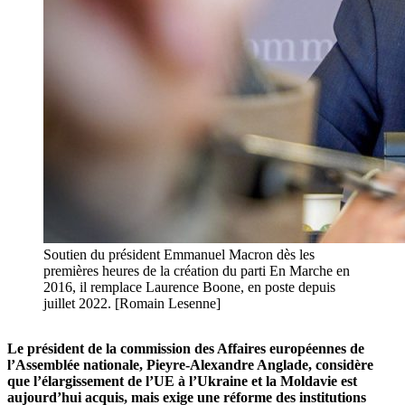
Soutien du président Emmanuel Macron dès les
premières heures de la création du parti En Marche en
2016, il remplace Laurence Boone, en poste depuis
juillet 2022. [Romain Lesenne]
Le président de la commission des Affaires européennes de
l’Assemblée nationale, Pieyre-Alexandre Anglade, considère
que l’élargissement de l’UE à l’Ukraine et la Moldavie est
aujourd’hui acquis, mais exige une réforme des institutions