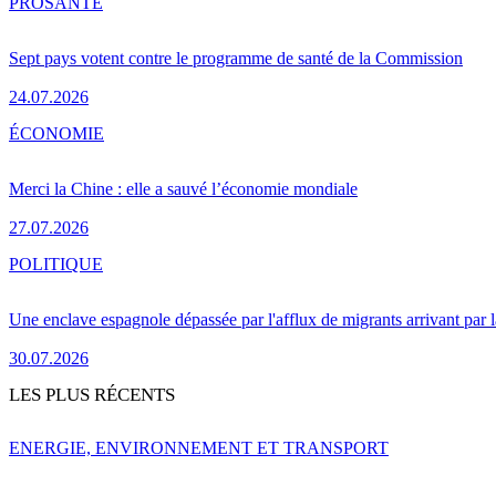
PRO
SANTÉ
Sept pays votent contre le programme de santé de la Commission
24.07.2026
ÉCONOMIE
Merci la Chine : elle a sauvé l’économie mondiale
27.07.2026
POLITIQUE
Une enclave espagnole dépassée par l'afflux de migrants arrivant par 
30.07.2026
LES PLUS RÉCENTS
ENERGIE, ENVIRONNEMENT ET TRANSPORT