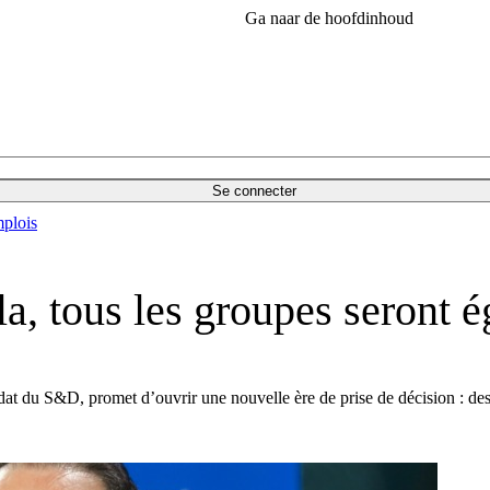
Ga naar de hoofdinhoud
Se connecter
plois
la, tous les groupes seront 
idat du S&D, promet d’ouvrir une nouvelle ère de prise de décision : des