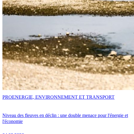
PRO
ENERGIE, ENVIRONNEMENT ET TRANSPORT
Niveau des fleuves en déclin : une double menace pour l'énergie et
l'économie