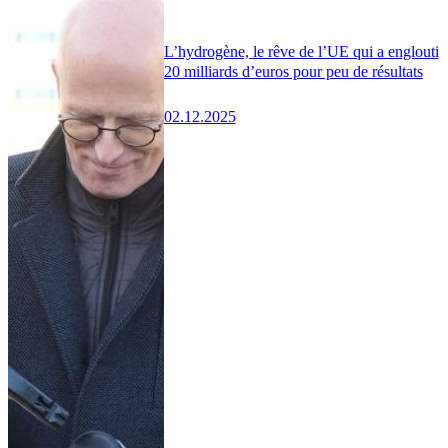
L’hydrogène, le rêve de l’UE qui a englouti
20 milliards d’euros pour peu de résultats
02.12.2025