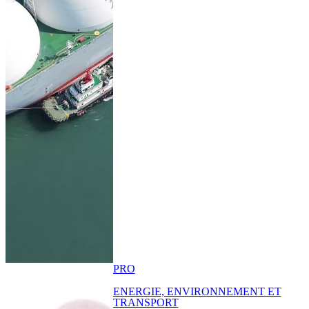
PRO
ENERGIE, ENVIRONNEMENT ET
TRANSPORT