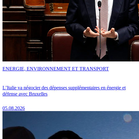
ENERGIE, ENVIRONNEMENT ET TRANSPORT
L’Italie va négocier des dépenses supplémentaires en énergie et
défense avec Bruxelles
05.08.2026