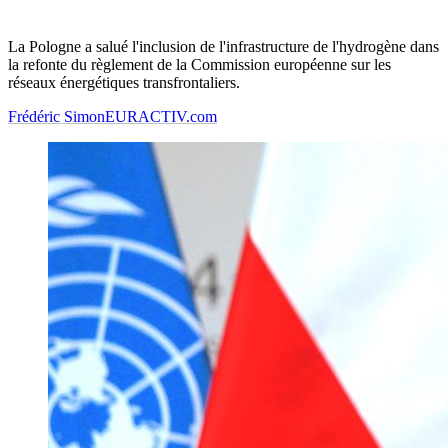
La Pologne a salué l'inclusion de l'infrastructure de l'hydrogène dans
la refonte du règlement de la Commission européenne sur les
réseaux énergétiques transfrontaliers.
Frédéric Simon
EURACTIV.com