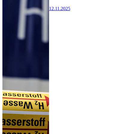
12.11.2025