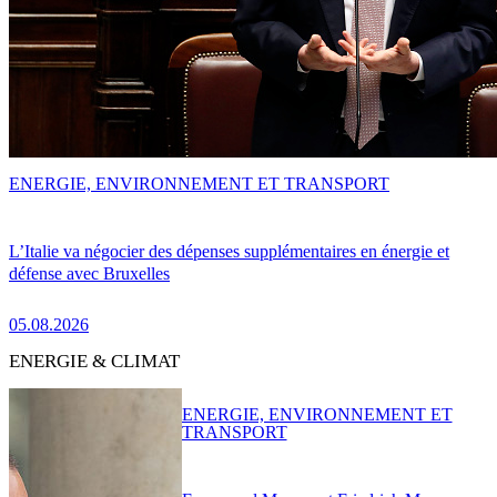
ENERGIE, ENVIRONNEMENT ET TRANSPORT
L’Italie va négocier des dépenses supplémentaires en énergie et
défense avec Bruxelles
05.08.2026
ENERGIE & CLIMAT
ENERGIE, ENVIRONNEMENT ET
TRANSPORT