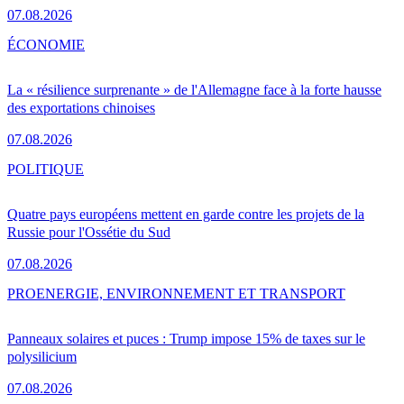
07.08.2026
ÉCONOMIE
La « résilience surprenante » de l'Allemagne face à la forte hausse
des exportations chinoises
07.08.2026
POLITIQUE
Quatre pays européens mettent en garde contre les projets de la
Russie pour l'Ossétie du Sud
07.08.2026
PRO
ENERGIE, ENVIRONNEMENT ET TRANSPORT
Panneaux solaires et puces : Trump impose 15% de taxes sur le
polysilicium
07.08.2026