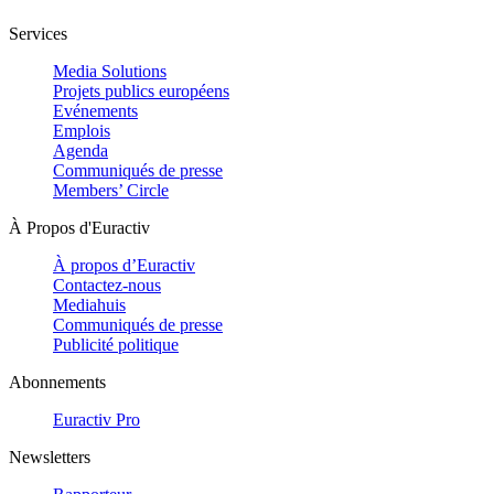
Services
Media Solutions
Projets publics européens
Evénements
Emplois
Agenda
Communiqués de presse
Members’ Circle
À Propos d'Euractiv
À propos d’Euractiv
Contactez-nous
Mediahuis
Communiqués de presse
Publicité politique
Abonnements
Euractiv Pro
Newsletters