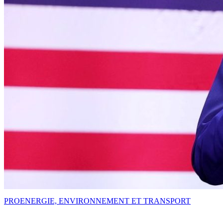
PRO
ENERGIE, ENVIRONNEMENT ET TRANSPORT