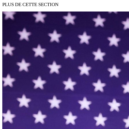
PLUS DE CETTE SECTION