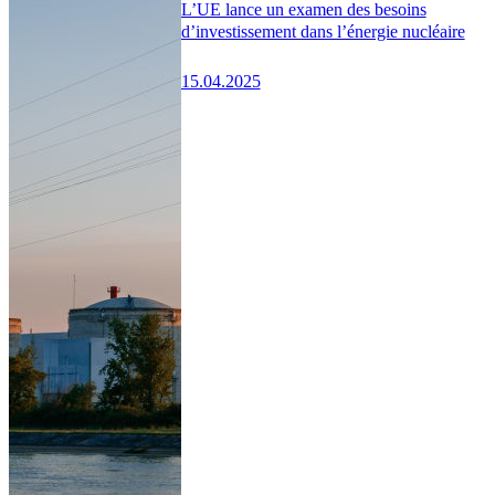
L’UE lance un examen des besoins
d’investissement dans l’énergie nucléaire
15.04.2025