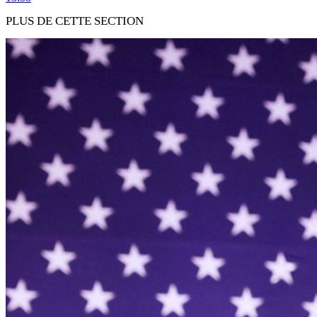
PLUS DE CETTE SECTION