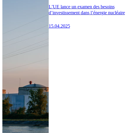
L’UE lance un examen des besoins
d’investissement dans l’énergie nucléaire
15.04.2025