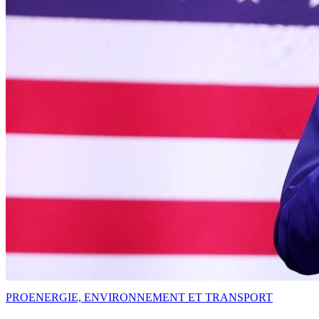
PRO
ENERGIE, ENVIRONNEMENT ET TRANSPORT