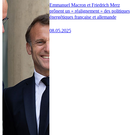
Emmanuel Macron et Friedrich Merz
prônent un « réalignement » des politiques
énergétiques française et allemande
08.05.2025