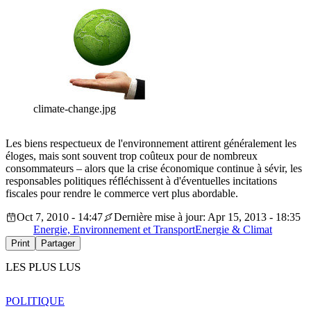
climate-change.jpg
Les biens respectueux de l'environnement attirent généralement les
éloges, mais sont souvent trop coûteux pour de nombreux
consommateurs – alors que la crise économique continue à sévir, les
responsables politiques réfléchissent à d'éventuelles incitations
fiscales pour rendre le commerce vert plus abordable.
Oct 7, 2010 - 14:47
Dernière mise à jour: Apr 15, 2013 - 18:35
Energie, Environnement et Transport
Energie & Climat
Print
Partager
LES PLUS LUS
POLITIQUE