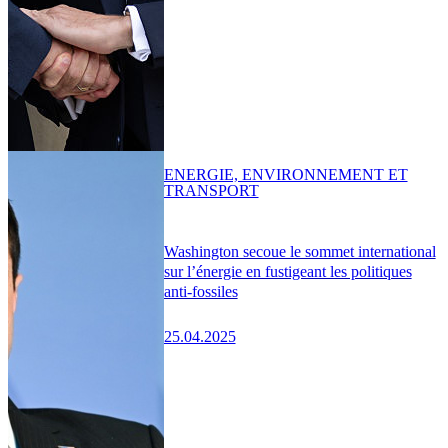
ENERGIE, ENVIRONNEMENT ET
TRANSPORT
Washington secoue le sommet international
sur l’énergie en fustigeant les politiques
anti-fossiles
25.04.2025