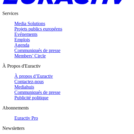
Services
Media Solutions
Projets publics européens
Evénements
Emplois
Agenda
Communiqués de presse
Members’ Circle
À Propos d'Euractiv
À propos d’Euractiv
Contactez-nous
Mediahuis
Communiqués de presse
Publicité politique
Abonnements
Euractiv Pro
Newsletters