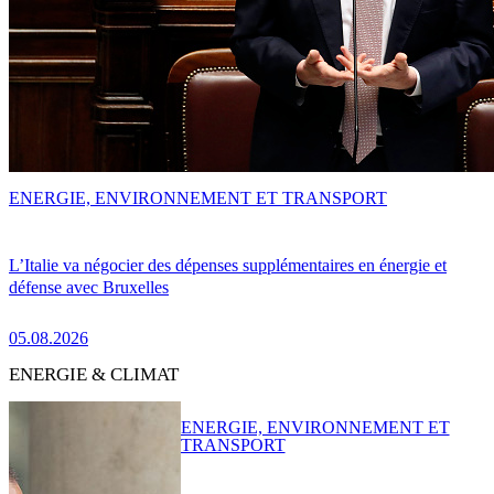
ENERGIE, ENVIRONNEMENT ET TRANSPORT
L’Italie va négocier des dépenses supplémentaires en énergie et
défense avec Bruxelles
05.08.2026
ENERGIE & CLIMAT
ENERGIE, ENVIRONNEMENT ET
TRANSPORT