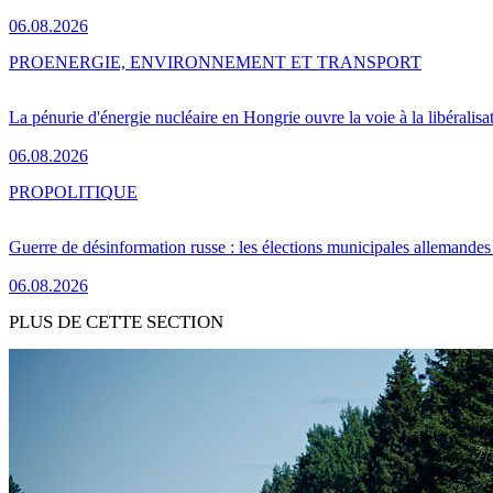
06.08.2026
PRO
ENERGIE, ENVIRONNEMENT ET TRANSPORT
La pénurie d'énergie nucléaire en Hongrie ouvre la voie à la libéralis
06.08.2026
PRO
POLITIQUE
Guerre de désinformation russe : les élections municipales allemandes 
06.08.2026
PLUS DE CETTE SECTION