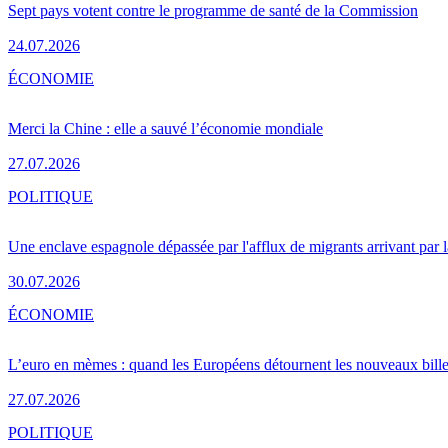
Sept pays votent contre le programme de santé de la Commission
24.07.2026
ÉCONOMIE
Merci la Chine : elle a sauvé l’économie mondiale
27.07.2026
POLITIQUE
Une enclave espagnole dépassée par l'afflux de migrants arrivant par 
30.07.2026
ÉCONOMIE
L’euro en mèmes : quand les Européens détournent les nouveaux bille
27.07.2026
POLITIQUE